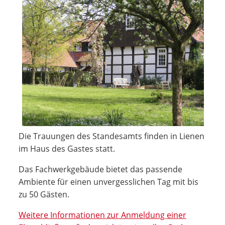
Die Trauungen des Standesamts finden in Lienen
im Haus des Gastes statt.
Das Fachwerkgebäude bietet das passende
Ambiente für einen unvergesslichen Tag mit bis
zu 50 Gästen.
Weitere Informationen zur Anmeldung einer