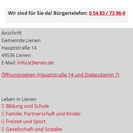
Wir sind für Sie da! Bürgertelefon:
0 54 83 / 73 96-0
Anschrift
Gemeinde Lienen
Hauptstraße 14
49536 Lienen
E-Mail:
info(at)lienen.de
Öffnungszeiten (Hauptstraße 14 und Diekesdamm 7)
Leben in Lienen
Bildung und Schule
Familie, Partnerschaft und Kinder
Freizeit und Sport
Gesellschaft und Soziales