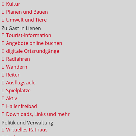
Kultur
Planen und Bauen
Umwelt und Tiere
Zu Gast in Lienen
Tourist-Information
Angebote online buchen
digitale Ortsrundgänge
Radfahren
Wandern
Reiten
Ausflugsziele
Spielplätze
Aktiv
Hallenfreibad
Downloads, Links und mehr
Politik und Verwaltung
Virtuelles Rathaus