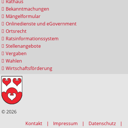
Rathaus
Bekanntmachungen
Mängelformular
Onlinedienste und eGovernment
Ortsrecht
Ratsinformationssystem
Stellenangebote
Vergaben
Wahlen
Wirtschaftsförderung
© 2026
Kontakt
Impressum
Datenschutz