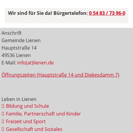
Wir sind für Sie da! Bürgertelefon:
0 54 83 / 73 96-0
Anschrift
Gemeinde Lienen
Hauptstraße 14
49536 Lienen
E-Mail:
info(at)lienen.de
Öffnungszeiten (Hauptstraße 14 und Diekesdamm 7)
Leben in Lienen
Bildung und Schule
Familie, Partnerschaft und Kinder
Freizeit und Sport
Gesellschaft und Soziales