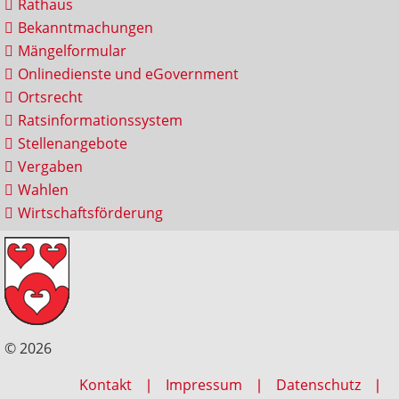
Rathaus
Bekanntmachungen
Mängelformular
Onlinedienste und eGovernment
Ortsrecht
Ratsinformationssystem
Stellenangebote
Vergaben
Wahlen
Wirtschaftsförderung
© 2026
Kontakt
Impressum
Datenschutz