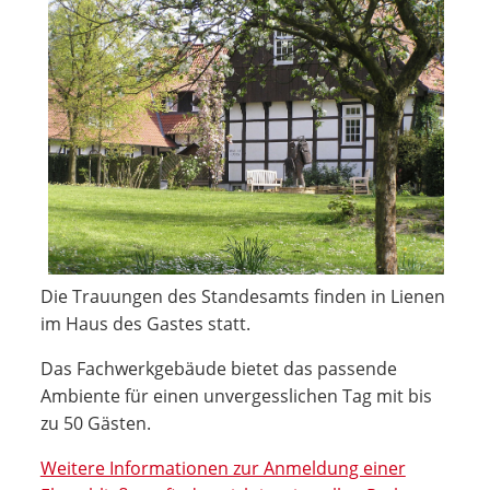
Die Trauungen des Standesamts finden in Lienen
im Haus des Gastes statt.
Das Fachwerkgebäude bietet das passende
Ambiente für einen unvergesslichen Tag mit bis
zu 50 Gästen.
Weitere Informationen zur Anmeldung einer