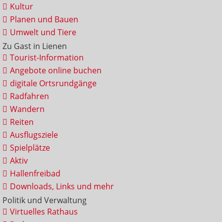
Kultur
Planen und Bauen
Umwelt und Tiere
Zu Gast in Lienen
Tourist-Information
Angebote online buchen
digitale Ortsrundgänge
Radfahren
Wandern
Reiten
Ausflugsziele
Spielplätze
Aktiv
Hallenfreibad
Downloads, Links und mehr
Politik und Verwaltung
Virtuelles Rathaus