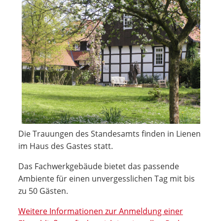
Die Trauungen des Standesamts finden in Lienen
im Haus des Gastes statt.
Das Fachwerkgebäude bietet das passende
Ambiente für einen unvergesslichen Tag mit bis
zu 50 Gästen.
Weitere Informationen zur Anmeldung einer