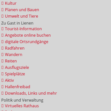
Kultur
Planen und Bauen
Umwelt und Tiere
Zu Gast in Lienen
Tourist-Information
Angebote online buchen
digitale Ortsrundgänge
Radfahren
Wandern
Reiten
Ausflugsziele
Spielplätze
Aktiv
Hallenfreibad
Downloads, Links und mehr
Politik und Verwaltung
Virtuelles Rathaus