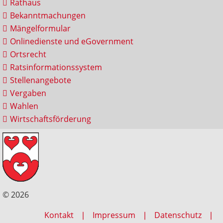
Rathaus
Bekanntmachungen
Mängelformular
Onlinedienste und eGovernment
Ortsrecht
Ratsinformationssystem
Stellenangebote
Vergaben
Wahlen
Wirtschaftsförderung
© 2026
Kontakt
Impressum
Datenschutz