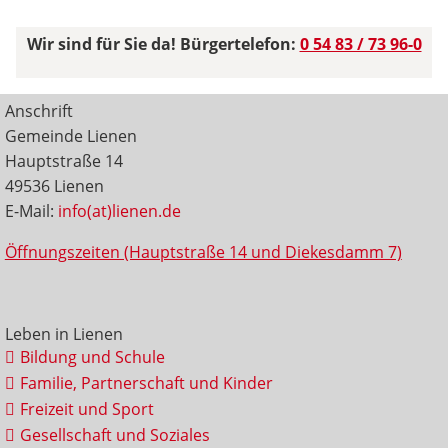
Wir sind für Sie da! Bürgertelefon:
0 54 83 / 73 96-0
Anschrift
Gemeinde Lienen
Hauptstraße 14
49536 Lienen
E-Mail:
info(at)lienen.de
Öffnungszeiten (Hauptstraße 14 und Diekesdamm 7)
Leben in Lienen
Bildung und Schule
Familie, Partnerschaft und Kinder
Freizeit und Sport
Gesellschaft und Soziales