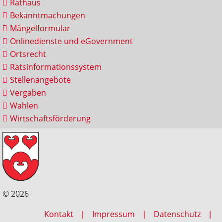
Rathaus
Bekanntmachungen
Mängelformular
Onlinedienste und eGovernment
Ortsrecht
Ratsinformationssystem
Stellenangebote
Vergaben
Wahlen
Wirtschaftsförderung
© 2026
Kontakt
Impressum
Datenschutz