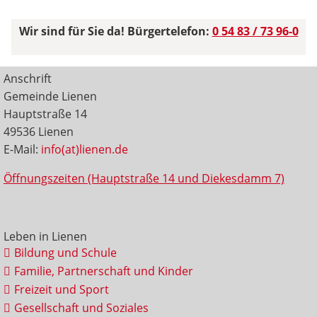
Wir sind für Sie da! Bürgertelefon:
0 54 83 / 73 96-0
Anschrift
Gemeinde Lienen
Hauptstraße 14
49536 Lienen
E-Mail:
info(at)lienen.de
Öffnungszeiten (Hauptstraße 14 und Diekesdamm 7)
Leben in Lienen
Bildung und Schule
Familie, Partnerschaft und Kinder
Freizeit und Sport
Gesellschaft und Soziales