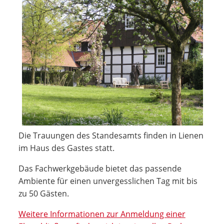
Die Trauungen des Standesamts finden in Lienen
im Haus des Gastes statt.
Das Fachwerkgebäude bietet das passende
Ambiente für einen unvergesslichen Tag mit bis
zu 50 Gästen.
Weitere Informationen zur Anmeldung einer