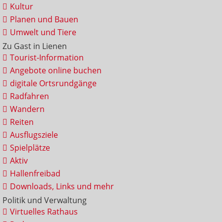
Kultur
Planen und Bauen
Umwelt und Tiere
Zu Gast in Lienen
Tourist-Information
Angebote online buchen
digitale Ortsrundgänge
Radfahren
Wandern
Reiten
Ausflugsziele
Spielplätze
Aktiv
Hallenfreibad
Downloads, Links und mehr
Politik und Verwaltung
Virtuelles Rathaus