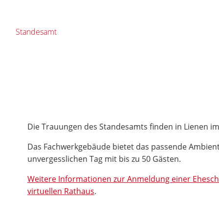
Standesamt
Die Trauungen des Standesamts finden in Lienen im
Das Fachwerkgebäude bietet das passende Ambient
unvergesslichen Tag mit bis zu 50 Gästen.
Weitere Informationen zur Anmeldung einer Eheschl
virtuellen Rathaus
.