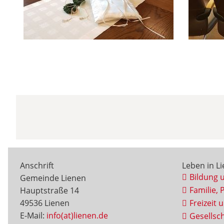
Anschrift
Leben in L
Bildung 
Gemeinde Lienen
Familie, 
Hauptstraße 14
49536 Lienen
Freizeit 
E-Mail:
info(at)lienen.de
Gesellsch