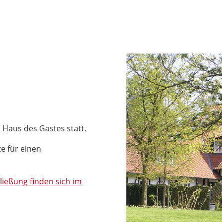
 Haus des Gastes statt.
e für einen
ießung finden sich im