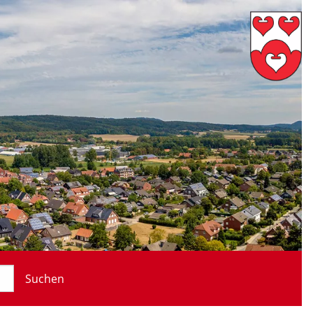
Suchen