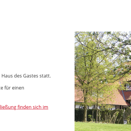
 Haus des Gastes statt.
e für einen
ießung finden sich im