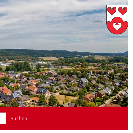
Suchen