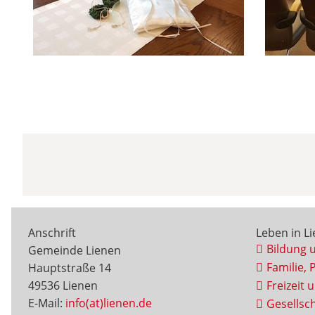
Anschrift
Leben in L
Bildung 
Gemeinde Lienen
Familie, 
Hauptstraße 14
49536 Lienen
Freizeit 
E-Mail:
info(at)lienen.de
Gesellsch