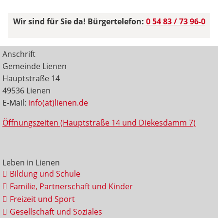
Wir sind für Sie da! Bürgertelefon:
0 54 83 / 73 96-0
Anschrift
Gemeinde Lienen
Hauptstraße 14
49536 Lienen
E-Mail:
info(at)lienen.de
Öffnungszeiten (Hauptstraße 14 und Diekesdamm 7)
Leben in Lienen
Bildung und Schule
Familie, Partnerschaft und Kinder
Freizeit und Sport
Gesellschaft und Soziales