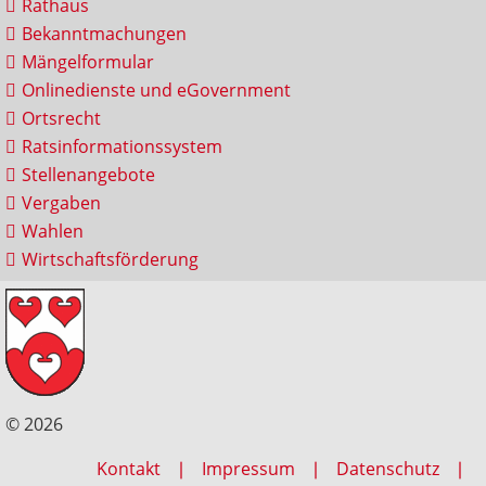
Rathaus
Bekanntmachungen
Mängelformular
Onlinedienste und eGovernment
Ortsrecht
Ratsinformationssystem
Stellenangebote
Vergaben
Wahlen
Wirtschaftsförderung
© 2026
Kontakt
Impressum
Datenschutz