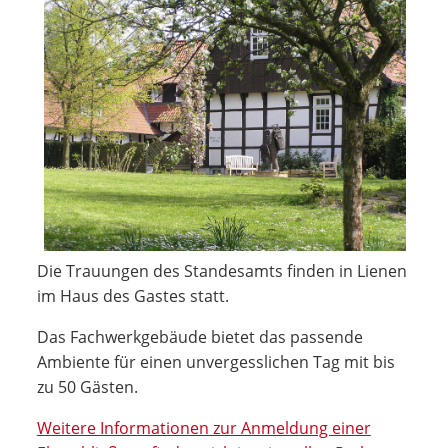
Die Trauungen des Standesamts finden in Lienen
im Haus des Gastes statt.
Das Fachwerkgebäude bietet das passende
Ambiente für einen unvergesslichen Tag mit bis
zu 50 Gästen.
Weitere Informationen zur Anmeldung einer