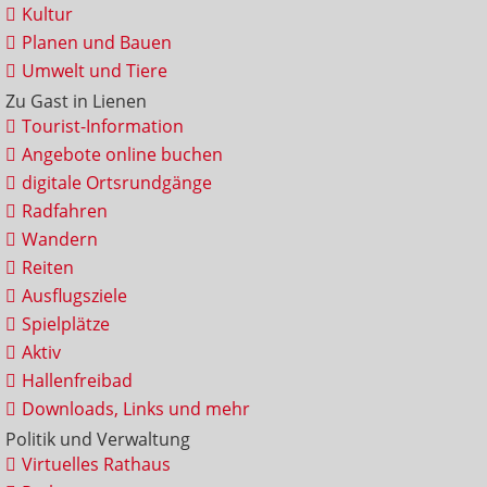
Kultur
Planen und Bauen
Umwelt und Tiere
Zu Gast in Lienen
Tourist-Information
Angebote online buchen
digitale Ortsrundgänge
Radfahren
Wandern
Reiten
Ausflugsziele
Spielplätze
Aktiv
Hallenfreibad
Downloads, Links und mehr
Politik und Verwaltung
Virtuelles Rathaus