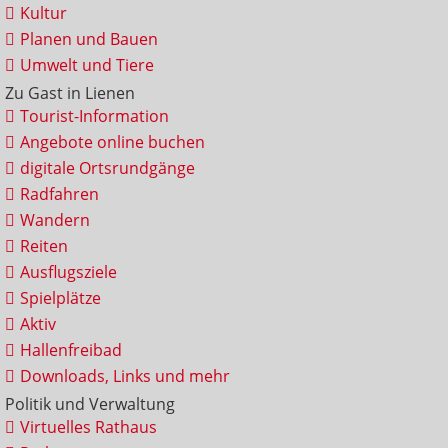
Kultur
Planen und Bauen
Umwelt und Tiere
Zu Gast in Lienen
Tourist-Information
Angebote online buchen
digitale Ortsrundgänge
Radfahren
Wandern
Reiten
Ausflugsziele
Spielplätze
Aktiv
Hallenfreibad
Downloads, Links und mehr
Politik und Verwaltung
Virtuelles Rathaus