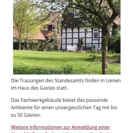
Die Trauungen des Standesamts finden in Lienen
im Haus des Gastes statt.
Das Fachwerkgebäude bietet das passende
Ambiente für einen unvergesslichen Tag mit bis
zu 50 Gästen.
Weitere Informationen zur Anmeldung einer