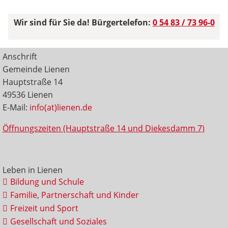
Wir sind für Sie da! Bürgertelefon:
0 54 83 / 73 96-0
Anschrift
Gemeinde Lienen
Hauptstraße 14
49536 Lienen
E-Mail:
info(at)lienen.de
Öffnungszeiten (Hauptstraße 14 und Diekesdamm 7)
Leben in Lienen
Bildung und Schule
Familie, Partnerschaft und Kinder
Freizeit und Sport
Gesellschaft und Soziales