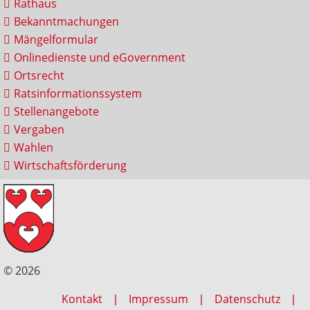
Rathaus
Bekanntmachungen
Mängelformular
Onlinedienste und eGovernment
Ortsrecht
Ratsinformationssystem
Stellenangebote
Vergaben
Wahlen
Wirtschaftsförderung
© 2026
Kontakt
Impressum
Datenschutz