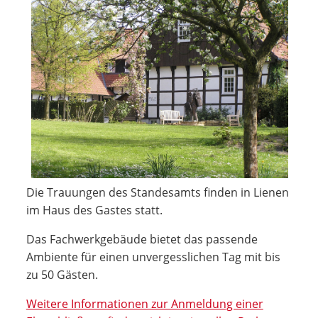
Die Trauungen des Standesamts finden in Lienen
im Haus des Gastes statt.
Das Fachwerkgebäude bietet das passende
Ambiente für einen unvergesslichen Tag mit bis
zu 50 Gästen.
Weitere Informationen zur Anmeldung einer