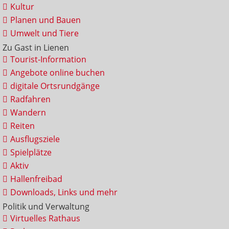
Kultur
Planen und Bauen
Umwelt und Tiere
Zu Gast in Lienen
Tourist-Information
Angebote online buchen
digitale Ortsrundgänge
Radfahren
Wandern
Reiten
Ausflugsziele
Spielplätze
Aktiv
Hallenfreibad
Downloads, Links und mehr
Politik und Verwaltung
Virtuelles Rathaus