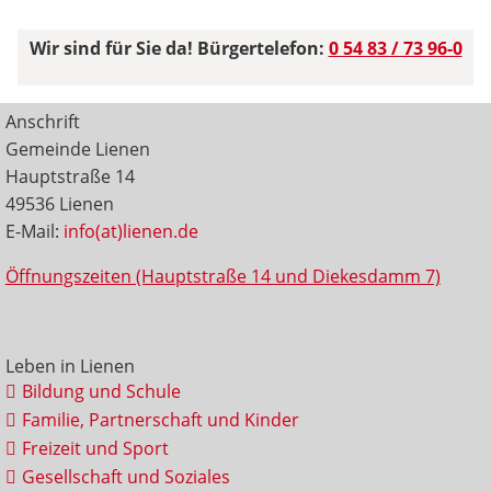
Wir sind für Sie da! Bürgertelefon:
0 54 83 / 73 96-0
Anschrift
Gemeinde Lienen
Hauptstraße 14
49536 Lienen
E-Mail:
info(at)lienen.de
Öffnungszeiten (Hauptstraße 14 und Diekesdamm 7)
Leben in Lienen
Bildung und Schule
Familie, Partnerschaft und Kinder
Freizeit und Sport
Gesellschaft und Soziales