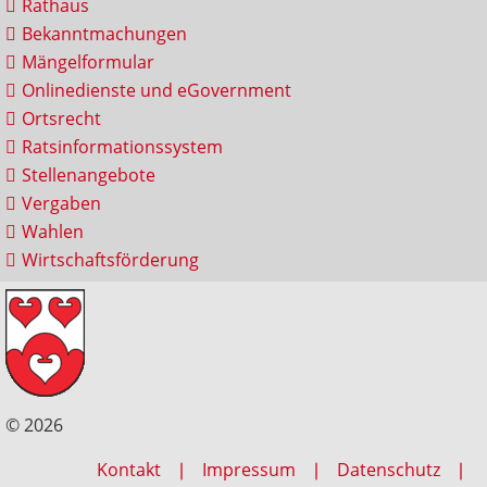
Rathaus
Bekanntmachungen
Mängelformular
Onlinedienste und eGovernment
Ortsrecht
Ratsinformationssystem
Stellenangebote
Vergaben
Wahlen
Wirtschaftsförderung
© 2026
Kontakt
Impressum
Datenschutz