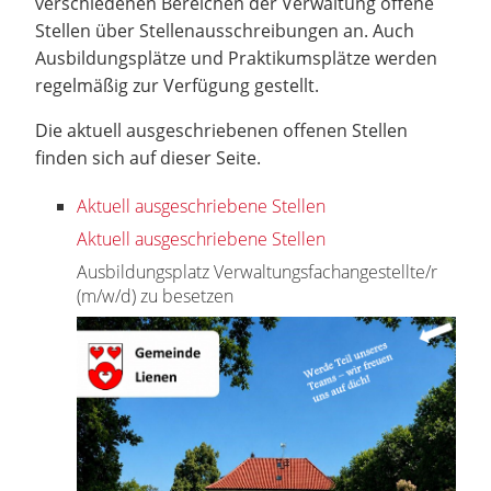
verschiedenen Bereichen der Verwaltung offene
Stellen über Stellenausschreibungen an. Auch
Ausbildungsplätze und Praktikumsplätze werden
regelmäßig zur Verfügung gestellt.
Die aktuell ausgeschriebenen offenen Stellen
finden sich auf dieser Seite.
Aktuell ausgeschriebene Stellen
Aktuell ausgeschriebene Stellen
Ausbildungsplatz Verwaltungsfachangestellte/r
(m/w/d) zu besetzen