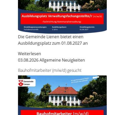
Die Gemeinde Lienen bietet einen
Ausbildungsplatz zum 01.08.2027 an
Weiterlesen
03.08.2026
Allgemeine Neuigkeiten
Bauhofmitarbeiter (m/w/d) gesucht