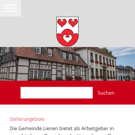
Suchen
Stellenangebote
Die Gemeinde Lienen bietet als Arbeitgeber in