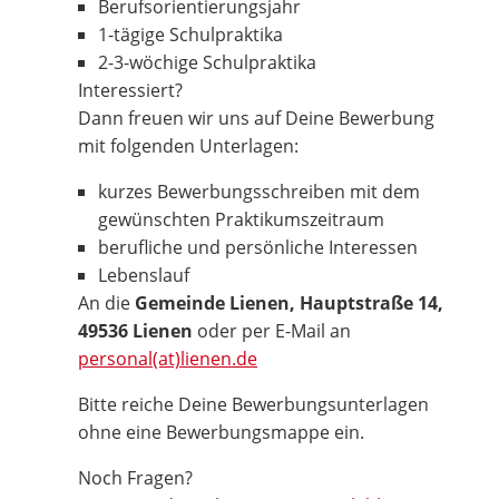
Berufsorientierungsjahr
1-tägige Schulpraktika
2-3-wöchige Schulpraktika
Interessiert?
Dann freuen wir uns auf Deine Bewerbung
mit folgenden Unterlagen:
kurzes Bewerbungsschreiben mit dem
gewünschten Praktikumszeitraum
berufliche und persönliche Interessen
Lebenslauf
An die
Gemeinde Lienen, Hauptstraße 14,
49536 Lienen
oder per E-Mail an
personal(at)lienen.de
Bitte reiche Deine Bewerbungsunterlagen
ohne eine Bewerbungsmappe ein.
Noch Fragen?