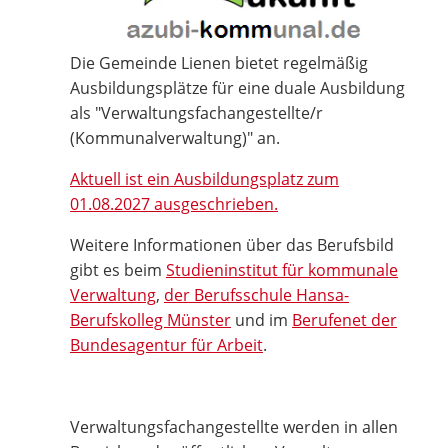
Die Gemeinde Lienen bietet regelmäßig
Ausbildungsplätze für eine duale Ausbildung
als "Verwaltungsfachangestellte/r
(Kommunalverwaltung)" an.
Aktuell ist ein Ausbildungsplatz zum
01.08.2027 ausgeschrieben.
Weitere Informationen über das Berufsbild
gibt es beim
Studieninstitut für kommunale
Verwaltung
,
der Berufsschule Hansa-
Berufskolleg Münster
und im
Berufenet der
Bundesagentur für Arbeit
.
Verwaltungsfachangestellte werden in allen