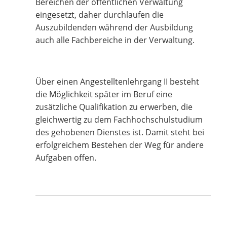
Bereichen der öffentlichen Verwaltung
eingesetzt, daher durchlaufen die
Auszubildenden während der Ausbildung
auch alle Fachbereiche in der Verwaltung.
Über einen Angestelltenlehrgang II besteht
die Möglichkeit später im Beruf eine
zusätzliche Qualifikation zu erwerben, die
gleichwertig zu dem Fachhochschulstudium
des gehobenen Dienstes ist. Damit steht bei
erfolgreichem Bestehen der Weg für andere
Aufgaben offen.