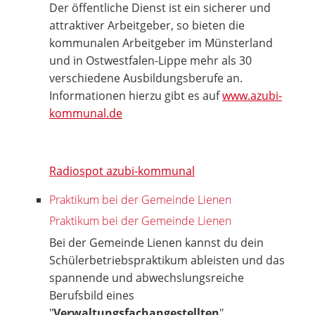
Der öffentliche Dienst ist ein sicherer und
attraktiver Arbeitgeber, so bieten die
kommunalen Arbeitgeber im Münsterland
und in Ostwestfalen-Lippe mehr als 30
verschiedene Ausbildungsberufe an.
Informationen hierzu gibt es auf
www.azubi-
kommunal.de
Radiospot azubi-kommunal
Praktikum bei der Gemeinde Lienen
Praktikum bei der Gemeinde Lienen
Bei der Gemeinde Lienen kannst du dein
Schülerbetriebspraktikum ableisten und das
spannende und abwechslungsreiche
Berufsbild eines
"
Verwaltungsfachangestellten
"