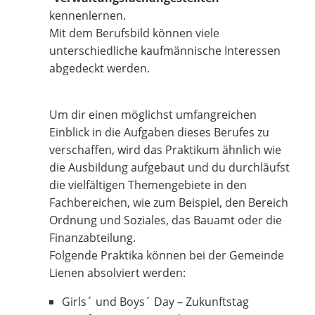
kennenlernen.
Mit dem Berufsbild können viele
unterschiedliche kaufmännische Interessen
abgedeckt werden.
Um dir einen möglichst umfangreichen
Einblick in die Aufgaben dieses Berufes zu
verschaffen, wird das Praktikum ähnlich wie
die Ausbildung aufgebaut und du durchläufst
die vielfältigen Themengebiete in den
Fachbereichen, wie zum Beispiel, den Bereich
Ordnung und Soziales, das Bauamt oder die
Finanzabteilung.
Folgende Praktika können bei der Gemeinde
Lienen absolviert werden:
Girls´ und Boys´ Day – Zukunftstag