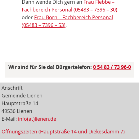
Dann wende Dich gern an
Frau Flebbe –
Fachbereich Personal (05483 – 7396 – 30)
oder
Frau Born – Fachbereich Personal
(05483 – 7396 – 53)
.
Wir sind für Sie da! Bürgertelefon:
0 54 83 / 73 96-0
Anschrift
Gemeinde Lienen
Hauptstraße 14
49536 Lienen
E-Mail:
info(at)lienen.de
Öffnungszeiten (Hauptstraße 14 und Diekesdamm 7)