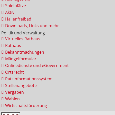
Spielplätze
Aktiv
Hallenfreibad
Downloads, Links und mehr
Politik und Verwaltung
Virtuelles Rathaus
Rathaus
Bekanntmachungen
Mängelformular
Onlinedienste und eGovernment
Ortsrecht
Ratsinformationssystem
Stellenangebote
Vergaben
Wahlen
Wirtschaftsförderung