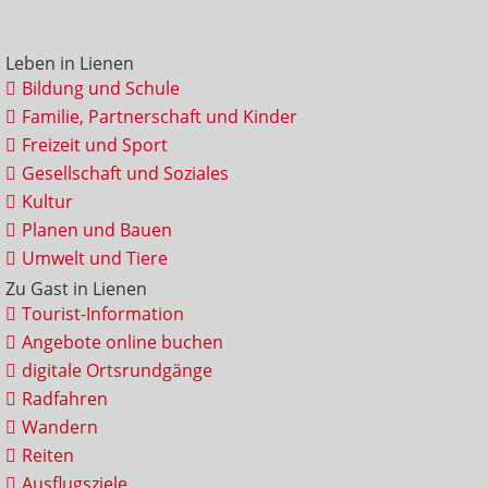
Leben in Lienen
Bildung und Schule
Familie, Partnerschaft und Kinder
Freizeit und Sport
Gesellschaft und Soziales
Kultur
Planen und Bauen
Umwelt und Tiere
Zu Gast in Lienen
Tourist-Information
Angebote online buchen
digitale Ortsrundgänge
Radfahren
Wandern
Reiten
Ausflugsziele