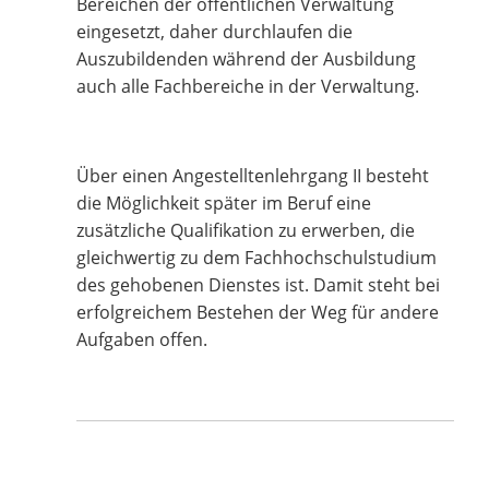
Bereichen der öffentlichen Verwaltung
eingesetzt, daher durchlaufen die
Auszubildenden während der Ausbildung
auch alle Fachbereiche in der Verwaltung.
Über einen Angestelltenlehrgang II besteht
die Möglichkeit später im Beruf eine
zusätzliche Qualifikation zu erwerben, die
gleichwertig zu dem Fachhochschulstudium
des gehobenen Dienstes ist. Damit steht bei
erfolgreichem Bestehen der Weg für andere
Aufgaben offen.