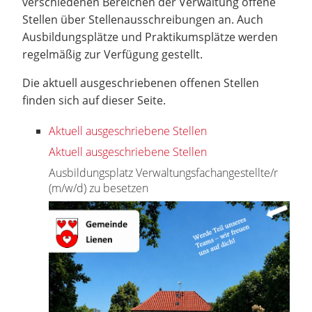
verschiedenen Bereichen der Verwaltung offene
Stellen über Stellenausschreibungen an. Auch
Ausbildungsplätze und Praktikumsplätze werden
regelmäßig zur Verfügung gestellt.
Die aktuell ausgeschriebenen offenen Stellen
finden sich auf dieser Seite.
Aktuell ausgeschriebene Stellen
Aktuell ausgeschriebene Stellen
Ausbildungsplatz Verwaltungsfachangestellte/r
(m/w/d) zu besetzen