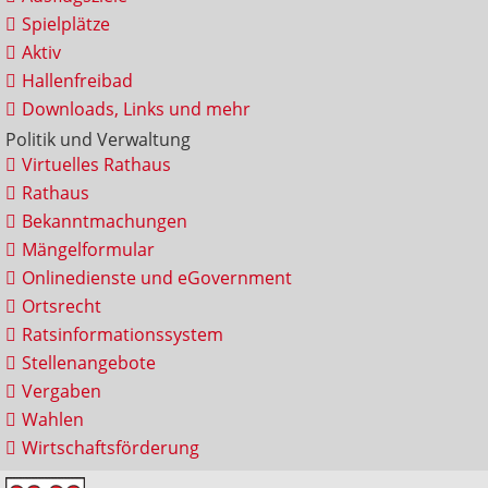
Spielplätze
Aktiv
Hallenfreibad
Downloads, Links und mehr
Politik und Verwaltung
Virtuelles Rathaus
Rathaus
Bekanntmachungen
Mängelformular
Onlinedienste und eGovernment
Ortsrecht
Ratsinformationssystem
Stellenangebote
Vergaben
Wahlen
Wirtschaftsförderung