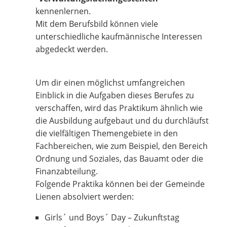
kennenlernen.
Mit dem Berufsbild können viele
unterschiedliche kaufmännische Interessen
abgedeckt werden.
Um dir einen möglichst umfangreichen
Einblick in die Aufgaben dieses Berufes zu
verschaffen, wird das Praktikum ähnlich wie
die Ausbildung aufgebaut und du durchläufst
die vielfältigen Themengebiete in den
Fachbereichen, wie zum Beispiel, den Bereich
Ordnung und Soziales, das Bauamt oder die
Finanzabteilung.
Folgende Praktika können bei der Gemeinde
Lienen absolviert werden:
Girls´ und Boys´ Day – Zukunftstag