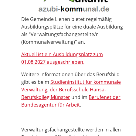
Die Gemeinde Lienen bietet regelmäßig
Ausbildungsplätze für eine duale Ausbildung
als "Verwaltungsfachangestellte/r
(Kommunalverwaltung)" an.
Aktuell ist ein Ausbildungsplatz zum
01.08.2027 ausgeschrieben.
Weitere Informationen über das Berufsbild
gibt es beim
Studieninstitut für kommunale
Verwaltung
,
der Berufsschule Hansa-
Berufskolleg Münster
und im
Berufenet der
Bundesagentur für Arbeit
.
Verwaltungsfachangestellte werden in allen