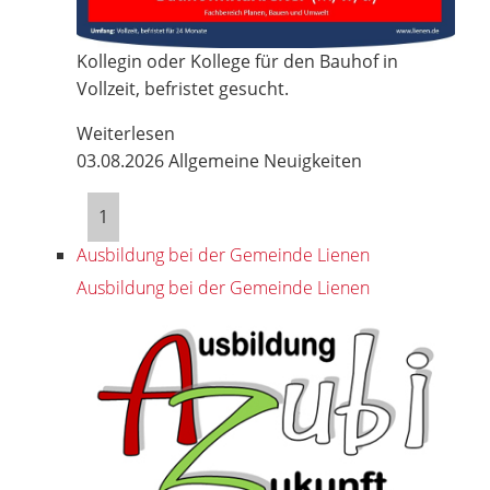
Kollegin oder Kollege für den Bauhof in
Vollzeit, befristet gesucht.
Weiterlesen
03.08.2026
Allgemeine Neuigkeiten
1
Ausbildung bei der Gemeinde Lienen
Ausbildung bei der Gemeinde Lienen