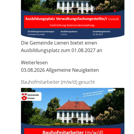
Die Gemeinde Lienen bietet einen
Ausbildungsplatz zum 01.08.2027 an
Weiterlesen
03.08.2026
Allgemeine Neuigkeiten
Bauhofmitarbeiter (m/w/d) gesucht