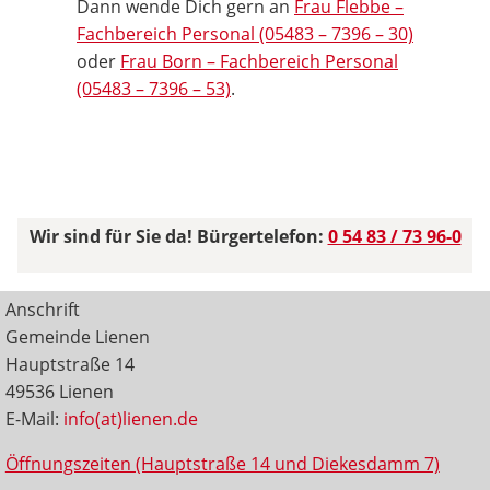
Dann wende Dich gern an
Frau Flebbe –
Fachbereich Personal (05483 – 7396 – 30)
oder
Frau Born – Fachbereich Personal
(05483 – 7396 – 53)
.
Wir sind für Sie da! Bürgertelefon:
0 54 83 / 73 96-0
Anschrift
Gemeinde Lienen
Hauptstraße 14
49536 Lienen
E-Mail:
info(at)lienen.de
Öffnungszeiten (Hauptstraße 14 und Diekesdamm 7)