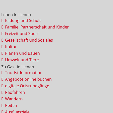
Leben in Lienen
Bildung und Schule
Familie, Partnerschaft und Kinder
Freizeit und Sport
Gesellschaft und Soziales
Kultur
Planen und Bauen
Umwelt und Tiere
Zu Gast in Lienen
Tourist-Information
Angebote online buchen
digitale Ortsrundgänge
Radfahren
Wandern
Reiten
Ausflugsziele