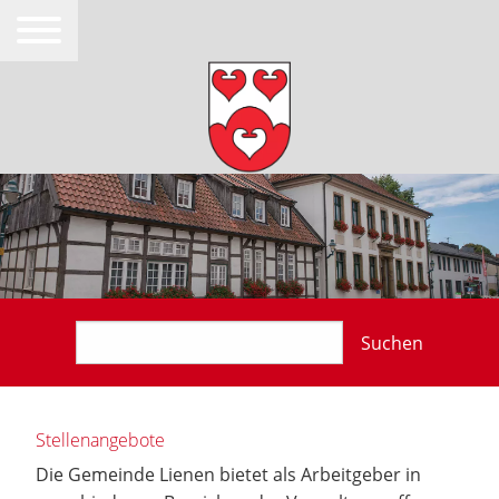
Suchen
Stellenangebote
Die Gemeinde Lienen bietet als Arbeitgeber in