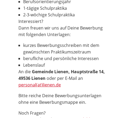
Berufsorientierungsjahr
1-tägige Schulpraktika
2-3-wöchige Schulpraktika
Interessiert?
Dann freuen wir uns auf Deine Bewerbung
mit folgenden Unterlagen:
kurzes Bewerbungsschreiben mit dem
gewünschten Praktikumszeitraum
berufliche und persönliche Interessen
Lebenslauf
An die
Gemeinde Lienen, Hauptstraße 14,
49536 Lienen
oder per E-Mail an
personal(at)lienen.de
Bitte reiche Deine Bewerbungsunterlagen
ohne eine Bewerbungsmappe ein.
Noch Fragen?