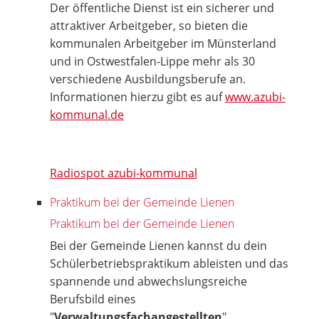
Der öffentliche Dienst ist ein sicherer und
attraktiver Arbeitgeber, so bieten die
kommunalen Arbeitgeber im Münsterland
und in Ostwestfalen-Lippe mehr als 30
verschiedene Ausbildungsberufe an.
Informationen hierzu gibt es auf
www.azubi-
kommunal.de
Radiospot azubi-kommunal
Praktikum bei der Gemeinde Lienen
Praktikum bei der Gemeinde Lienen
Bei der Gemeinde Lienen kannst du dein
Schülerbetriebspraktikum ableisten und das
spannende und abwechslungsreiche
Berufsbild eines
"
Verwaltungsfachangestellten
"