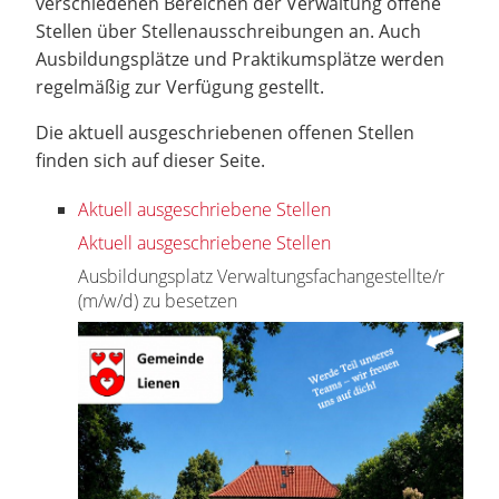
verschiedenen Bereichen der Verwaltung offene
Stellen über Stellenausschreibungen an. Auch
Ausbildungsplätze und Praktikumsplätze werden
regelmäßig zur Verfügung gestellt.
Die aktuell ausgeschriebenen offenen Stellen
finden sich auf dieser Seite.
Aktuell ausgeschriebene Stellen
Aktuell ausgeschriebene Stellen
Ausbildungsplatz Verwaltungsfachangestellte/r
(m/w/d) zu besetzen