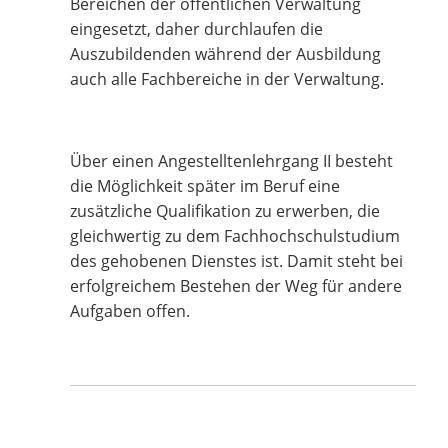
Bereichen der öffentlichen Verwaltung
eingesetzt, daher durchlaufen die
Auszubildenden während der Ausbildung
auch alle Fachbereiche in der Verwaltung.
Über einen Angestelltenlehrgang II besteht
die Möglichkeit später im Beruf eine
zusätzliche Qualifikation zu erwerben, die
gleichwertig zu dem Fachhochschulstudium
des gehobenen Dienstes ist. Damit steht bei
erfolgreichem Bestehen der Weg für andere
Aufgaben offen.