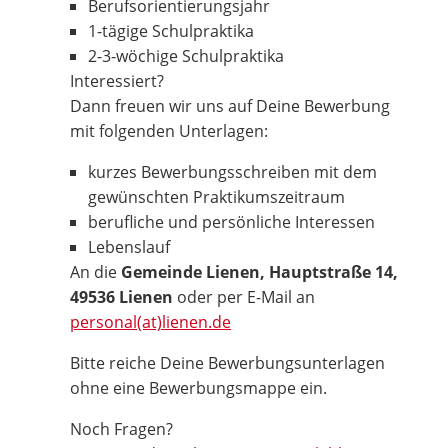
Berufsorientierungsjahr
1-tägige Schulpraktika
2-3-wöchige Schulpraktika
Interessiert?
Dann freuen wir uns auf Deine Bewerbung
mit folgenden Unterlagen:
kurzes Bewerbungsschreiben mit dem
gewünschten Praktikumszeitraum
berufliche und persönliche Interessen
Lebenslauf
An die
Gemeinde Lienen, Hauptstraße 14,
49536 Lienen
oder per E-Mail an
personal(at)lienen.de
Bitte reiche Deine Bewerbungsunterlagen
ohne eine Bewerbungsmappe ein.
Noch Fragen?