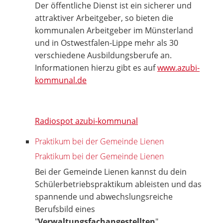
Der öffentliche Dienst ist ein sicherer und
attraktiver Arbeitgeber, so bieten die
kommunalen Arbeitgeber im Münsterland
und in Ostwestfalen-Lippe mehr als 30
verschiedene Ausbildungsberufe an.
Informationen hierzu gibt es auf
www.azubi-
kommunal.de
Radiospot azubi-kommunal
Praktikum bei der Gemeinde Lienen
Praktikum bei der Gemeinde Lienen
Bei der Gemeinde Lienen kannst du dein
Schülerbetriebspraktikum ableisten und das
spannende und abwechslungsreiche
Berufsbild eines
"
Verwaltungsfachangestellten
"