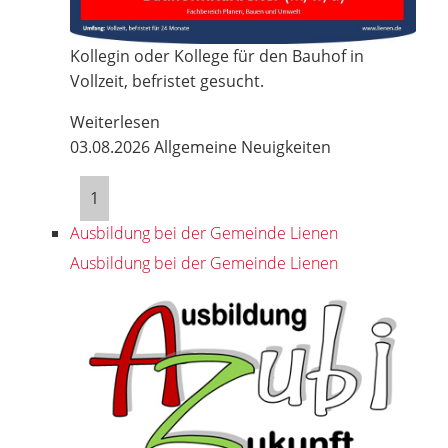
Kollegin oder Kollege für den Bauhof in
Vollzeit, befristet gesucht.
Weiterlesen
03.08.2026
Allgemeine Neuigkeiten
1
Ausbildung bei der Gemeinde Lienen
Ausbildung bei der Gemeinde Lienen