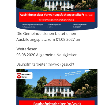
Die Gemeinde Lienen bietet einen
Ausbildungsplatz zum 01.08.2027 an
Weiterlesen
03.08.2026
Allgemeine Neuigkeiten
Bauhofmitarbeiter (m/w/d) gesucht