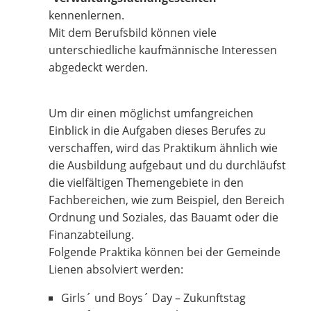
kennenlernen.
Mit dem Berufsbild können viele
unterschiedliche kaufmännische Interessen
abgedeckt werden.
Um dir einen möglichst umfangreichen
Einblick in die Aufgaben dieses Berufes zu
verschaffen, wird das Praktikum ähnlich wie
die Ausbildung aufgebaut und du durchläufst
die vielfältigen Themengebiete in den
Fachbereichen, wie zum Beispiel, den Bereich
Ordnung und Soziales, das Bauamt oder die
Finanzabteilung.
Folgende Praktika können bei der Gemeinde
Lienen absolviert werden:
Girls´ und Boys´ Day – Zukunftstag