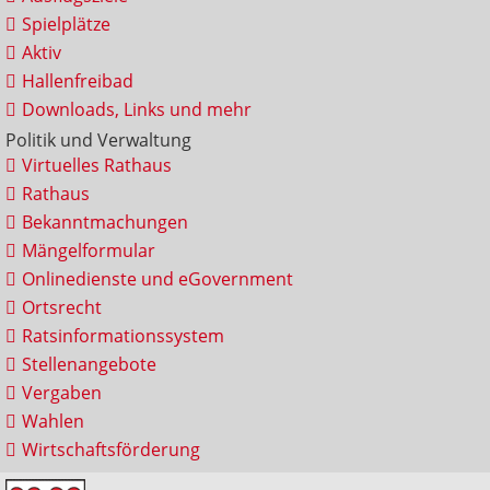
Spielplätze
Aktiv
Hallenfreibad
Downloads, Links und mehr
Politik und Verwaltung
Virtuelles Rathaus
Rathaus
Bekanntmachungen
Mängelformular
Onlinedienste und eGovernment
Ortsrecht
Ratsinformationssystem
Stellenangebote
Vergaben
Wahlen
Wirtschaftsförderung