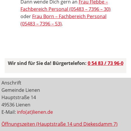
Dann wende Dich gern an
Frau Flebbe –
Fachbereich Personal (05483 – 7396 – 30)
oder
Frau Born – Fachbereich Personal
(05483 – 7396 – 53)
.
Wir sind für Sie da! Bürgertelefon:
0 54 83 / 73 96-0
Anschrift
Gemeinde Lienen
Hauptstraße 14
49536 Lienen
E-Mail:
info(at)lienen.de
Öffnungszeiten (Hauptstraße 14 und Diekesdamm 7)