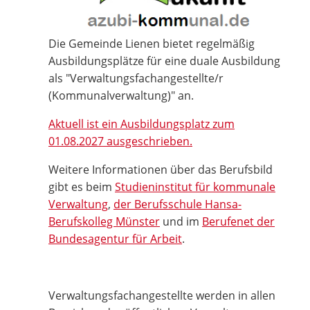
Die Gemeinde Lienen bietet regelmäßig
Ausbildungsplätze für eine duale Ausbildung
als "Verwaltungsfachangestellte/r
(Kommunalverwaltung)" an.
Aktuell ist ein Ausbildungsplatz zum
01.08.2027 ausgeschrieben.
Weitere Informationen über das Berufsbild
gibt es beim
Studieninstitut für kommunale
Verwaltung
,
der Berufsschule Hansa-
Berufskolleg Münster
und im
Berufenet der
Bundesagentur für Arbeit
.
Verwaltungsfachangestellte werden in allen