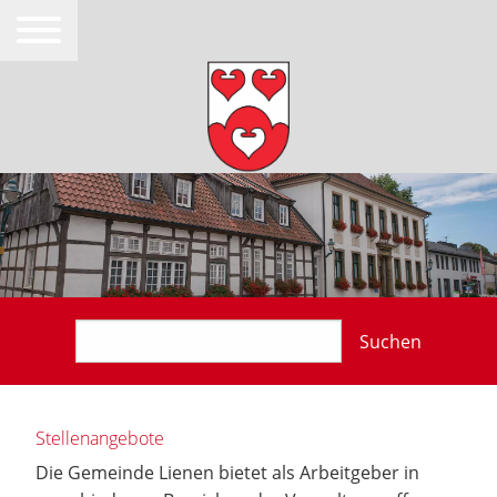
Suchen
Stellenangebote
Die Gemeinde Lienen bietet als Arbeitgeber in