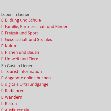
Leben in Lienen
Bildung und Schule
Familie, Partnerschaft und Kinder
Freizeit und Sport
Gesellschaft und Soziales
Kultur
Planen und Bauen
Umwelt und Tiere
Zu Gast in Lienen
Tourist-Information
Angebote online buchen
digitale Ortsrundgänge
Radfahren
Wandern
Reiten
Ausflugsziele