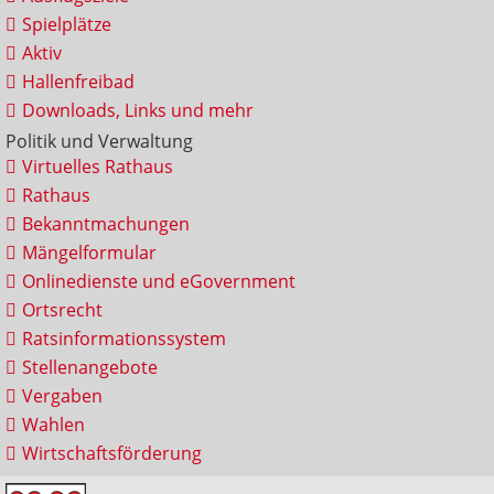
Spielplätze
Aktiv
Hallenfreibad
Downloads, Links und mehr
Politik und Verwaltung
Virtuelles Rathaus
Rathaus
Bekanntmachungen
Mängelformular
Onlinedienste und eGovernment
Ortsrecht
Ratsinformationssystem
Stellenangebote
Vergaben
Wahlen
Wirtschaftsförderung