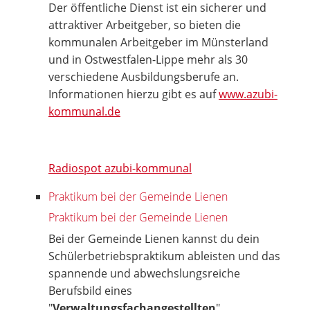
Der öffentliche Dienst ist ein sicherer und
attraktiver Arbeitgeber, so bieten die
kommunalen Arbeitgeber im Münsterland
und in Ostwestfalen-Lippe mehr als 30
verschiedene Ausbildungsberufe an.
Informationen hierzu gibt es auf
www.azubi-
kommunal.de
Radiospot azubi-kommunal
Praktikum bei der Gemeinde Lienen
Praktikum bei der Gemeinde Lienen
Bei der Gemeinde Lienen kannst du dein
Schülerbetriebspraktikum ableisten und das
spannende und abwechslungsreiche
Berufsbild eines
"
Verwaltungsfachangestellten
"