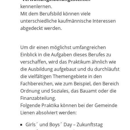
kennenlernen.
Mit dem Berufsbild können viele
unterschiedliche kaufmännische Interessen
abgedeckt werden.
Um dir einen möglichst umfangreichen
Einblick in die Aufgaben dieses Berufes zu
verschaffen, wird das Praktikum ähnlich wie
die Ausbildung aufgebaut und du durchläufst
die vielfältigen Themengebiete in den
Fachbereichen, wie zum Beispiel, den Bereich
Ordnung und Soziales, das Bauamt oder die
Finanzabteilung.
Folgende Praktika können bei der Gemeinde
Lienen absolviert werden:
Girls´ und Boys´ Day – Zukunftstag