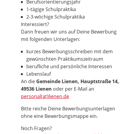
Berufsorientierungsjahr
1-tägige Schulpraktika
2-3-wöchige Schulpraktika
Interessiert?
Dann freuen wir uns auf Deine Bewerbung
mit folgenden Unterlagen:
kurzes Bewerbungsschreiben mit dem
gewünschten Praktikumszeitraum
berufliche und persönliche Interessen
Lebenslauf
An die
Gemeinde Lienen, Hauptstraße 14,
49536 Lienen
oder per E-Mail an
personal(at)lienen.de
Bitte reiche Deine Bewerbungsunterlagen
ohne eine Bewerbungsmappe ein.
Noch Fragen?