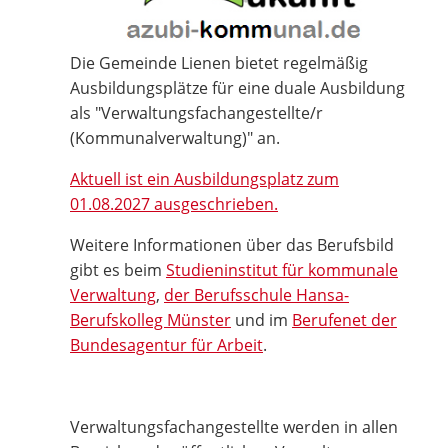
Die Gemeinde Lienen bietet regelmäßig
Ausbildungsplätze für eine duale Ausbildung
als "Verwaltungsfachangestellte/r
(Kommunalverwaltung)" an.
Aktuell ist ein Ausbildungsplatz zum
01.08.2027 ausgeschrieben.
Weitere Informationen über das Berufsbild
gibt es beim
Studieninstitut für kommunale
Verwaltung
,
der Berufsschule Hansa-
Berufskolleg Münster
und im
Berufenet der
Bundesagentur für Arbeit
.
Verwaltungsfachangestellte werden in allen