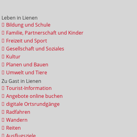
Leben in Lienen
Bildung und Schule
Familie, Partnerschaft und Kinder
Freizeit und Sport
Gesellschaft und Soziales
Kultur
Planen und Bauen
Umwelt und Tiere
Zu Gast in Lienen
Tourist-Information
Angebote online buchen
digitale Ortsrundgänge
Radfahren
Wandern
Reiten
Ausflugsziele