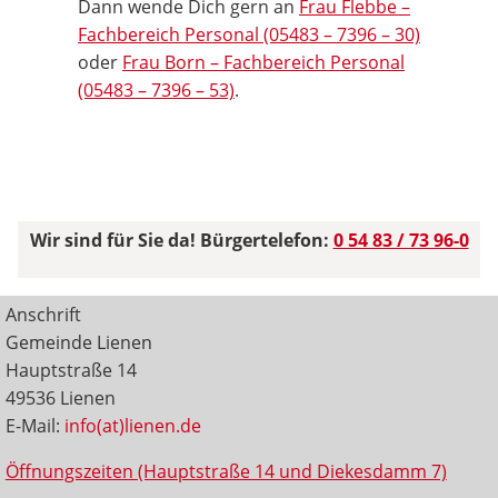
Dann wende Dich gern an
Frau Flebbe –
Fachbereich Personal (05483 – 7396 – 30)
oder
Frau Born – Fachbereich Personal
(05483 – 7396 – 53)
.
Wir sind für Sie da! Bürgertelefon:
0 54 83 / 73 96-0
Anschrift
Gemeinde Lienen
Hauptstraße 14
49536 Lienen
E-Mail:
info(at)lienen.de
Öffnungszeiten (Hauptstraße 14 und Diekesdamm 7)