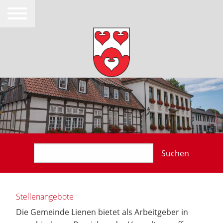
Suchen
Stellenangebote
Die Gemeinde Lienen bietet als Arbeitgeber in