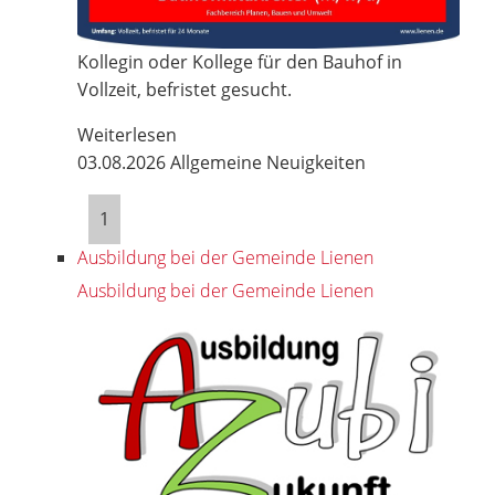
Kollegin oder Kollege für den Bauhof in
Vollzeit, befristet gesucht.
Weiterlesen
03.08.2026
Allgemeine Neuigkeiten
1
Ausbildung bei der Gemeinde Lienen
Ausbildung bei der Gemeinde Lienen