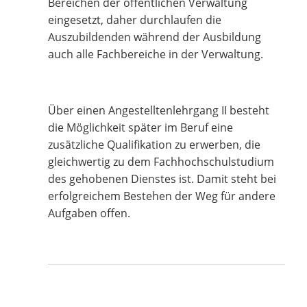
Bereichen der öffentlichen Verwaltung
eingesetzt, daher durchlaufen die
Auszubildenden während der Ausbildung
auch alle Fachbereiche in der Verwaltung.
Über einen Angestelltenlehrgang II besteht
die Möglichkeit später im Beruf eine
zusätzliche Qualifikation zu erwerben, die
gleichwertig zu dem Fachhochschulstudium
des gehobenen Dienstes ist. Damit steht bei
erfolgreichem Bestehen der Weg für andere
Aufgaben offen.