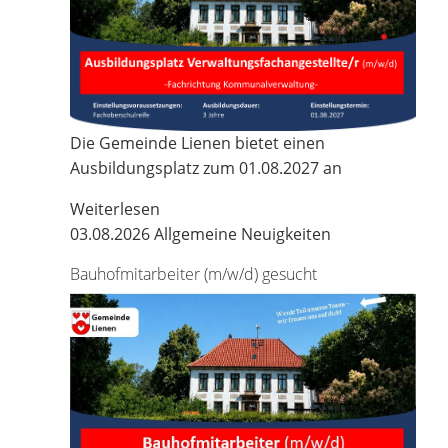
Die Gemeinde Lienen bietet einen
Ausbildungsplatz zum 01.08.2027 an
Weiterlesen
03.08.2026
Allgemeine Neuigkeiten
Bauhofmitarbeiter (m/w/d) gesucht