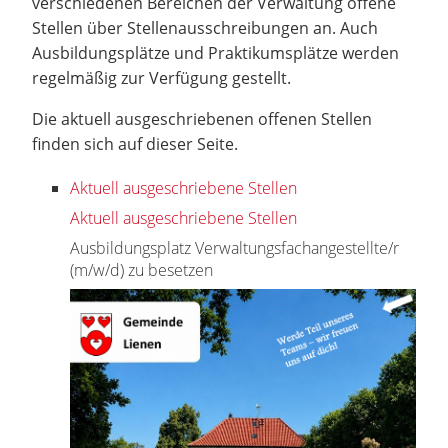
verschiedenen Bereichen der Verwaltung offene
Stellen über Stellenausschreibungen an. Auch
Ausbildungsplätze und Praktikumsplätze werden
regelmäßig zur Verfügung gestellt.
Die aktuell ausgeschriebenen offenen Stellen
finden sich auf dieser Seite.
Aktuell ausgeschriebene Stellen
Aktuell ausgeschriebene Stellen
Ausbildungsplatz Verwaltungsfachangestellte/r
(m/w/d) zu besetzen