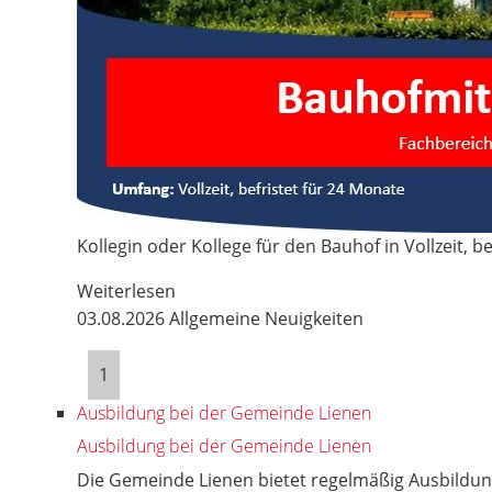
Kollegin oder Kollege für den Bauhof in Vollzeit, be
Weiterlesen
03.08.2026
Allgemeine Neuigkeiten
1
Ausbildung bei der Gemeinde Lienen
Ausbildung bei der Gemeinde Lienen
Die Gemeinde Lienen bietet regelmäßig Ausbildung