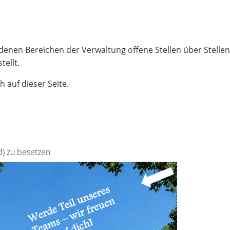
edenen Bereichen der Verwaltung offene Stellen über Stell
ellt.
h auf dieser Seite.
d) zu besetzen