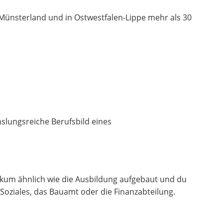
m Münsterland und in Ostwestfalen-Lippe mehr als 30
lungsreiche Berufsbild eines
tikum ähnlich wie die Ausbildung aufgebaut und du
Soziales, das Bauamt oder die Finanzabteilung.