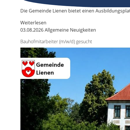
Die Gemeinde Lienen bietet einen Ausbildungspla
Weiterlesen
03.08.2026
Allgemeine Neuigkeiten
Bauhofmitarbeiter (m/w/d) gesucht