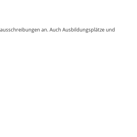
enausschreibungen an. Auch Ausbildungsplätze und