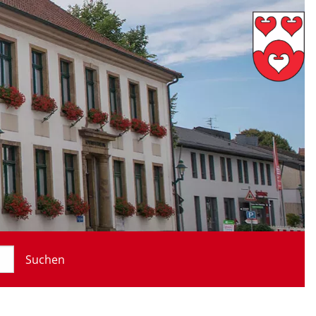
Suchen