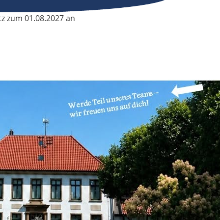
tz zum 01.08.2027 an