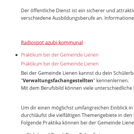
Der öffentliche Dienst ist ein sicherer und attra
verschiedene Ausbildungsberufe an. Informationen
Radiospot azubi-kommunal
Praktikum bei der Gemeinde Lienen
Praktikum bei der Gemeinde Lienen
Bei der Gemeinde Lienen kannst du dein Schülerb
"
Verwaltungsfachangestellten
" kennenlernen.
Mit dem Berufsbild können viele unterschiedlich
Um dir einen möglichst umfangreichen Einblick in
durchläufst die vielfältigen Themengebiete in den
Folgende Praktika können bei der Gemeinde Liene