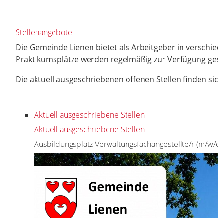
Stellenangebote
Die Gemeinde Lienen bietet als Arbeitgeber in verschi
Praktikumsplätze werden regelmäßig zur Verfügung gest
Die aktuell ausgeschriebenen offenen Stellen finden sic
Aktuell ausgeschriebene Stellen
Aktuell ausgeschriebene Stellen
Ausbildungsplatz Verwaltungsfachangestellte/r (m/w/