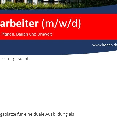
fristet gesucht.
splätze für eine duale Ausbildung als