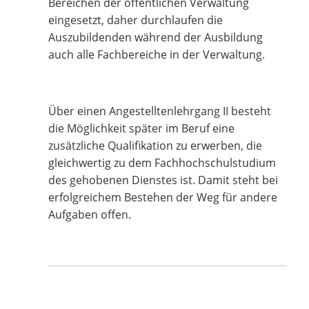
Bereichen der öffentlichen Verwaltung
eingesetzt, daher durchlaufen die
Auszubildenden während der Ausbildung
auch alle Fachbereiche in der Verwaltung.
Über einen Angestelltenlehrgang II besteht
die Möglichkeit später im Beruf eine
zusätzliche Qualifikation zu erwerben, die
gleichwertig zu dem Fachhochschulstudium
des gehobenen Dienstes ist. Damit steht bei
erfolgreichem Bestehen der Weg für andere
Aufgaben offen.