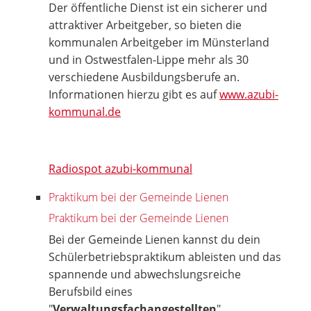
Der öffentliche Dienst ist ein sicherer und
attraktiver Arbeitgeber, so bieten die
kommunalen Arbeitgeber im Münsterland
und in Ostwestfalen-Lippe mehr als 30
verschiedene Ausbildungsberufe an.
Informationen hierzu gibt es auf
www.azubi-
kommunal.de
Radiospot azubi-kommunal
Praktikum bei der Gemeinde Lienen
Praktikum bei der Gemeinde Lienen
Bei der Gemeinde Lienen kannst du dein
Schülerbetriebspraktikum ableisten und das
spannende und abwechslungsreiche
Berufsbild eines
"
Verwaltungsfachangestellten
"