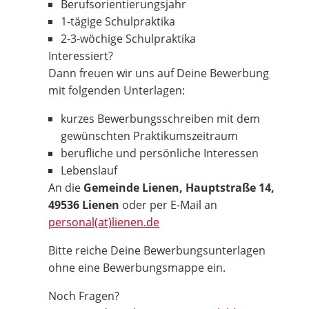
Berufsorientierungsjahr
1-tägige Schulpraktika
2-3-wöchige Schulpraktika
Interessiert?
Dann freuen wir uns auf Deine Bewerbung
mit folgenden Unterlagen:
kurzes Bewerbungsschreiben mit dem
gewünschten Praktikumszeitraum
berufliche und persönliche Interessen
Lebenslauf
An die
Gemeinde Lienen, Hauptstraße 14,
49536 Lienen
oder per E-Mail an
personal(at)lienen.de
Bitte reiche Deine Bewerbungsunterlagen
ohne eine Bewerbungsmappe ein.
Noch Fragen?