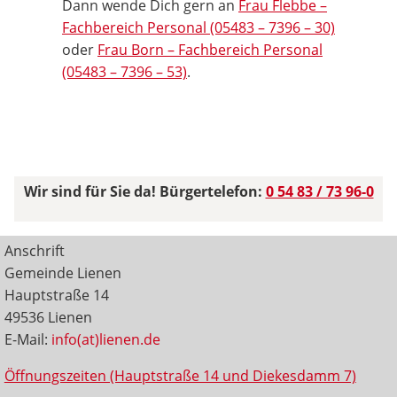
Dann wende Dich gern an
Frau Flebbe –
Fachbereich Personal (05483 – 7396 – 30)
oder
Frau Born – Fachbereich Personal
(05483 – 7396 – 53)
.
Wir sind für Sie da! Bürgertelefon:
0 54 83 / 73 96-0
Anschrift
Gemeinde Lienen
Hauptstraße 14
49536 Lienen
E-Mail:
info(at)lienen.de
Öffnungszeiten (Hauptstraße 14 und Diekesdamm 7)