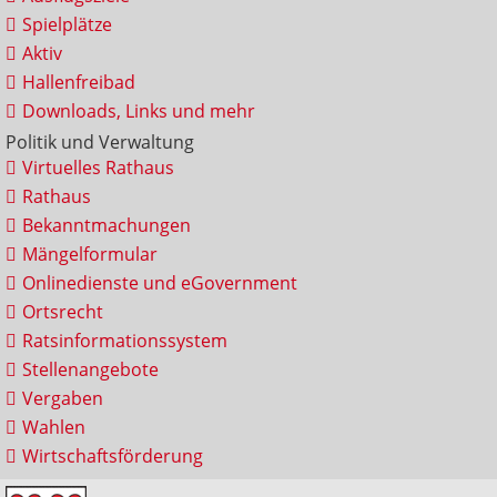
Spielplätze
Aktiv
Hallenfreibad
Downloads, Links und mehr
Politik und Verwaltung
Virtuelles Rathaus
Rathaus
Bekanntmachungen
Mängelformular
Onlinedienste und eGovernment
Ortsrecht
Ratsinformationssystem
Stellenangebote
Vergaben
Wahlen
Wirtschaftsförderung