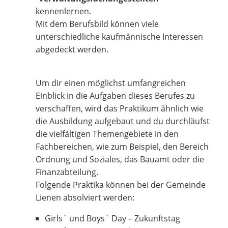
kennenlernen.
Mit dem Berufsbild können viele
unterschiedliche kaufmännische Interessen
abgedeckt werden.
Um dir einen möglichst umfangreichen
Einblick in die Aufgaben dieses Berufes zu
verschaffen, wird das Praktikum ähnlich wie
die Ausbildung aufgebaut und du durchläufst
die vielfältigen Themengebiete in den
Fachbereichen, wie zum Beispiel, den Bereich
Ordnung und Soziales, das Bauamt oder die
Finanzabteilung.
Folgende Praktika können bei der Gemeinde
Lienen absolviert werden:
Girls´ und Boys´ Day – Zukunftstag