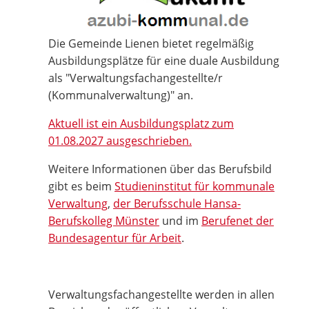
Die Gemeinde Lienen bietet regelmäßig
Ausbildungsplätze für eine duale Ausbildung
als "Verwaltungsfachangestellte/r
(Kommunalverwaltung)" an.
Aktuell ist ein Ausbildungsplatz zum
01.08.2027 ausgeschrieben.
Weitere Informationen über das Berufsbild
gibt es beim
Studieninstitut für kommunale
Verwaltung
,
der Berufsschule Hansa-
Berufskolleg Münster
und im
Berufenet der
Bundesagentur für Arbeit
.
Verwaltungsfachangestellte werden in allen