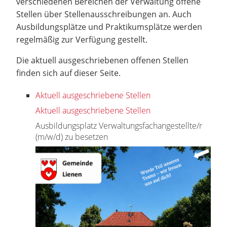
verschiedenen Bereichen der Verwaltung offene
Stellen über Stellenausschreibungen an. Auch
Ausbildungsplätze und Praktikumsplätze werden
regelmäßig zur Verfügung gestellt.
Die aktuell ausgeschriebenen offenen Stellen
finden sich auf dieser Seite.
Aktuell ausgeschriebene Stellen
Aktuell ausgeschriebene Stellen
Ausbildungsplatz Verwaltungsfachangestellte/r
(m/w/d) zu besetzen