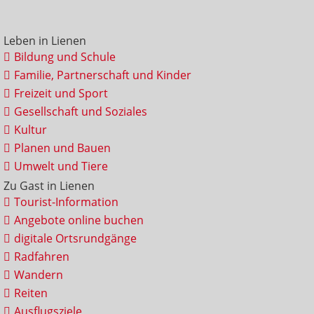
Leben in Lienen
Bildung und Schule
Familie, Partnerschaft und Kinder
Freizeit und Sport
Gesellschaft und Soziales
Kultur
Planen und Bauen
Umwelt und Tiere
Zu Gast in Lienen
Tourist-Information
Angebote online buchen
digitale Ortsrundgänge
Radfahren
Wandern
Reiten
Ausflugsziele