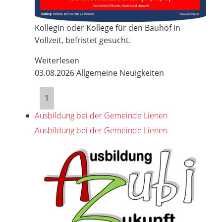
Kollegin oder Kollege für den Bauhof in
Vollzeit, befristet gesucht.
Weiterlesen
03.08.2026
Allgemeine Neuigkeiten
1
Ausbildung bei der Gemeinde Lienen
Ausbildung bei der Gemeinde Lienen