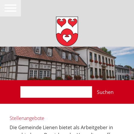
Suchen
Stellenangebote
Die Gemeinde Lienen bietet als Arbeitgeber in