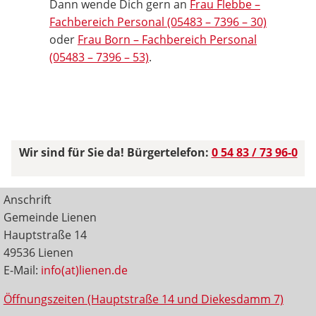
Dann wende Dich gern an
Frau Flebbe –
Fachbereich Personal (05483 – 7396 – 30)
oder
Frau Born – Fachbereich Personal
(05483 – 7396 – 53)
.
Wir sind für Sie da! Bürgertelefon:
0 54 83 / 73 96-0
Anschrift
Gemeinde Lienen
Hauptstraße 14
49536 Lienen
E-Mail:
info(at)lienen.de
Öffnungszeiten (Hauptstraße 14 und Diekesdamm 7)