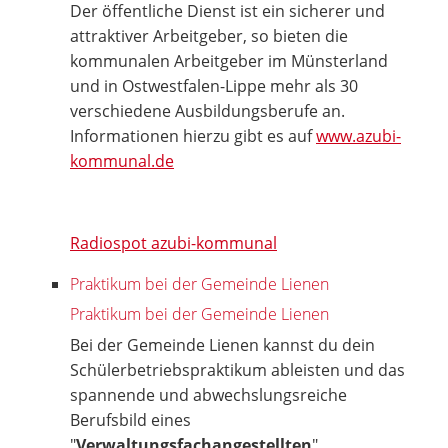
Der öffentliche Dienst ist ein sicherer und
attraktiver Arbeitgeber, so bieten die
kommunalen Arbeitgeber im Münsterland
und in Ostwestfalen-Lippe mehr als 30
verschiedene Ausbildungsberufe an.
Informationen hierzu gibt es auf
www.azubi-
kommunal.de
Radiospot azubi-kommunal
Praktikum bei der Gemeinde Lienen
Praktikum bei der Gemeinde Lienen
Bei der Gemeinde Lienen kannst du dein
Schülerbetriebspraktikum ableisten und das
spannende und abwechslungsreiche
Berufsbild eines
"
Verwaltungsfachangestellten
"