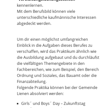
kennenlernen.
Mit dem Berufsbild können viele
unterschiedliche kaufmännische Interessen
abgedeckt werden.
Um dir einen möglichst umfangreichen
Einblick in die Aufgaben dieses Berufes zu
verschaffen, wird das Praktikum ähnlich wie
die Ausbildung aufgebaut und du durchläufst
die vielfältigen Themengebiete in den
Fachbereichen, wie zum Beispiel, den Bereich
Ordnung und Soziales, das Bauamt oder die
Finanzabteilung.
Folgende Praktika können bei der Gemeinde
Lienen absolviert werden:
Girls´ und Boys´ Day – Zukunftstag