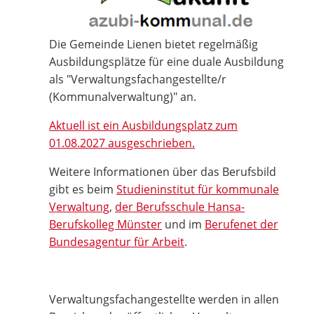
Die Gemeinde Lienen bietet regelmäßig
Ausbildungsplätze für eine duale Ausbildung
als "Verwaltungsfachangestellte/r
(Kommunalverwaltung)" an.
Aktuell ist ein Ausbildungsplatz zum
01.08.2027 ausgeschrieben.
Weitere Informationen über das Berufsbild
gibt es beim
Studieninstitut für kommunale
Verwaltung
,
der Berufsschule Hansa-
Berufskolleg Münster
und im
Berufenet der
Bundesagentur für Arbeit
.
Verwaltungsfachangestellte werden in allen