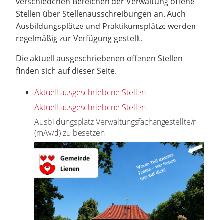
verschiedenen Bereichen der Verwaltung offene
Stellen über Stellenausschreibungen an. Auch
Ausbildungsplätze und Praktikumsplätze werden
regelmäßig zur Verfügung gestellt.
Die aktuell ausgeschriebenen offenen Stellen
finden sich auf dieser Seite.
Aktuell ausgeschriebene Stellen
Aktuell ausgeschriebene Stellen
Ausbildungsplatz Verwaltungsfachangestellte/r
(m/w/d) zu besetzen