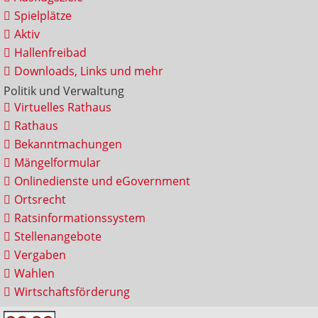
Spielplätze
Aktiv
Hallenfreibad
Downloads, Links und mehr
Politik und Verwaltung
Virtuelles Rathaus
Rathaus
Bekanntmachungen
Mängelformular
Onlinedienste und eGovernment
Ortsrecht
Ratsinformationssystem
Stellenangebote
Vergaben
Wahlen
Wirtschaftsförderung