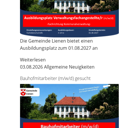
Die Gemeinde Lienen bietet einen
Ausbildungsplatz zum 01.08.2027 an
Weiterlesen
03.08.2026
Allgemeine Neuigkeiten
Bauhofmitarbeiter (m/w/d) gesucht