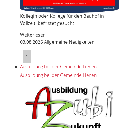
Kollegin oder Kollege für den Bauhof in
Vollzeit, befristet gesucht.
Weiterlesen
03.08.2026
Allgemeine Neuigkeiten
1
Ausbildung bei der Gemeinde Lienen
Ausbildung bei der Gemeinde Lienen