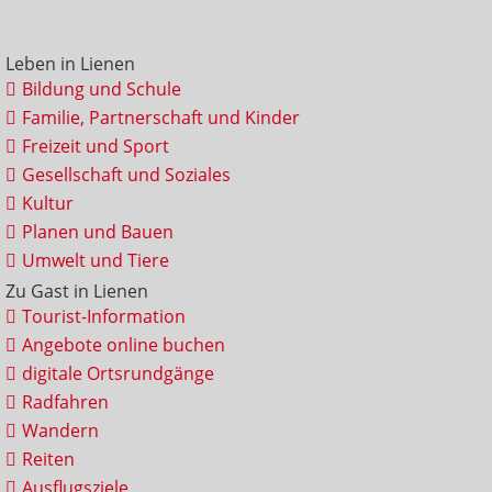
Leben in Lienen
Bildung und Schule
Familie, Partnerschaft und Kinder
Freizeit und Sport
Gesellschaft und Soziales
Kultur
Planen und Bauen
Umwelt und Tiere
Zu Gast in Lienen
Tourist-Information
Angebote online buchen
digitale Ortsrundgänge
Radfahren
Wandern
Reiten
Ausflugsziele