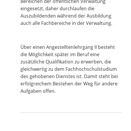
Bereichen der öffentlichen Verwaltung
eingesetzt, daher durchlaufen die
Auszubildenden während der Ausbildung
auch alle Fachbereiche in der Verwaltung.
Über einen Angestelltenlehrgang II besteht
die Möglichkeit später im Beruf eine
zusätzliche Qualifikation zu erwerben, die
gleichwertig zu dem Fachhochschulstudium
des gehobenen Dienstes ist. Damit steht bei
erfolgreichem Bestehen der Weg für andere
Aufgaben offen.