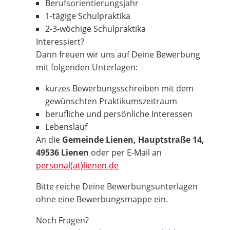
Berufsorientierungsjahr
1-tägige Schulpraktika
2-3-wöchige Schulpraktika
Interessiert?
Dann freuen wir uns auf Deine Bewerbung
mit folgenden Unterlagen:
kurzes Bewerbungsschreiben mit dem
gewünschten Praktikumszeitraum
berufliche und persönliche Interessen
Lebenslauf
An die
Gemeinde Lienen, Hauptstraße 14,
49536 Lienen
oder per E-Mail an
personal(at)lienen.de
Bitte reiche Deine Bewerbungsunterlagen
ohne eine Bewerbungsmappe ein.
Noch Fragen?