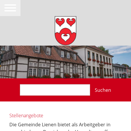
Suchen
Stellenangebote
Die Gemeinde Lienen bietet als Arbeitgeber in