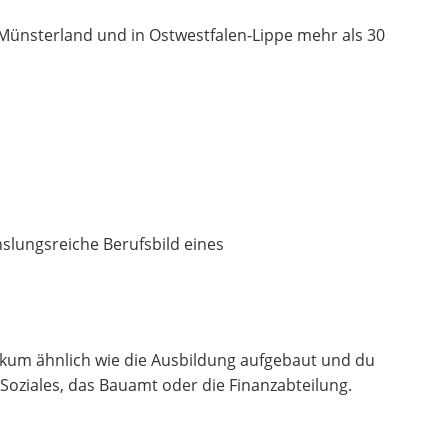
m Münsterland und in Ostwestfalen-Lippe mehr als 30
lungsreiche Berufsbild eines
tikum ähnlich wie die Ausbildung aufgebaut und du
Soziales, das Bauamt oder die Finanzabteilung.