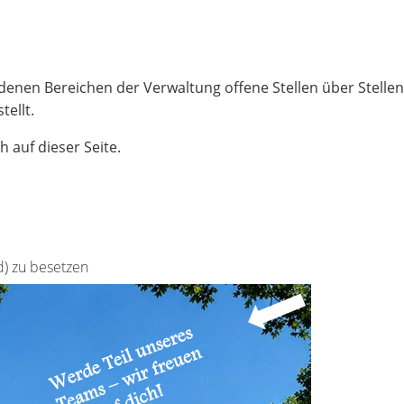
edenen Bereichen der Verwaltung offene Stellen über Stell
ellt.
h auf dieser Seite.
d) zu besetzen