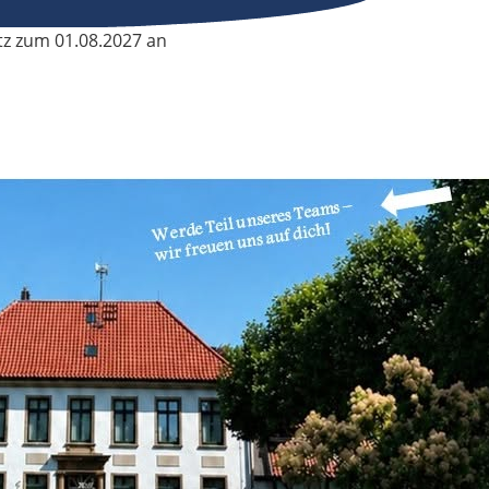
tz zum 01.08.2027 an