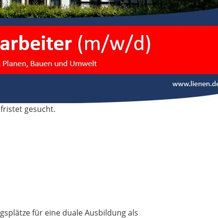
fristet gesucht.
splätze für eine duale Ausbildung als