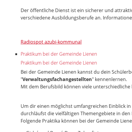
Der öffentliche Dienst ist ein sicherer und attra
verschiedene Ausbildungsberufe an. Informationen
Radiospot azubi-kommunal
Praktikum bei der Gemeinde Lienen
Praktikum bei der Gemeinde Lienen
Bei der Gemeinde Lienen kannst du dein Schülerb
"
Verwaltungsfachangestellten
" kennenlernen.
Mit dem Berufsbild können viele unterschiedlich
Um dir einen möglichst umfangreichen Einblick in
durchläufst die vielfältigen Themengebiete in den
Folgende Praktika können bei der Gemeinde Liene