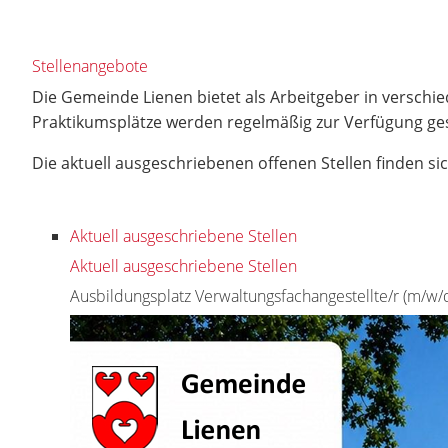
Stellenangebote
Die Gemeinde Lienen bietet als Arbeitgeber in verschi
Praktikumsplätze werden regelmäßig zur Verfügung gest
Die aktuell ausgeschriebenen offenen Stellen finden sic
Aktuell ausgeschriebene Stellen
Aktuell ausgeschriebene Stellen
Ausbildungsplatz Verwaltungsfachangestellte/r (m/w/