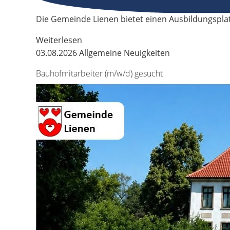
Die Gemeinde Lienen bietet einen Ausbildungspla
Weiterlesen
03.08.2026
Allgemeine Neuigkeiten
Bauhofmitarbeiter (m/w/d) gesucht