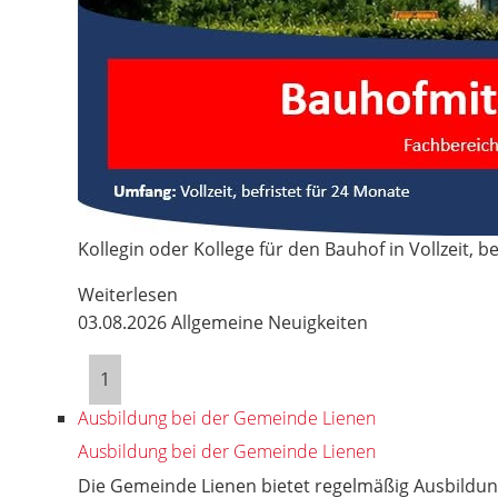
Kollegin oder Kollege für den Bauhof in Vollzeit, be
Weiterlesen
03.08.2026
Allgemeine Neuigkeiten
1
Ausbildung bei der Gemeinde Lienen
Ausbildung bei der Gemeinde Lienen
Die Gemeinde Lienen bietet regelmäßig Ausbildung