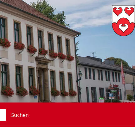
Suchen