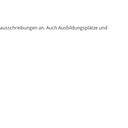
enausschreibungen an. Auch Ausbildungsplätze und