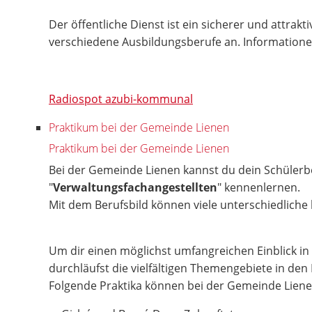
Der öffentliche Dienst ist ein sicherer und attra
verschiedene Ausbildungsberufe an. Informationen
Radiospot azubi-kommunal
Praktikum bei der Gemeinde Lienen
Praktikum bei der Gemeinde Lienen
Bei der Gemeinde Lienen kannst du dein Schülerb
"
Verwaltungsfachangestellten
" kennenlernen.
Mit dem Berufsbild können viele unterschiedlich
Um dir einen möglichst umfangreichen Einblick in
durchläufst die vielfältigen Themengebiete in den
Folgende Praktika können bei der Gemeinde Liene