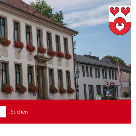
Suchen