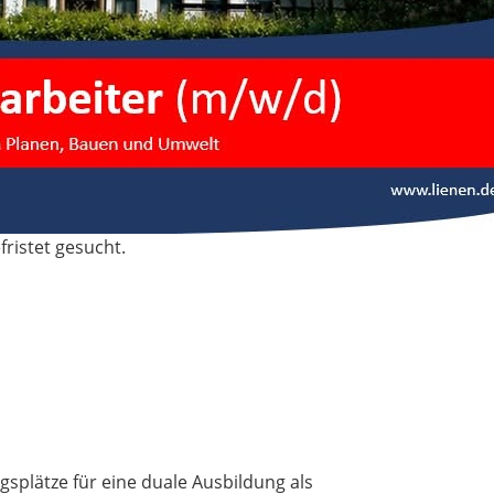
fristet gesucht.
splätze für eine duale Ausbildung als