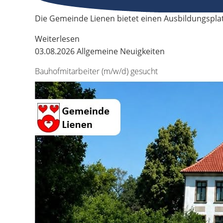
Die Gemeinde Lienen bietet einen Ausbildungspla
Weiterlesen
03.08.2026
Allgemeine Neuigkeiten
Bauhofmitarbeiter (m/w/d) gesucht