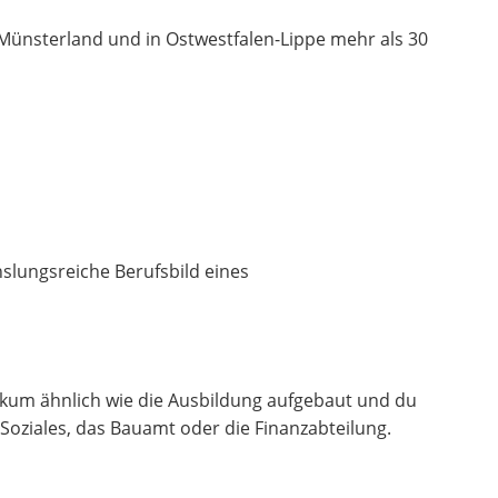
m Münsterland und in Ostwestfalen-Lippe mehr als 30
lungsreiche Berufsbild eines
tikum ähnlich wie die Ausbildung aufgebaut und du
Soziales, das Bauamt oder die Finanzabteilung.