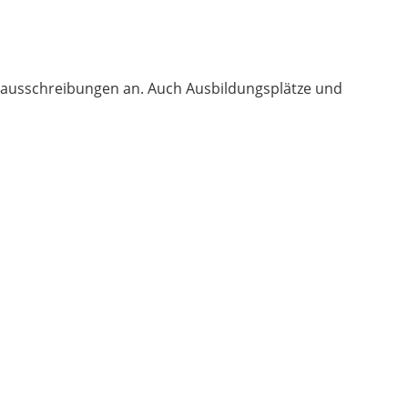
enausschreibungen an. Auch Ausbildungsplätze und