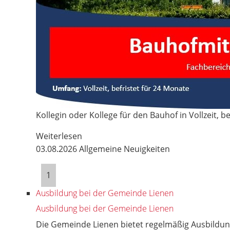
Kollegin oder Kollege für den Bauhof in Vollzeit, be
Weiterlesen
03.08.2026
Allgemeine Neuigkeiten
1
Ausbildung bei der Gemeinde Lienen
Ausbildung bei der Gemeinde Lienen
Die Gemeinde Lienen bietet regelmäßig Ausbildung