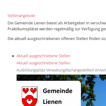
Stellenangebote
Die Gemeinde Lienen bietet als Arbeitgeber in verschi
Praktikumsplätze werden regelmäßig zur Verfügung gest
Die aktuell ausgeschriebenen offenen Stellen finden sic
Aktuell ausgeschriebene Stellen
Aktuell ausgeschriebene Stellen
Ausbildungsplatz Verwaltungsfachangestellte/r (m/w/