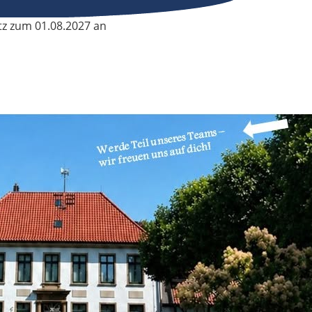
tz zum 01.08.2027 an