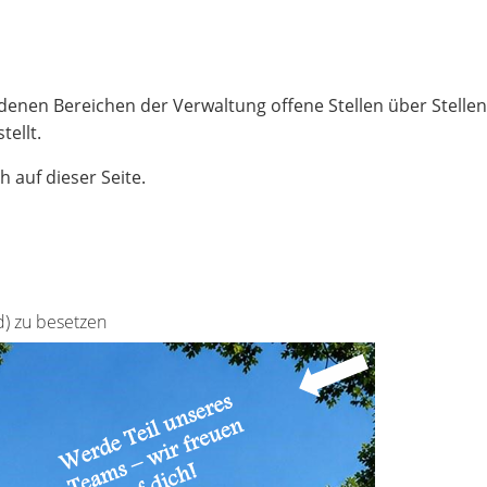
edenen Bereichen der Verwaltung offene Stellen über Stell
ellt.
h auf dieser Seite.
d) zu besetzen