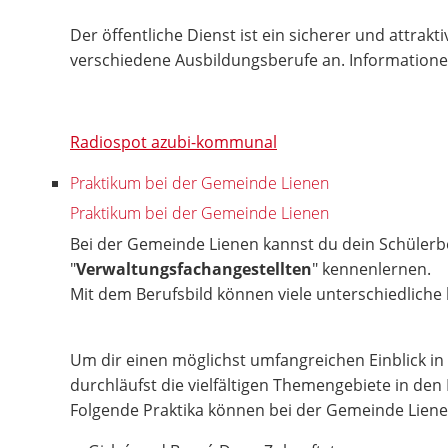
Der öffentliche Dienst ist ein sicherer und attra
verschiedene Ausbildungsberufe an. Informationen
Radiospot azubi-kommunal
Praktikum bei der Gemeinde Lienen
Praktikum bei der Gemeinde Lienen
Bei der Gemeinde Lienen kannst du dein Schülerb
"
Verwaltungsfachangestellten
" kennenlernen.
Mit dem Berufsbild können viele unterschiedlich
Um dir einen möglichst umfangreichen Einblick in
durchläufst die vielfältigen Themengebiete in den
Folgende Praktika können bei der Gemeinde Liene