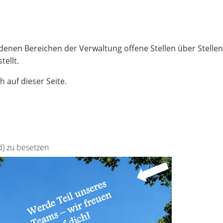
edenen Bereichen der Verwaltung offene Stellen über Stell
ellt.
h auf dieser Seite.
d) zu besetzen