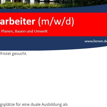
fristet gesucht.
splätze für eine duale Ausbildung als