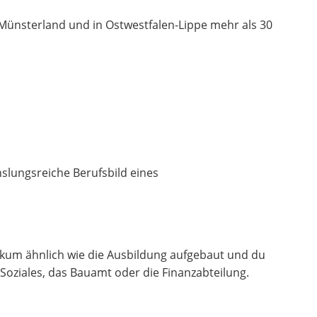
m Münsterland und in Ostwestfalen-Lippe mehr als 30
lungsreiche Berufsbild eines
tikum ähnlich wie die Ausbildung aufgebaut und du
Soziales, das Bauamt oder die Finanzabteilung.