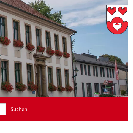
Suchen