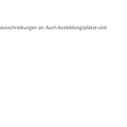
enausschreibungen an. Auch Ausbildungsplätze und