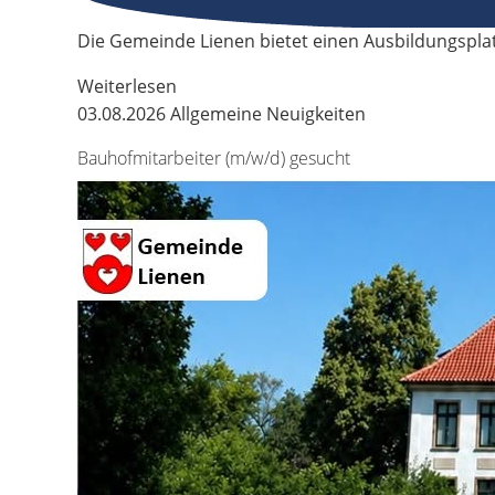
Die Gemeinde Lienen bietet einen Ausbildungspla
Weiterlesen
03.08.2026
Allgemeine Neuigkeiten
Bauhofmitarbeiter (m/w/d) gesucht