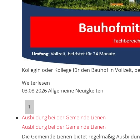
Kollegin oder Kollege für den Bauhof in Vollzeit, be
Weiterlesen
03.08.2026
Allgemeine Neuigkeiten
1
Ausbildung bei der Gemeinde Lienen
Ausbildung bei der Gemeinde Lienen
Die Gemeinde Lienen bietet regelmäßig Ausbildung