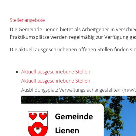
Stellenangebote
Die Gemeinde Lienen bietet als Arbeitgeber in verschi
Praktikumsplätze werden regelmäßig zur Verfügung gest
Die aktuell ausgeschriebenen offenen Stellen finden sic
Aktuell ausgeschriebene Stellen
Aktuell ausgeschriebene Stellen
Ausbildungsplatz Verwaltungsfachangestellte/r (m/w/