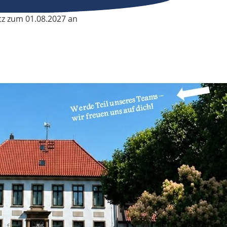
tz zum 01.08.2027 an