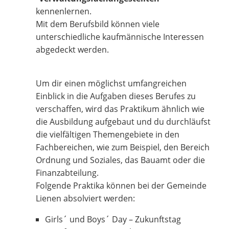
kennenlernen.
Mit dem Berufsbild können viele
unterschiedliche kaufmännische Interessen
abgedeckt werden.
Um dir einen möglichst umfangreichen
Einblick in die Aufgaben dieses Berufes zu
verschaffen, wird das Praktikum ähnlich wie
die Ausbildung aufgebaut und du durchläufst
die vielfältigen Themengebiete in den
Fachbereichen, wie zum Beispiel, den Bereich
Ordnung und Soziales, das Bauamt oder die
Finanzabteilung.
Folgende Praktika können bei der Gemeinde
Lienen absolviert werden:
Girls´ und Boys´ Day – Zukunftstag