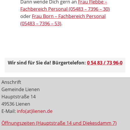
Dann wende Dich gern an
Frau Flebbe –
Fachbereich Personal (05483 – 7396 – 30)
oder
Frau Born – Fachbereich Personal
(05483 – 7396 – 53)
.
Wir sind für Sie da! Bürgertelefon:
0 54 83 / 73 96-0
Anschrift
Gemeinde Lienen
Hauptstraße 14
49536 Lienen
E-Mail:
info(at)lienen.de
Öffnungszeiten (Hauptstraße 14 und Diekesdamm 7)