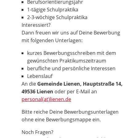
Berufsorientierungsjahr
1-tägige Schulpraktika
2-3-wöchige Schulpraktika
Interessiert?
Dann freuen wir uns auf Deine Bewerbung
mit folgenden Unterlagen:
kurzes Bewerbungsschreiben mit dem
gewünschten Praktikumszeitraum
berufliche und persönliche Interessen
Lebenslauf
An die
Gemeinde Lienen, Hauptstraße 14,
49536 Lienen
oder per E-Mail an
personal(at)lienen.de
Bitte reiche Deine Bewerbungsunterlagen
ohne eine Bewerbungsmappe ein.
Noch Fragen?