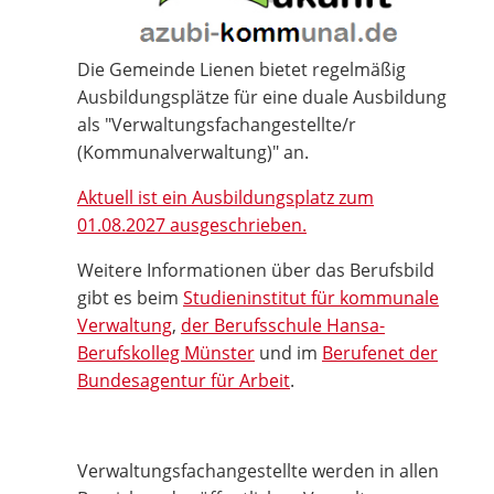
Die Gemeinde Lienen bietet regelmäßig
Ausbildungsplätze für eine duale Ausbildung
als "Verwaltungsfachangestellte/r
(Kommunalverwaltung)" an.
Aktuell ist ein Ausbildungsplatz zum
01.08.2027 ausgeschrieben.
Weitere Informationen über das Berufsbild
gibt es beim
Studieninstitut für kommunale
Verwaltung
,
der Berufsschule Hansa-
Berufskolleg Münster
und im
Berufenet der
Bundesagentur für Arbeit
.
Verwaltungsfachangestellte werden in allen