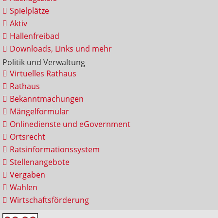
Spielplätze
Aktiv
Hallenfreibad
Downloads, Links und mehr
Politik und Verwaltung
Virtuelles Rathaus
Rathaus
Bekanntmachungen
Mängelformular
Onlinedienste und eGovernment
Ortsrecht
Ratsinformationssystem
Stellenangebote
Vergaben
Wahlen
Wirtschaftsförderung