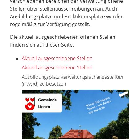
verschiedenen Bereichen der Verwaltung offene
Stellen über Stellenausschreibungen an. Auch
Ausbildungsplätze und Praktikumsplätze werden
regelmäßig zur Verfügung gestellt.
Die aktuell ausgeschriebenen offenen Stellen
finden sich auf dieser Seite.
Aktuell ausgeschriebene Stellen
Aktuell ausgeschriebene Stellen
Ausbildungsplatz Verwaltungsfachangestellte/r
(m/w/d) zu besetzen