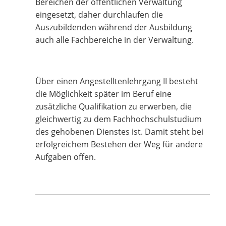
Bereichen der öffentlichen Verwaltung
eingesetzt, daher durchlaufen die
Auszubildenden während der Ausbildung
auch alle Fachbereiche in der Verwaltung.
Über einen Angestelltenlehrgang II besteht
die Möglichkeit später im Beruf eine
zusätzliche Qualifikation zu erwerben, die
gleichwertig zu dem Fachhochschulstudium
des gehobenen Dienstes ist. Damit steht bei
erfolgreichem Bestehen der Weg für andere
Aufgaben offen.