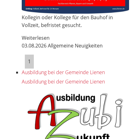
Kollegin oder Kollege für den Bauhof in
Vollzeit, befristet gesucht.
Weiterlesen
03.08.2026
Allgemeine Neuigkeiten
1
Ausbildung bei der Gemeinde Lienen
Ausbildung bei der Gemeinde Lienen