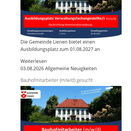
Die Gemeinde Lienen bietet einen
Ausbildungsplatz zum 01.08.2027 an
Weiterlesen
03.08.2026
Allgemeine Neuigkeiten
Bauhofmitarbeiter (m/w/d) gesucht