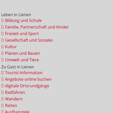
Leben in Lienen
Bildung und Schule
Familie, Partnerschaft und Kinder
Freizeit und Sport
Gesellschaft und Soziales
Kultur
Planen und Bauen
Umwelt und Tiere
Zu Gast in Lienen
Tourist-Information
Angebote online buchen
digitale Ortsrundgänge
Radfahren
Wandern
Reiten
Ausflugsziele