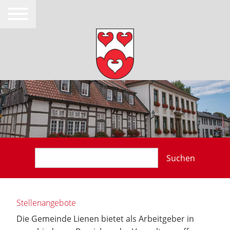
Suchen
Stellenangebote
Die Gemeinde Lienen bietet als Arbeitgeber in