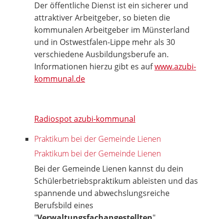
Der öffentliche Dienst ist ein sicherer und
attraktiver Arbeitgeber, so bieten die
kommunalen Arbeitgeber im Münsterland
und in Ostwestfalen-Lippe mehr als 30
verschiedene Ausbildungsberufe an.
Informationen hierzu gibt es auf
www.azubi-
kommunal.de
Radiospot azubi-kommunal
Praktikum bei der Gemeinde Lienen
Praktikum bei der Gemeinde Lienen
Bei der Gemeinde Lienen kannst du dein
Schülerbetriebspraktikum ableisten und das
spannende und abwechslungsreiche
Berufsbild eines
"
Verwaltungsfachangestellten
"