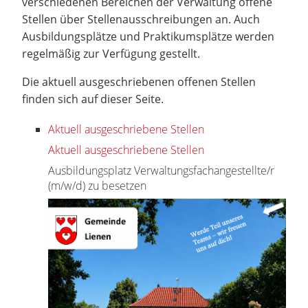
verschiedenen Bereichen der Verwaltung offene
Stellen über Stellenausschreibungen an. Auch
Ausbildungsplätze und Praktikumsplätze werden
regelmäßig zur Verfügung gestellt.
Die aktuell ausgeschriebenen offenen Stellen
finden sich auf dieser Seite.
Aktuell ausgeschriebene Stellen
Aktuell ausgeschriebene Stellen
Ausbildungsplatz Verwaltungsfachangestellte/r
(m/w/d) zu besetzen