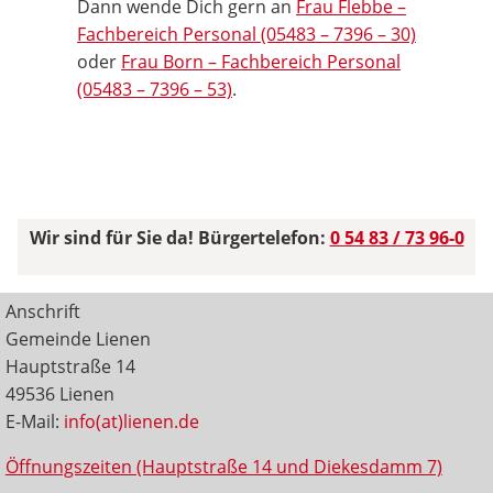
Dann wende Dich gern an
Frau Flebbe –
Fachbereich Personal (05483 – 7396 – 30)
oder
Frau Born – Fachbereich Personal
(05483 – 7396 – 53)
.
Wir sind für Sie da! Bürgertelefon:
0 54 83 / 73 96-0
Anschrift
Gemeinde Lienen
Hauptstraße 14
49536 Lienen
E-Mail:
info(at)lienen.de
Öffnungszeiten (Hauptstraße 14 und Diekesdamm 7)