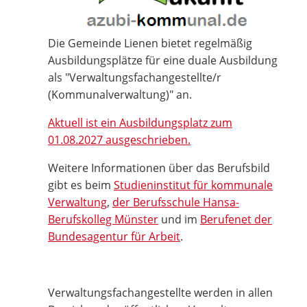
Die Gemeinde Lienen bietet regelmäßig
Ausbildungsplätze für eine duale Ausbildung
als "Verwaltungsfachangestellte/r
(Kommunalverwaltung)" an.
Aktuell ist ein Ausbildungsplatz zum
01.08.2027 ausgeschrieben.
Weitere Informationen über das Berufsbild
gibt es beim
Studieninstitut für kommunale
Verwaltung
,
der Berufsschule Hansa-
Berufskolleg Münster
und im
Berufenet der
Bundesagentur für Arbeit
.
Verwaltungsfachangestellte werden in allen