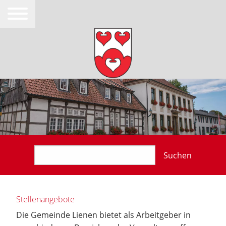
Suchen
Stellenangebote
Die Gemeinde Lienen bietet als Arbeitgeber in