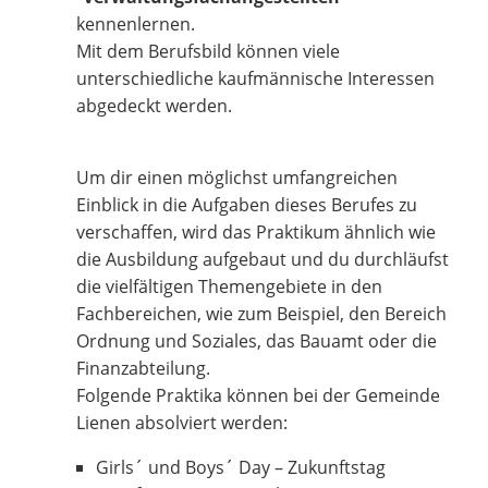
kennenlernen.
Mit dem Berufsbild können viele
unterschiedliche kaufmännische Interessen
abgedeckt werden.
Um dir einen möglichst umfangreichen
Einblick in die Aufgaben dieses Berufes zu
verschaffen, wird das Praktikum ähnlich wie
die Ausbildung aufgebaut und du durchläufst
die vielfältigen Themengebiete in den
Fachbereichen, wie zum Beispiel, den Bereich
Ordnung und Soziales, das Bauamt oder die
Finanzabteilung.
Folgende Praktika können bei der Gemeinde
Lienen absolviert werden:
Girls´ und Boys´ Day – Zukunftstag