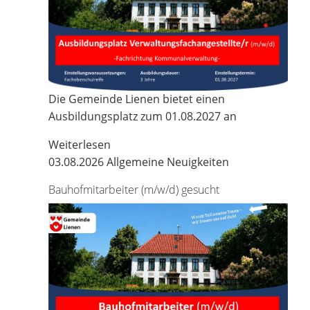
Die Gemeinde Lienen bietet einen
Ausbildungsplatz zum 01.08.2027 an
Weiterlesen
03.08.2026
Allgemeine Neuigkeiten
Bauhofmitarbeiter (m/w/d) gesucht