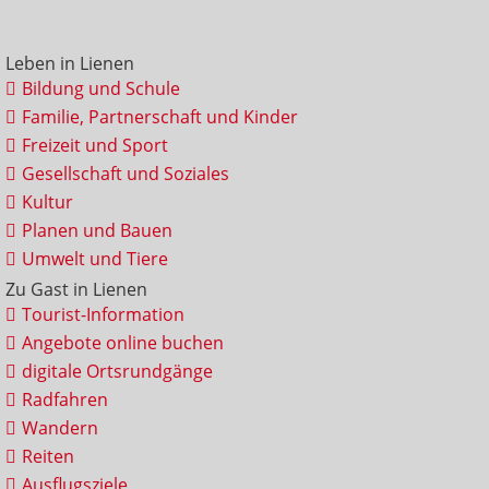
Leben in Lienen
Bildung und Schule
Familie, Partnerschaft und Kinder
Freizeit und Sport
Gesellschaft und Soziales
Kultur
Planen und Bauen
Umwelt und Tiere
Zu Gast in Lienen
Tourist-Information
Angebote online buchen
digitale Ortsrundgänge
Radfahren
Wandern
Reiten
Ausflugsziele