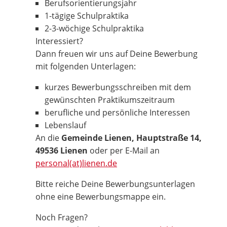
Berufsorientierungsjahr
1-tägige Schulpraktika
2-3-wöchige Schulpraktika
Interessiert?
Dann freuen wir uns auf Deine Bewerbung
mit folgenden Unterlagen:
kurzes Bewerbungsschreiben mit dem
gewünschten Praktikumszeitraum
berufliche und persönliche Interessen
Lebenslauf
An die
Gemeinde Lienen, Hauptstraße 14,
49536 Lienen
oder per E-Mail an
personal(at)lienen.de
Bitte reiche Deine Bewerbungsunterlagen
ohne eine Bewerbungsmappe ein.
Noch Fragen?