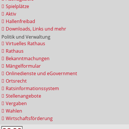
Spielplätze
Aktiv
Hallenfreibad
Downloads, Links und mehr
Politik und Verwaltung
Virtuelles Rathaus
Rathaus
Bekanntmachungen
Mängelformular
Onlinedienste und eGovernment
Ortsrecht
Ratsinformationssystem
Stellenangebote
Vergaben
Wahlen
Wirtschaftsförderung