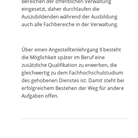
Bereichen der öffentlichen Verwaltung
eingesetzt, daher durchlaufen die
Auszubildenden während der Ausbildung
auch alle Fachbereiche in der Verwaltung.
Über einen Angestelltenlehrgang II besteht
die Möglichkeit später im Beruf eine
zusätzliche Qualifikation zu erwerben, die
gleichwertig zu dem Fachhochschulstudium
des gehobenen Dienstes ist. Damit steht bei
erfolgreichem Bestehen der Weg für andere
Aufgaben offen.