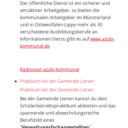
Der öffentliche Dienst ist ein sicherer und
attraktiver Arbeitgeber, so bieten die
kommunalen Arbeitgeber im Münsterland
und in Ostwestfalen-Lippe mehr als 30
verschiedene Ausbildungsberufe an.
Informationen hierzu gibt es auf
www.azubi-
kommunal.de
Radiospot azubi-kommunal
Praktikum bei der Gemeinde Lienen
Praktikum bei der Gemeinde Lienen
Bei der Gemeinde Lienen kannst du dein
Schülerbetriebspraktikum ableisten und das
spannende und abwechslungsreiche
Berufsbild eines
"
Verwaltungsfachangestellten
"