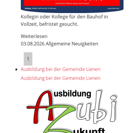
Kollegin oder Kollege für den Bauhof in
Vollzeit, befristet gesucht.
Weiterlesen
03.08.2026
Allgemeine Neuigkeiten
1
Ausbildung bei der Gemeinde Lienen
Ausbildung bei der Gemeinde Lienen