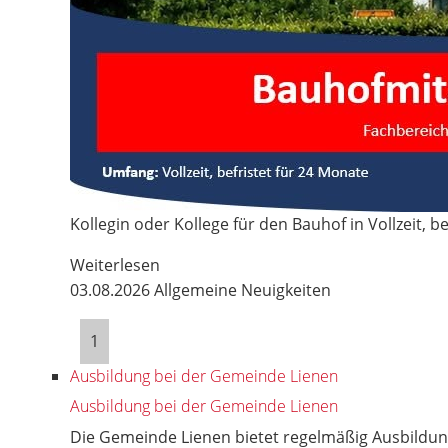
Kollegin oder Kollege für den Bauhof in Vollzeit, be
Weiterlesen
03.08.2026
Allgemeine Neuigkeiten
1
Ausbildung bei der Gemeinde Lienen
Ausbildung bei der Gemeinde Lienen
Die Gemeinde Lienen bietet regelmäßig Ausbildung