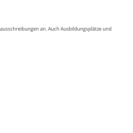
enausschreibungen an. Auch Ausbildungsplätze und