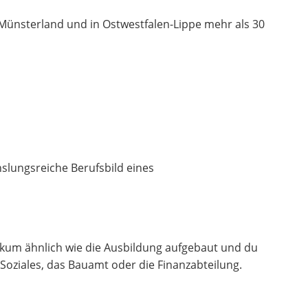
m Münsterland und in Ostwestfalen-Lippe mehr als 30
lungsreiche Berufsbild eines
tikum ähnlich wie die Ausbildung aufgebaut und du
Soziales, das Bauamt oder die Finanzabteilung.