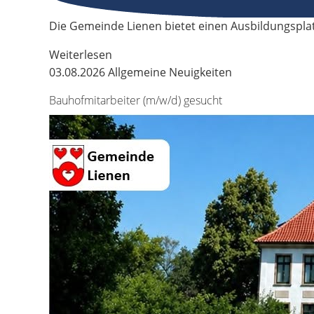
Die Gemeinde Lienen bietet einen Ausbildungspla
Weiterlesen
03.08.2026
Allgemeine Neuigkeiten
Bauhofmitarbeiter (m/w/d) gesucht