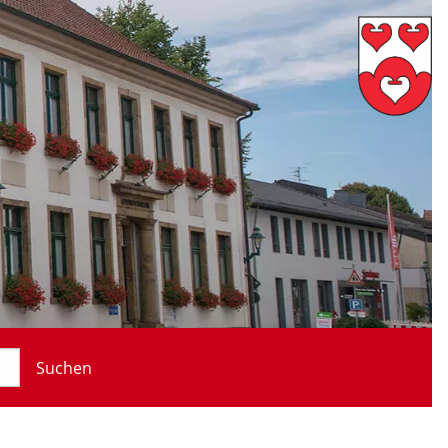
Suchen