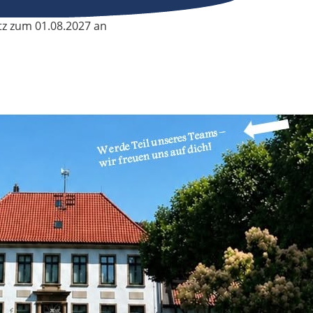
tz zum 01.08.2027 an