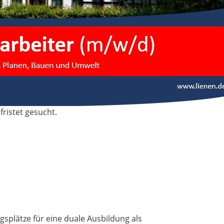
fristet gesucht.
splätze für eine duale Ausbildung als