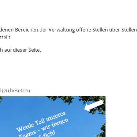
edenen Bereichen der Verwaltung offene Stellen über Stell
ellt.
h auf dieser Seite.
d) zu besetzen