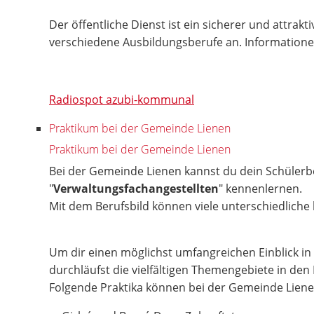
Der öffentliche Dienst ist ein sicherer und attra
verschiedene Ausbildungsberufe an. Informationen
Radiospot azubi-kommunal
Praktikum bei der Gemeinde Lienen
Praktikum bei der Gemeinde Lienen
Bei der Gemeinde Lienen kannst du dein Schülerb
"
Verwaltungsfachangestellten
" kennenlernen.
Mit dem Berufsbild können viele unterschiedlich
Um dir einen möglichst umfangreichen Einblick in
durchläufst die vielfältigen Themengebiete in den
Folgende Praktika können bei der Gemeinde Liene