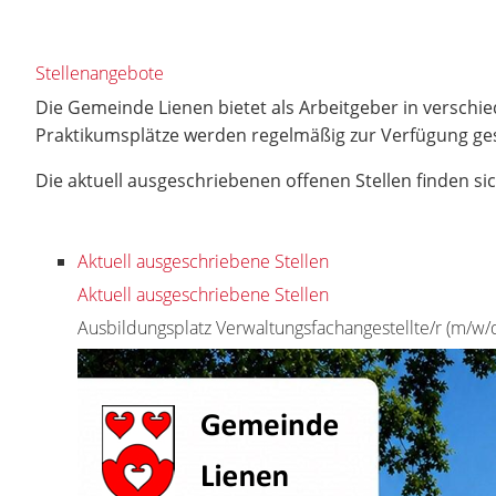
Stellenangebote
Die Gemeinde Lienen bietet als Arbeitgeber in verschi
Praktikumsplätze werden regelmäßig zur Verfügung gest
Die aktuell ausgeschriebenen offenen Stellen finden sic
Aktuell ausgeschriebene Stellen
Aktuell ausgeschriebene Stellen
Ausbildungsplatz Verwaltungsfachangestellte/r (m/w/