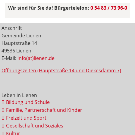
Wir sind für Sie da! Bürgertelefon:
0 54 83 / 73 96-0
Anschrift
Gemeinde Lienen
Hauptstraße 14
49536 Lienen
E-Mail:
info(at)lienen.de
Öffnungszeiten (Hauptstraße 14 und Diekesdamm 7)
Leben in Lienen
Bildung und Schule
Familie, Partnerschaft und Kinder
Freizeit und Sport
Gesellschaft und Soziales
Kultur