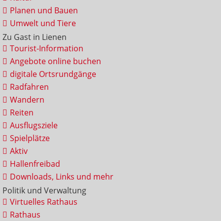
Planen und Bauen
Umwelt und Tiere
Zu Gast in Lienen
Tourist-Information
Angebote online buchen
digitale Ortsrundgänge
Radfahren
Wandern
Reiten
Ausflugsziele
Spielplätze
Aktiv
Hallenfreibad
Downloads, Links und mehr
Politik und Verwaltung
Virtuelles Rathaus
Rathaus