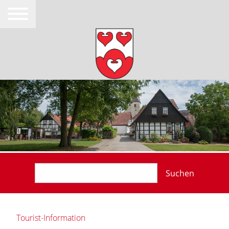
Suchen
Tourist-Information