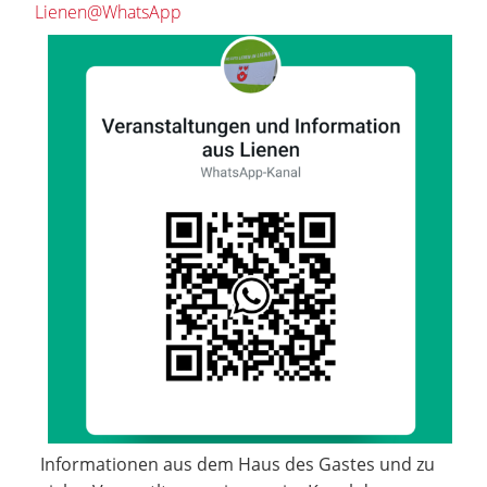
Lienen@WhatsApp
Informationen aus dem Haus des Gastes und zu