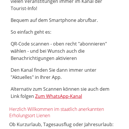
vielen Veranstltungen immer im Kanal der
Tourist-Info!
Bequem auf dem Smartphone abrufbar.
So einfach geht es:
QR-Code scannen - oben recht "abonnieren"
wählen - und bei Wunsch auch die
Benachrichtigungen aktivieren
Den Kanal finden Sie dann immer unter
"Aktuelles" in Ihrer App.
Alternativ zum Scannen können sie auch dem
Link folgen
Zum WhatsApp-Kanal
Herzlich Willkommen im staatlich anerkannten
Erholungsort Lienen
Ob Kurzurlaub, Tagesausflug oder Jahresurlaub: