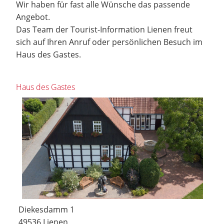
Wir haben für fast alle Wünsche das passende
Angebot.
Das Team der Tourist-Information Lienen freut
sich auf Ihren Anruf oder persönlichen Besuch im
Haus des Gastes.
Haus des Gastes
Diekesdamm 1
49536 Lienen