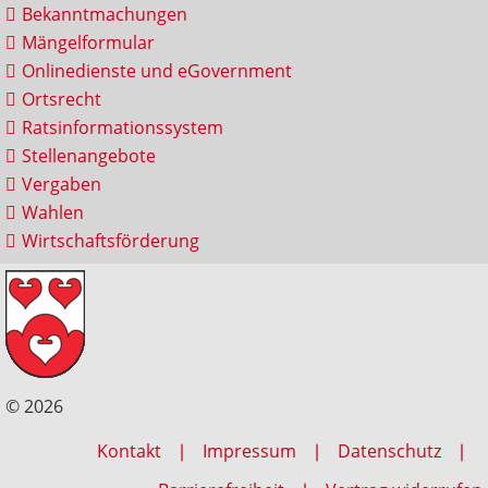
Bekanntmachungen
Mängelformular
Onlinedienste und eGovernment
Ortsrecht
Ratsinformationssystem
Stellenangebote
Vergaben
Wahlen
Wirtschaftsförderung
© 2026
Kontakt
Impressum
Datenschutz