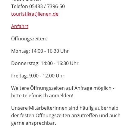
Telefon 05483 / 7396-50
touristik(at)lienen.de
Anfahrt
Öffnungszeiten:
Montag: 14:00 - 16:30 Uhr
Donnerstag: 14:00 - 16:30 Uhr
Freitag: 9:00 - 12:00 Uhr
Weitere Öffnungszeiten auf Anfrage möglich -
bitte telefonisch anmelden!
Unsere Mitarbeiterinnen sind häufig außerhalb
der festen Öffnungszeiten anzutreffen und auch
gerne ansprechbar.