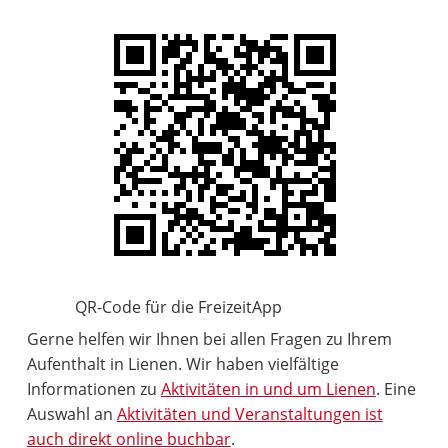
QR-Code für die FreizeitApp
Gerne helfen wir Ihnen bei allen Fragen zu Ihrem
Aufenthalt in Lienen. Wir haben vielfältige
Informationen zu
Aktivitäten in und um Lienen
. Eine
Auswahl an
Aktivitäten und Veranstaltungen ist
auch direkt online buchbar
.