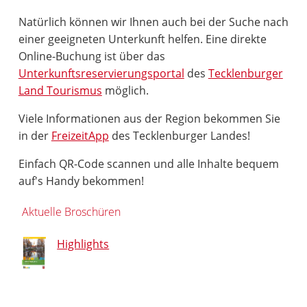
Natürlich können wir Ihnen auch bei der Suche nach
einer geeigneten Unterkunft helfen. Eine direkte
Online-Buchung ist über das
Unterkunftsreservierungsportal
des
Tecklenburger
Land Tourismus
möglich.
Viele Informationen aus der Region bekommen Sie
in der
FreizeitApp
des Tecklenburger Landes!
Einfach QR-Code scannen und alle Inhalte bequem
auf's Handy bekommen!
Aktuelle Broschüren
Highlights