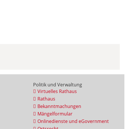
Politik und Verwaltung
Virtuelles Rathaus
Rathaus
Bekanntmachungen
Mängelformular
Onlinedienste und eGovernment
Ortsrecht