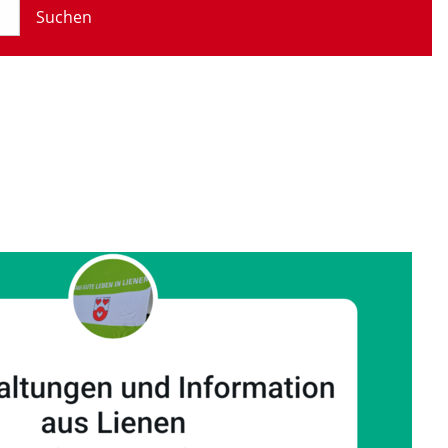
Suchen