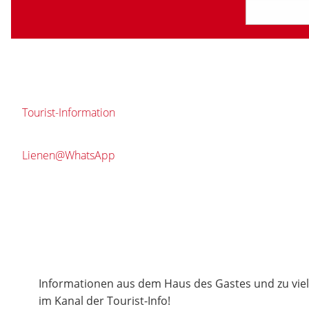
Tourist-Information
Lienen@WhatsApp
Informationen aus dem Haus des Gastes und zu vie
im Kanal der Tourist-Info!