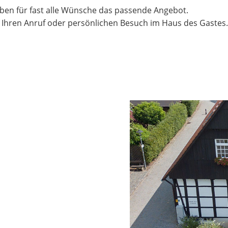
aben für fast alle Wünsche das passende Angebot.
f Ihren Anruf oder persönlichen Besuch im Haus des Gastes.