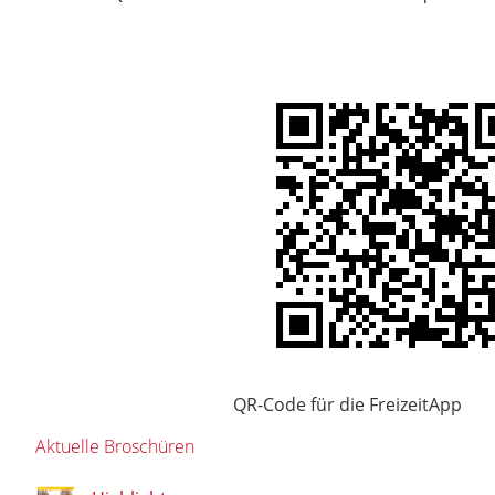
QR-Code für die FreizeitApp
Aktuelle Broschüren