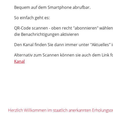
Bequem auf dem Smartphone abrufbar.
So einfach geht es:
QR-Code scannen - oben recht "abonnieren" wählen
die Benachrichtigungen aktivieren
Den Kanal finden Sie dann immer unter "Aktuelles" i
Alternativ zum Scannen können sie auch dem Link f
Kanal
Herzlich Willkommen im staatlich anerkannten Erholungsor