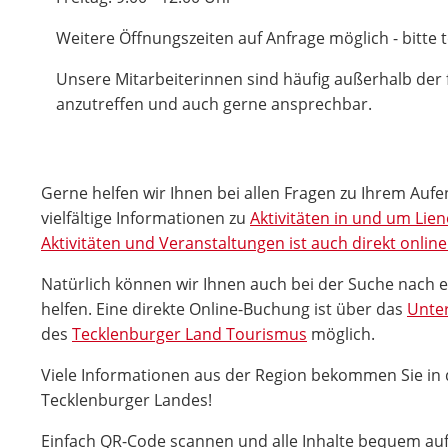
Weitere Öffnungszeiten auf Anfrage möglich - bitte 
Unsere Mitarbeiterinnen sind häufig außerhalb der 
anzutreffen und auch gerne ansprechbar.
Gerne helfen wir Ihnen bei allen Fragen zu Ihrem Aufe
vielfältige Informationen zu
Aktivitäten in und um Lie
Aktivitäten und Veranstaltungen ist auch direkt onlin
Natürlich können wir Ihnen auch bei der Suche nach 
helfen. Eine direkte Online-Buchung ist über das
Unter
des
Tecklenburger Land Tourismus
möglich.
Viele Informationen aus der Region bekommen Sie in
Tecklenburger Landes!
Einfach QR-Code scannen und alle Inhalte bequem a