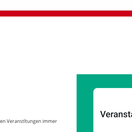
len Veranstltungen immer