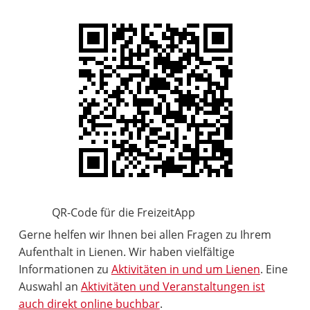
QR-Code für die FreizeitApp
Gerne helfen wir Ihnen bei allen Fragen zu Ihrem
Aufenthalt in Lienen. Wir haben vielfältige
Informationen zu
Aktivitäten in und um Lienen
. Eine
Auswahl an
Aktivitäten und Veranstaltungen ist
auch direkt online buchbar
.