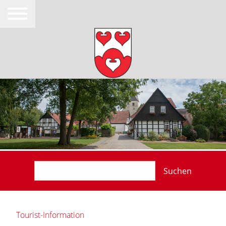
Suchen
Tourist-Information