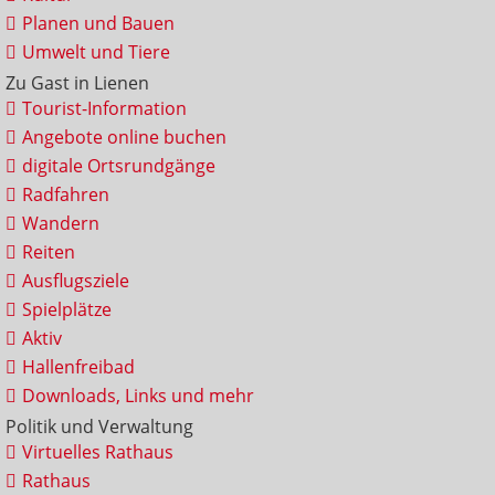
Planen und Bauen
Umwelt und Tiere
Zu Gast in Lienen
Tourist-Information
Angebote online buchen
digitale Ortsrundgänge
Radfahren
Wandern
Reiten
Ausflugsziele
Spielplätze
Aktiv
Hallenfreibad
Downloads, Links und mehr
Politik und Verwaltung
Virtuelles Rathaus
Rathaus