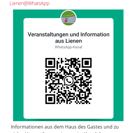
Lienen@WhatsApp
Informationen aus dem Haus des Gastes und zu