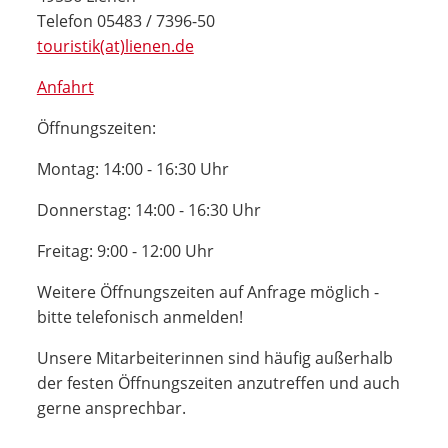
Telefon 05483 / 7396-50
touristik(at)lienen.de
Anfahrt
Öffnungszeiten:
Montag: 14:00 - 16:30 Uhr
Donnerstag: 14:00 - 16:30 Uhr
Freitag: 9:00 - 12:00 Uhr
Weitere Öffnungszeiten auf Anfrage möglich -
bitte telefonisch anmelden!
Unsere Mitarbeiterinnen sind häufig außerhalb
der festen Öffnungszeiten anzutreffen und auch
gerne ansprechbar.