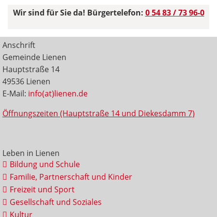
Wir sind für Sie da! Bürgertelefon:
0 54 83 / 73 96-0
Anschrift
Gemeinde Lienen
Hauptstraße 14
49536 Lienen
E-Mail:
info(at)lienen.de
Öffnungszeiten (Hauptstraße 14 und Diekesdamm 7)
Leben in Lienen
Bildung und Schule
Familie, Partnerschaft und Kinder
Freizeit und Sport
Gesellschaft und Soziales
Kultur