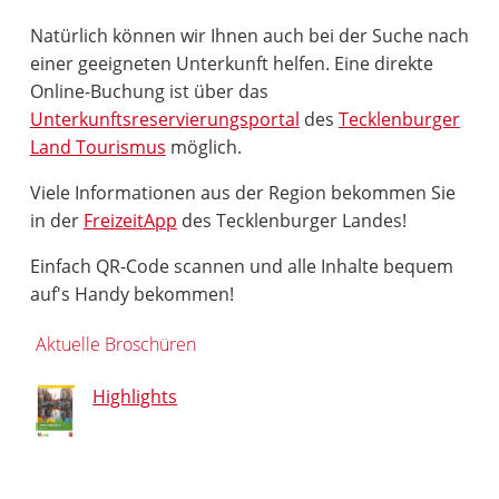
Natürlich können wir Ihnen auch bei der Suche nach
einer geeigneten Unterkunft helfen. Eine direkte
Online-Buchung ist über das
Unterkunftsreservierungsportal
des
Tecklenburger
Land Tourismus
möglich.
Viele Informationen aus der Region bekommen Sie
in der
FreizeitApp
des Tecklenburger Landes!
Einfach QR-Code scannen und alle Inhalte bequem
auf's Handy bekommen!
Aktuelle Broschüren
Highlights