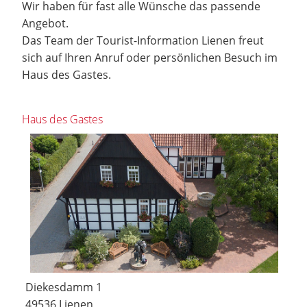
Wir haben für fast alle Wünsche das passende
Angebot.
Das Team der Tourist-Information Lienen freut
sich auf Ihren Anruf oder persönlichen Besuch im
Haus des Gastes.
Haus des Gastes
Diekesdamm 1
49536 Lienen