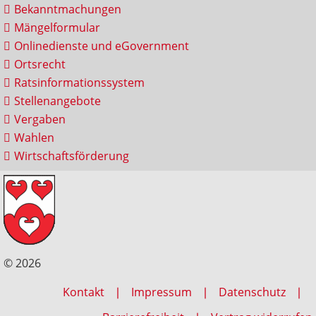
Bekanntmachungen
Mängelformular
Onlinedienste und eGovernment
Ortsrecht
Ratsinformationssystem
Stellenangebote
Vergaben
Wahlen
Wirtschaftsförderung
© 2026
Kontakt
Impressum
Datenschutz