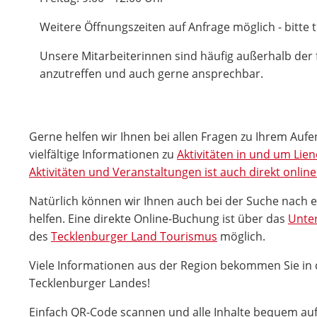
Weitere Öffnungszeiten auf Anfrage möglich - bitte 
Unsere Mitarbeiterinnen sind häufig außerhalb der 
anzutreffen und auch gerne ansprechbar.
Gerne helfen wir Ihnen bei allen Fragen zu Ihrem Aufe
vielfältige Informationen zu
Aktivitäten in und um Lie
Aktivitäten und Veranstaltungen ist auch direkt onlin
Natürlich können wir Ihnen auch bei der Suche nach 
helfen. Eine direkte Online-Buchung ist über das
Unter
des
Tecklenburger Land Tourismus
möglich.
Viele Informationen aus der Region bekommen Sie in
Tecklenburger Landes!
Einfach QR-Code scannen und alle Inhalte bequem a