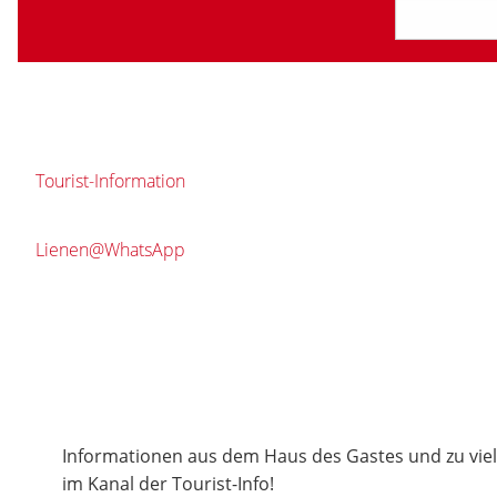
Tourist-Information
Lienen@WhatsApp
Informationen aus dem Haus des Gastes und zu vie
im Kanal der Tourist-Info!