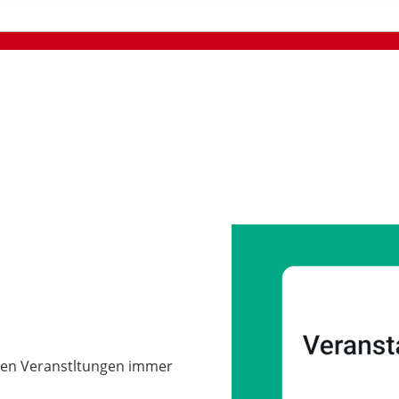
len Veranstltungen immer