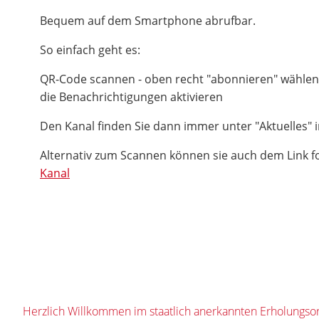
Bequem auf dem Smartphone abrufbar.
So einfach geht es:
QR-Code scannen - oben recht "abonnieren" wählen
die Benachrichtigungen aktivieren
Den Kanal finden Sie dann immer unter "Aktuelles" i
Alternativ zum Scannen können sie auch dem Link f
Kanal
Herzlich Willkommen im staatlich anerkannten Erholungsor