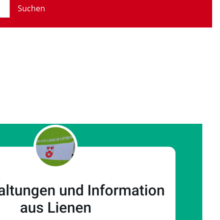
Suchen