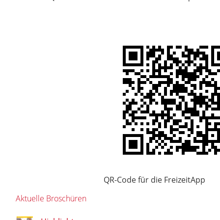
QR-Code für die FreizeitApp
Aktuelle Broschüren