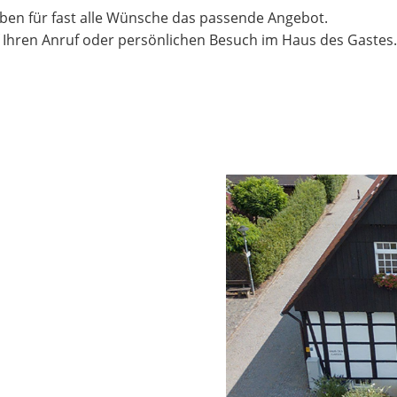
aben für fast alle Wünsche das passende Angebot.
f Ihren Anruf oder persönlichen Besuch im Haus des Gastes.