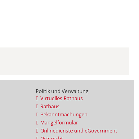
Politik und Verwaltung
Virtuelles Rathaus
Rathaus
Bekanntmachungen
Mängelformular
Onlinedienste und eGovernment
Ortsrecht