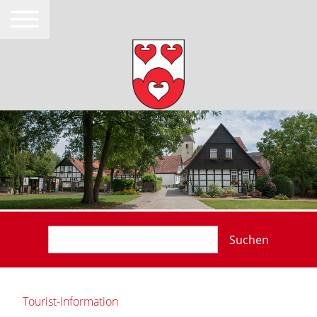
Suchen
Tourist-Information