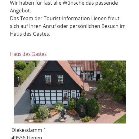
Wir haben für fast alle Wünsche das passende
Angebot.
Das Team der Tourist-Information Lienen freut
sich auf Ihren Anruf oder persönlichen Besuch im
Haus des Gastes.
Haus des Gastes
Diekesdamm 1
49536 Lienen