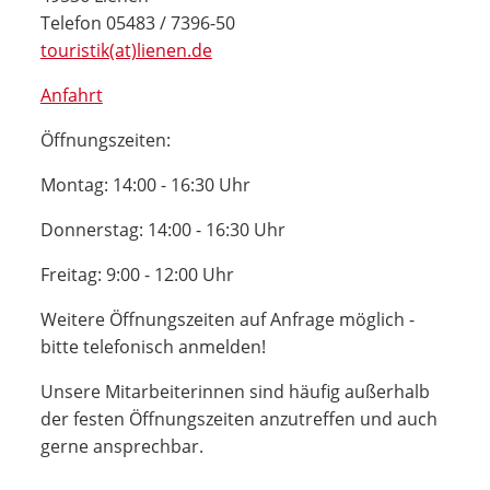
Telefon 05483 / 7396-50
touristik(at)lienen.de
Anfahrt
Öffnungszeiten:
Montag: 14:00 - 16:30 Uhr
Donnerstag: 14:00 - 16:30 Uhr
Freitag: 9:00 - 12:00 Uhr
Weitere Öffnungszeiten auf Anfrage möglich -
bitte telefonisch anmelden!
Unsere Mitarbeiterinnen sind häufig außerhalb
der festen Öffnungszeiten anzutreffen und auch
gerne ansprechbar.