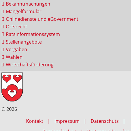
Bekanntmachungen
Mängelformular
Onlinedienste und eGovernment
Ortsrecht
Ratsinformationssystem
Stellenangebote
Vergaben
Wahlen
Wirtschaftsförderung
© 2026
Kontakt
Impressum
Datenschutz