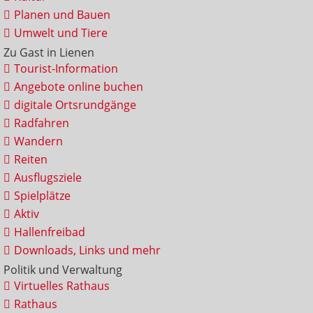
Planen und Bauen
Umwelt und Tiere
Zu Gast in Lienen
Tourist-Information
Angebote online buchen
digitale Ortsrundgänge
Radfahren
Wandern
Reiten
Ausflugsziele
Spielplätze
Aktiv
Hallenfreibad
Downloads, Links und mehr
Politik und Verwaltung
Virtuelles Rathaus
Rathaus