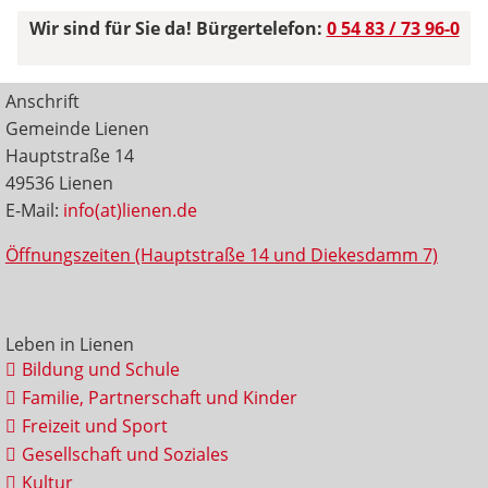
Wir sind für Sie da! Bürgertelefon:
0 54 83 / 73 96-0
Anschrift
Gemeinde Lienen
Hauptstraße 14
49536 Lienen
E-Mail:
info(at)lienen.de
Öffnungszeiten (Hauptstraße 14 und Diekesdamm 7)
Leben in Lienen
Bildung und Schule
Familie, Partnerschaft und Kinder
Freizeit und Sport
Gesellschaft und Soziales
Kultur