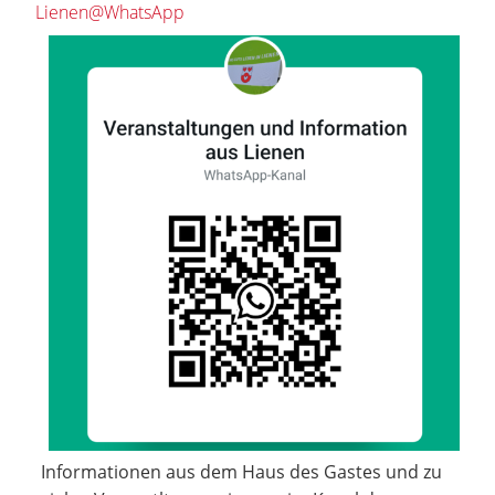
Lienen@WhatsApp
Informationen aus dem Haus des Gastes und zu