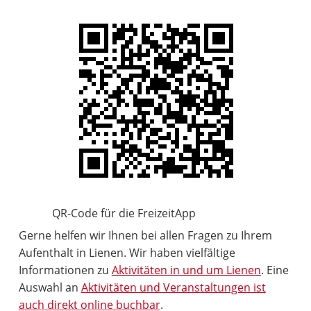
QR-Code für die FreizeitApp
Gerne helfen wir Ihnen bei allen Fragen zu Ihrem
Aufenthalt in Lienen. Wir haben vielfältige
Informationen zu
Aktivitäten in und um Lienen
. Eine
Auswahl an
Aktivitäten und Veranstaltungen ist
auch direkt online buchbar
.