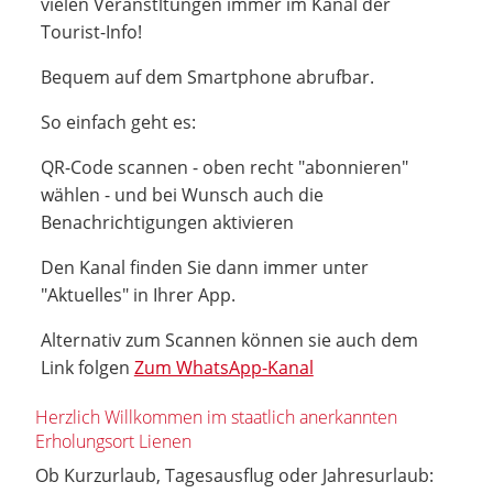
vielen Veranstltungen immer im Kanal der
Tourist-Info!
Bequem auf dem Smartphone abrufbar.
So einfach geht es:
QR-Code scannen - oben recht "abonnieren"
wählen - und bei Wunsch auch die
Benachrichtigungen aktivieren
Den Kanal finden Sie dann immer unter
"Aktuelles" in Ihrer App.
Alternativ zum Scannen können sie auch dem
Link folgen
Zum WhatsApp-Kanal
Herzlich Willkommen im staatlich anerkannten
Erholungsort Lienen
Ob Kurzurlaub, Tagesausflug oder Jahresurlaub: