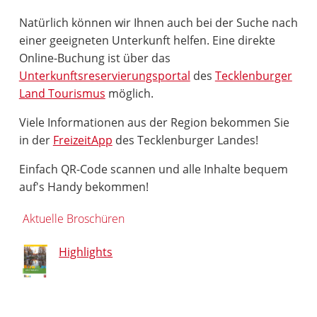
Natürlich können wir Ihnen auch bei der Suche nach
einer geeigneten Unterkunft helfen. Eine direkte
Online-Buchung ist über das
Unterkunftsreservierungsportal
des
Tecklenburger
Land Tourismus
möglich.
Viele Informationen aus der Region bekommen Sie
in der
FreizeitApp
des Tecklenburger Landes!
Einfach QR-Code scannen und alle Inhalte bequem
auf's Handy bekommen!
Aktuelle Broschüren
Highlights