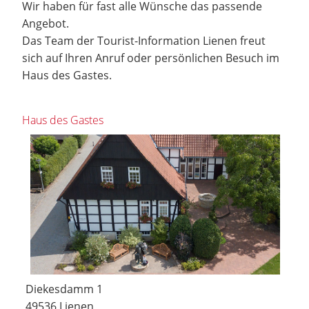
Wir haben für fast alle Wünsche das passende
Angebot.
Das Team der Tourist-Information Lienen freut
sich auf Ihren Anruf oder persönlichen Besuch im
Haus des Gastes.
Haus des Gastes
Diekesdamm 1
49536 Lienen