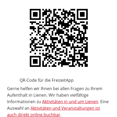
QR-Code für die FreizeitApp
Gerne helfen wir Ihnen bei allen Fragen zu Ihrem
Aufenthalt in Lienen. Wir haben vielfältige
Informationen zu
Aktivitäten in und um Lienen
. Eine
Auswahl an
Aktivitäten und Veranstaltungen ist
auch direkt online buchbar
.