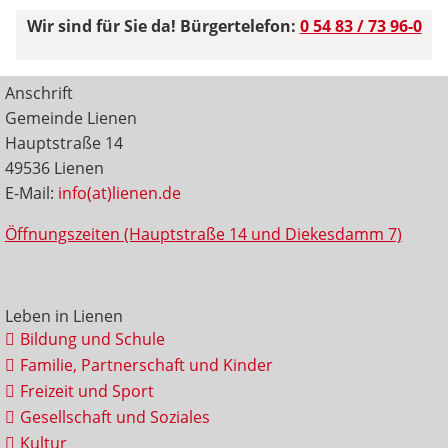
Wir sind für Sie da! Bürgertelefon:
0 54 83 / 73 96-0
Anschrift
Gemeinde Lienen
Hauptstraße 14
49536 Lienen
E-Mail:
info(at)lienen.de
Öffnungszeiten (Hauptstraße 14 und Diekesdamm 7)
Leben in Lienen
Bildung und Schule
Familie, Partnerschaft und Kinder
Freizeit und Sport
Gesellschaft und Soziales
Kultur