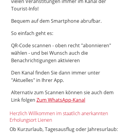
vielen Veranstltungen immer im Kanal der
Tourist-Info!
Bequem auf dem Smartphone abrufbar.
So einfach geht es:
QR-Code scannen - oben recht "abonnieren"
wählen - und bei Wunsch auch die
Benachrichtigungen aktivieren
Den Kanal finden Sie dann immer unter
"Aktuelles" in Ihrer App.
Alternativ zum Scannen können sie auch dem
Link folgen
Zum WhatsApp-Kanal
Herzlich Willkommen im staatlich anerkannten
Erholungsort Lienen
Ob Kurzurlaub, Tagesausflug oder Jahresurlaub: