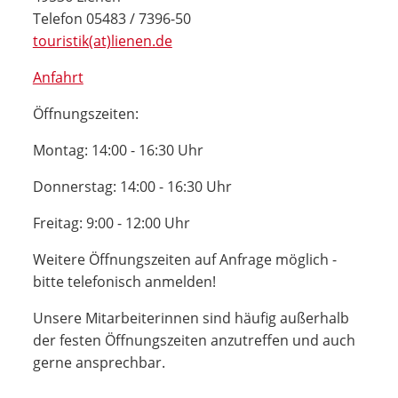
Telefon 05483 / 7396-50
touristik(at)lienen.de
Anfahrt
Öffnungszeiten:
Montag: 14:00 - 16:30 Uhr
Donnerstag: 14:00 - 16:30 Uhr
Freitag: 9:00 - 12:00 Uhr
Weitere Öffnungszeiten auf Anfrage möglich -
bitte telefonisch anmelden!
Unsere Mitarbeiterinnen sind häufig außerhalb
der festen Öffnungszeiten anzutreffen und auch
gerne ansprechbar.