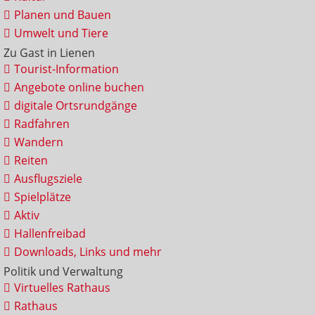
Planen und Bauen
Umwelt und Tiere
Zu Gast in Lienen
Tourist-Information
Angebote online buchen
digitale Ortsrundgänge
Radfahren
Wandern
Reiten
Ausflugsziele
Spielplätze
Aktiv
Hallenfreibad
Downloads, Links und mehr
Politik und Verwaltung
Virtuelles Rathaus
Rathaus