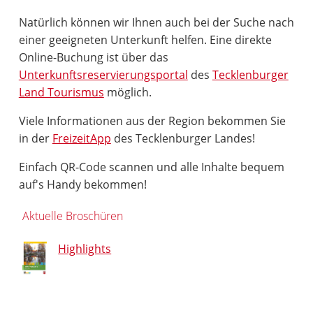
Natürlich können wir Ihnen auch bei der Suche nach
einer geeigneten Unterkunft helfen. Eine direkte
Online-Buchung ist über das
Unterkunftsreservierungsportal
des
Tecklenburger
Land Tourismus
möglich.
Viele Informationen aus der Region bekommen Sie
in der
FreizeitApp
des Tecklenburger Landes!
Einfach QR-Code scannen und alle Inhalte bequem
auf's Handy bekommen!
Aktuelle Broschüren
Highlights