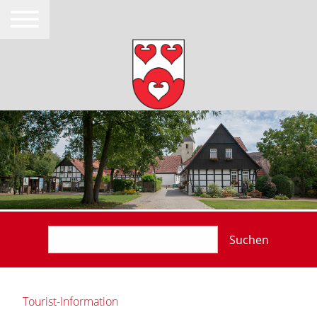
Suchen
Tourist-Information