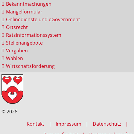
Bekanntmachungen
Mängelformular
Onlinedienste und eGovernment
Ortsrecht
Ratsinformationssystem
Stellenangebote
Vergaben
Wahlen
Wirtschaftsförderung
© 2026
Kontakt
Impressum
Datenschutz