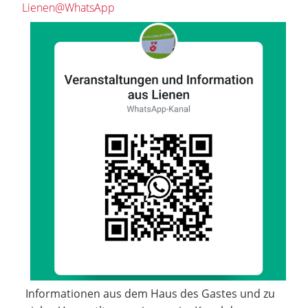
Lienen@WhatsApp
Informationen aus dem Haus des Gastes und zu