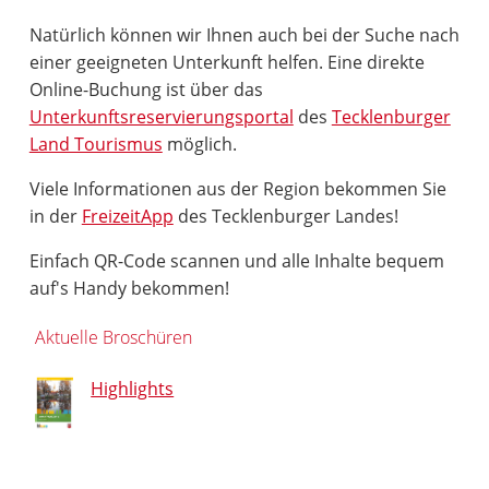
Natürlich können wir Ihnen auch bei der Suche nach
einer geeigneten Unterkunft helfen. Eine direkte
Online-Buchung ist über das
Unterkunftsreservierungsportal
des
Tecklenburger
Land Tourismus
möglich.
Viele Informationen aus der Region bekommen Sie
in der
FreizeitApp
des Tecklenburger Landes!
Einfach QR-Code scannen und alle Inhalte bequem
auf's Handy bekommen!
Aktuelle Broschüren
Highlights