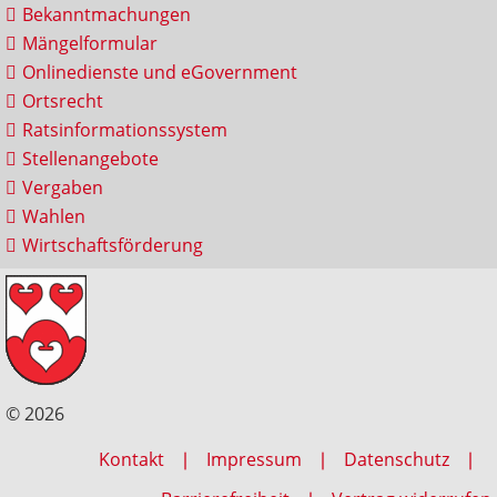
Bekanntmachungen
Mängelformular
Onlinedienste und eGovernment
Ortsrecht
Ratsinformationssystem
Stellenangebote
Vergaben
Wahlen
Wirtschaftsförderung
© 2026
Kontakt
Impressum
Datenschutz