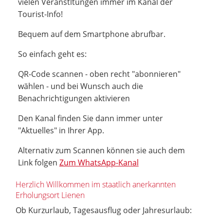
vielen Veranstltungen immer im Kanal der
Tourist-Info!
Bequem auf dem Smartphone abrufbar.
So einfach geht es:
QR-Code scannen - oben recht "abonnieren"
wählen - und bei Wunsch auch die
Benachrichtigungen aktivieren
Den Kanal finden Sie dann immer unter
"Aktuelles" in Ihrer App.
Alternativ zum Scannen können sie auch dem
Link folgen
Zum WhatsApp-Kanal
Herzlich Willkommen im staatlich anerkannten
Erholungsort Lienen
Ob Kurzurlaub, Tagesausflug oder Jahresurlaub: