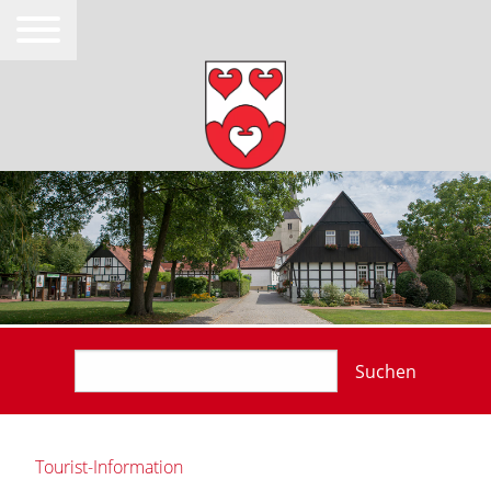
Suchen
Tourist-Information