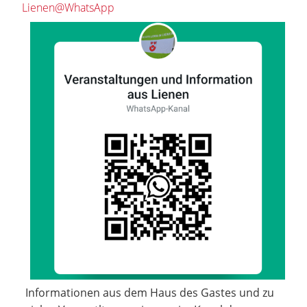
Lienen@WhatsApp
Informationen aus dem Haus des Gastes und zu