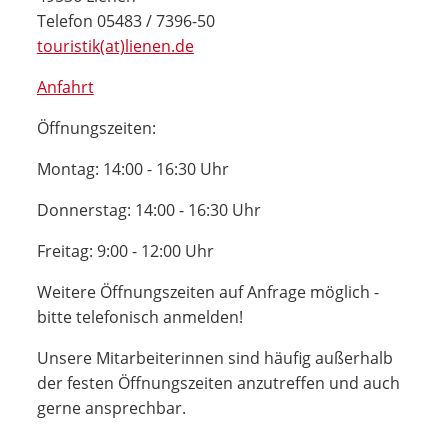
Telefon 05483 / 7396-50
touristik(at)lienen.de
Anfahrt
Öffnungszeiten:
Montag: 14:00 - 16:30 Uhr
Donnerstag: 14:00 - 16:30 Uhr
Freitag: 9:00 - 12:00 Uhr
Weitere Öffnungszeiten auf Anfrage möglich -
bitte telefonisch anmelden!
Unsere Mitarbeiterinnen sind häufig außerhalb
der festen Öffnungszeiten anzutreffen und auch
gerne ansprechbar.