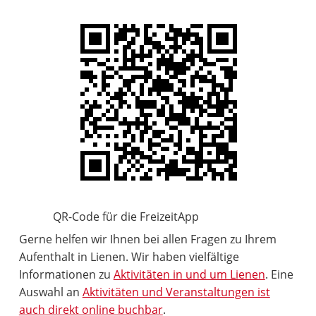
QR-Code für die FreizeitApp
Gerne helfen wir Ihnen bei allen Fragen zu Ihrem
Aufenthalt in Lienen. Wir haben vielfältige
Informationen zu
Aktivitäten in und um Lienen
. Eine
Auswahl an
Aktivitäten und Veranstaltungen ist
auch direkt online buchbar
.