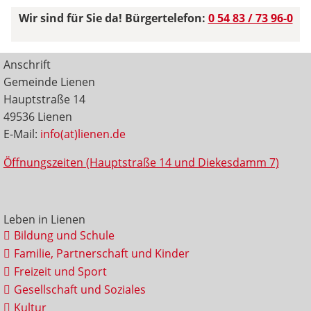
Wir sind für Sie da! Bürgertelefon:
0 54 83 / 73 96-0
Anschrift
Gemeinde Lienen
Hauptstraße 14
49536 Lienen
E-Mail:
info(at)lienen.de
Öffnungszeiten (Hauptstraße 14 und Diekesdamm 7)
Leben in Lienen
Bildung und Schule
Familie, Partnerschaft und Kinder
Freizeit und Sport
Gesellschaft und Soziales
Kultur