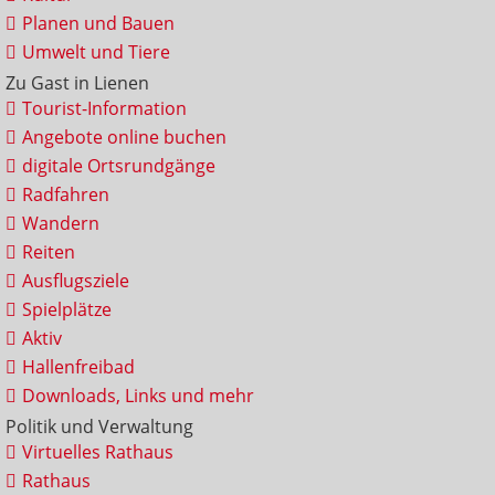
Planen und Bauen
Umwelt und Tiere
Zu Gast in Lienen
Tourist-Information
Angebote online buchen
digitale Ortsrundgänge
Radfahren
Wandern
Reiten
Ausflugsziele
Spielplätze
Aktiv
Hallenfreibad
Downloads, Links und mehr
Politik und Verwaltung
Virtuelles Rathaus
Rathaus