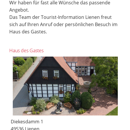
Wir haben für fast alle Wünsche das passende
Angebot.
Das Team der Tourist-Information Lienen freut
sich auf Ihren Anruf oder persönlichen Besuch im
Haus des Gastes.
Haus des Gastes
Diekesdamm 1
49536 Lienen