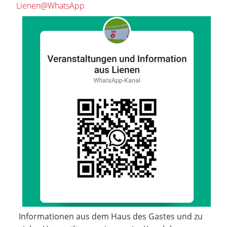
Lienen@WhatsApp
Informationen aus dem Haus des Gastes und zu