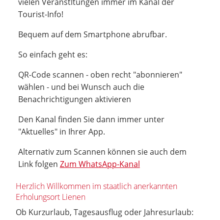
vielen Veranstltungen immer im Kanal der
Tourist-Info!
Bequem auf dem Smartphone abrufbar.
So einfach geht es:
QR-Code scannen - oben recht "abonnieren"
wählen - und bei Wunsch auch die
Benachrichtigungen aktivieren
Den Kanal finden Sie dann immer unter
"Aktuelles" in Ihrer App.
Alternativ zum Scannen können sie auch dem
Link folgen
Zum WhatsApp-Kanal
Herzlich Willkommen im staatlich anerkannten
Erholungsort Lienen
Ob Kurzurlaub, Tagesausflug oder Jahresurlaub: