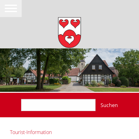
Suchen
Tourist-Information