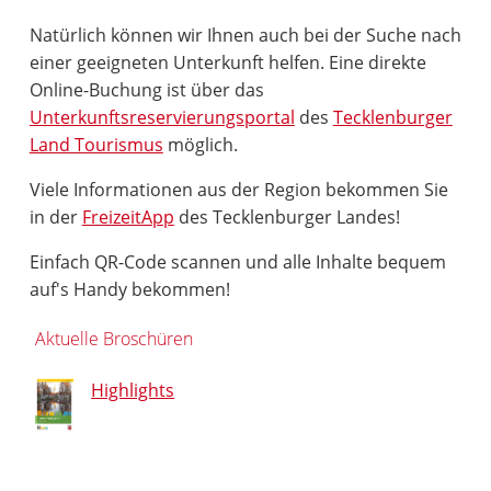
Natürlich können wir Ihnen auch bei der Suche nach
einer geeigneten Unterkunft helfen. Eine direkte
Online-Buchung ist über das
Unterkunftsreservierungsportal
des
Tecklenburger
Land Tourismus
möglich.
Viele Informationen aus der Region bekommen Sie
in der
FreizeitApp
des Tecklenburger Landes!
Einfach QR-Code scannen und alle Inhalte bequem
auf's Handy bekommen!
Aktuelle Broschüren
Highlights