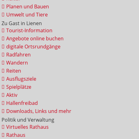
Planen und Bauen
Umwelt und Tiere
Zu Gast in Lienen
Tourist-Information
Angebote online buchen
digitale Ortsrundgänge
Radfahren
Wandern
Reiten
Ausflugsziele
Spielplätze
Aktiv
Hallenfreibad
Downloads, Links und mehr
Politik und Verwaltung
Virtuelles Rathaus
Rathaus