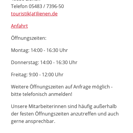
Telefon 05483 / 7396-50
touristik(at)lienen.de
Anfahrt
Öffnungszeiten:
Montag: 14:00 - 16:30 Uhr
Donnerstag: 14:00 - 16:30 Uhr
Freitag: 9:00 - 12:00 Uhr
Weitere Öffnungszeiten auf Anfrage möglich -
bitte telefonisch anmelden!
Unsere Mitarbeiterinnen sind häufig außerhalb
der festen Öffnungszeiten anzutreffen und auch
gerne ansprechbar.