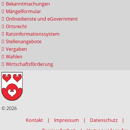
Bekanntmachungen
Mängelformular
Onlinedienste und eGovernment
Ortsrecht
Ratsinformationssystem
Stellenangebote
Vergaben
Wahlen
Wirtschaftsförderung
© 2026
Kontakt
Impressum
Datenschutz