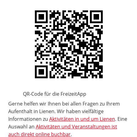
QR-Code für die FreizeitApp
Gerne helfen wir Ihnen bei allen Fragen zu Ihrem
Aufenthalt in Lienen. Wir haben vielfältige
Informationen zu
Aktivitäten in und um Lienen
. Eine
Auswahl an
Aktivitäten und Veranstaltungen ist
auch direkt online buchbar
.