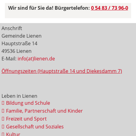
Wir sind für Sie da! Bürgertelefon:
0 54 83 / 73 96-0
Anschrift
Gemeinde Lienen
Hauptstraße 14
49536 Lienen
E-Mail:
info(at)lienen.de
Öffnungszeiten (Hauptstraße 14 und Diekesdamm 7)
Leben in Lienen
Bildung und Schule
Familie, Partnerschaft und Kinder
Freizeit und Sport
Gesellschaft und Soziales
Kultur