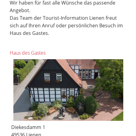
Wir haben für fast alle Wünsche das passende
Angebot.
Das Team der Tourist-Information Lienen freut
sich auf Ihren Anruf oder persönlichen Besuch im
Haus des Gastes.
Haus des Gastes
Diekesdamm 1
49536 Lienen