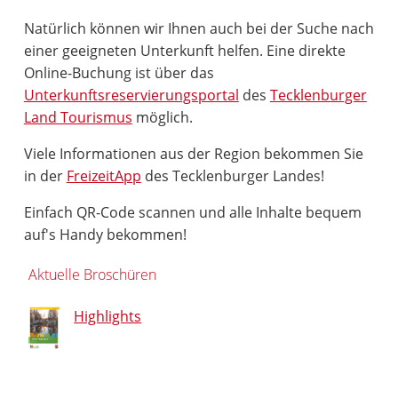
Natürlich können wir Ihnen auch bei der Suche nach
einer geeigneten Unterkunft helfen. Eine direkte
Online-Buchung ist über das
Unterkunftsreservierungsportal
des
Tecklenburger
Land Tourismus
möglich.
Viele Informationen aus der Region bekommen Sie
in der
FreizeitApp
des Tecklenburger Landes!
Einfach QR-Code scannen und alle Inhalte bequem
auf's Handy bekommen!
Aktuelle Broschüren
Highlights