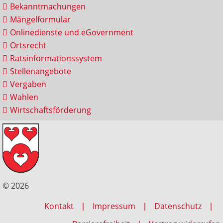
Bekanntmachungen
Mängelformular
Onlinedienste und eGovernment
Ortsrecht
Ratsinformationssystem
Stellenangebote
Vergaben
Wahlen
Wirtschaftsförderung
© 2026
Kontakt
Impressum
Datenschutz