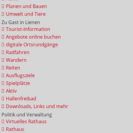
Planen und Bauen
Umwelt und Tiere
Zu Gast in Lienen
Tourist-Information
Angebote online buchen
digitale Ortsrundgänge
Radfahren
Wandern
Reiten
Ausflugsziele
Spielplätze
Aktiv
Hallenfreibad
Downloads, Links und mehr
Politik und Verwaltung
Virtuelles Rathaus
Rathaus