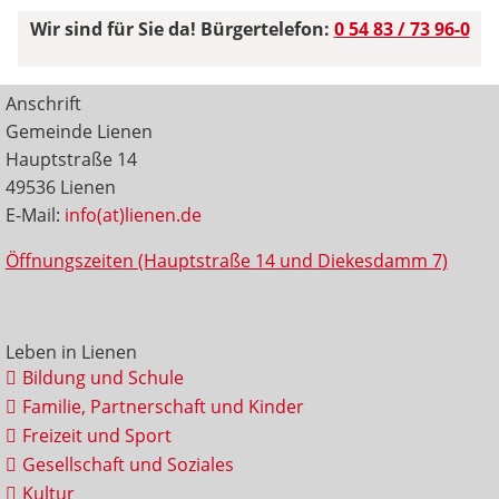
Wir sind für Sie da! Bürgertelefon:
0 54 83 / 73 96-0
Anschrift
Gemeinde Lienen
Hauptstraße 14
49536 Lienen
E-Mail:
info(at)lienen.de
Öffnungszeiten (Hauptstraße 14 und Diekesdamm 7)
Leben in Lienen
Bildung und Schule
Familie, Partnerschaft und Kinder
Freizeit und Sport
Gesellschaft und Soziales
Kultur