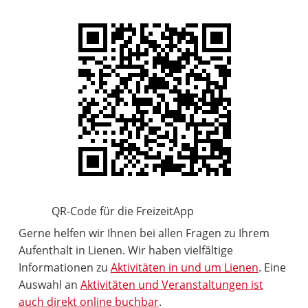
QR-Code für die FreizeitApp
Gerne helfen wir Ihnen bei allen Fragen zu Ihrem
Aufenthalt in Lienen. Wir haben vielfältige
Informationen zu
Aktivitäten in und um Lienen
. Eine
Auswahl an
Aktivitäten und Veranstaltungen ist
auch direkt online buchbar
.