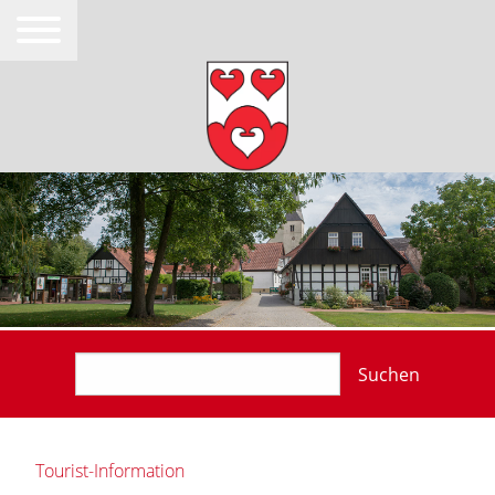
Suchen
Tourist-Information