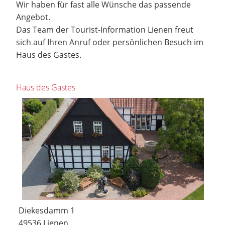
Wir haben für fast alle Wünsche das passende
Angebot.
Das Team der Tourist-Information Lienen freut
sich auf Ihren Anruf oder persönlichen Besuch im
Haus des Gastes.
Haus des Gastes
Diekesdamm 1
49536 Lienen