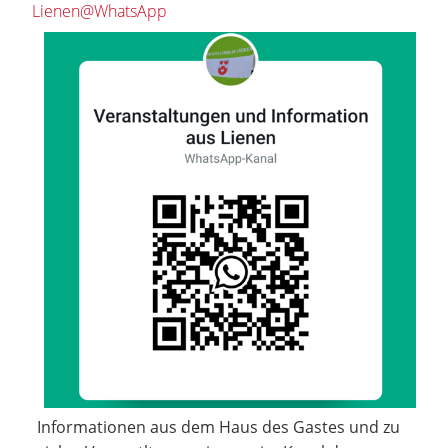
Lienen@WhatsApp
Informationen aus dem Haus des Gastes und zu