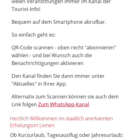
vielen Veranstltungen immer im Kanal der
Tourist-Info!
Bequem auf dem Smartphone abrufbar.
So einfach geht es:
QR-Code scannen - oben recht "abonnieren"
wählen - und bei Wunsch auch die
Benachrichtigungen aktivieren
Den Kanal finden Sie dann immer unter
"Aktuelles" in Ihrer App.
Alternativ zum Scannen können sie auch dem
Link folgen
Zum WhatsApp-Kanal
Herzlich Willkommen im staatlich anerkannten
Erholungsort Lienen
Ob Kurzurlaub, Tagesausflug oder Jahresurlaub: