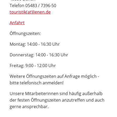
Telefon 05483 / 7396-50
touristik(at)lienen.de
Anfahrt
Öffnungszeiten:
Montag: 14:00 - 16:30 Uhr
Donnerstag: 14:00 - 16:30 Uhr
Freitag: 9:00 - 12:00 Uhr
Weitere Öffnungszeiten auf Anfrage möglich -
bitte telefonisch anmelden!
Unsere Mitarbeiterinnen sind häufig außerhalb
der festen Öffnungszeiten anzutreffen und auch
gerne ansprechbar.