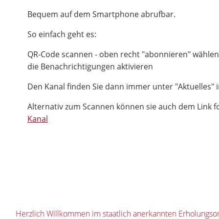
Bequem auf dem Smartphone abrufbar.
So einfach geht es:
QR-Code scannen - oben recht "abonnieren" wählen
die Benachrichtigungen aktivieren
Den Kanal finden Sie dann immer unter "Aktuelles" i
Alternativ zum Scannen können sie auch dem Link f
Kanal
Herzlich Willkommen im staatlich anerkannten Erholungsor