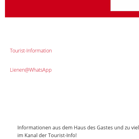
Tourist-Information
Lienen@WhatsApp
Informationen aus dem Haus des Gastes und zu vie
im Kanal der Tourist-Info!