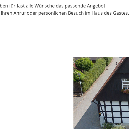
aben für fast alle Wünsche das passende Angebot.
f Ihren Anruf oder persönlichen Besuch im Haus des Gastes.