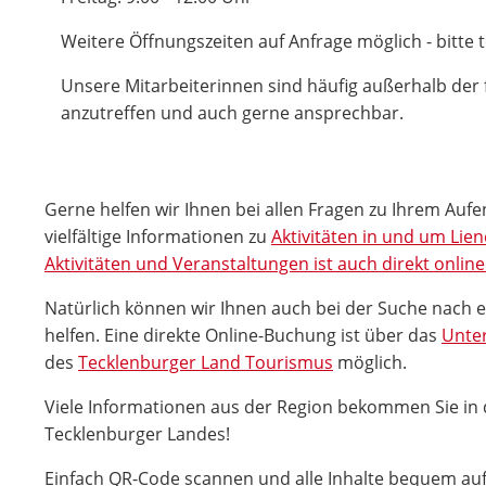
Weitere Öffnungszeiten auf Anfrage möglich - bitte 
Unsere Mitarbeiterinnen sind häufig außerhalb der 
anzutreffen und auch gerne ansprechbar.
Gerne helfen wir Ihnen bei allen Fragen zu Ihrem Aufe
vielfältige Informationen zu
Aktivitäten in und um Lie
Aktivitäten und Veranstaltungen ist auch direkt onlin
Natürlich können wir Ihnen auch bei der Suche nach 
helfen. Eine direkte Online-Buchung ist über das
Unter
des
Tecklenburger Land Tourismus
möglich.
Viele Informationen aus der Region bekommen Sie in
Tecklenburger Landes!
Einfach QR-Code scannen und alle Inhalte bequem a