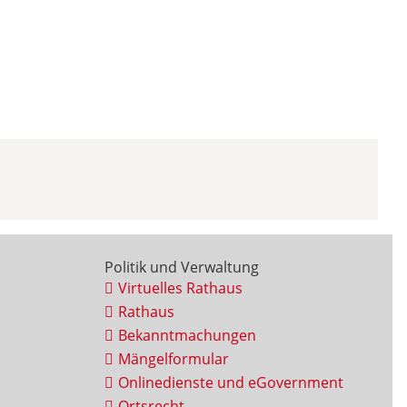
Politik und Verwaltung
Virtuelles Rathaus
Rathaus
Bekanntmachungen
Mängelformular
Onlinedienste und eGovernment
Ortsrecht