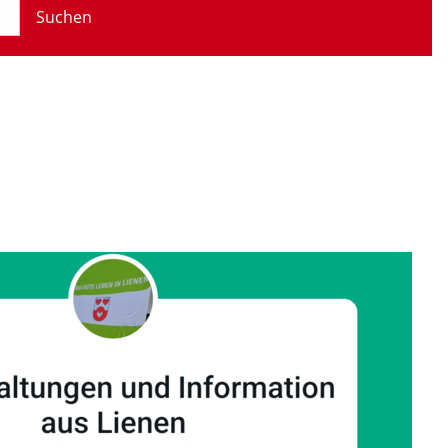
Suchen