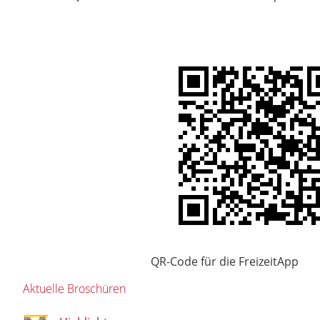
QR-Code für die FreizeitApp
Aktuelle Broschüren