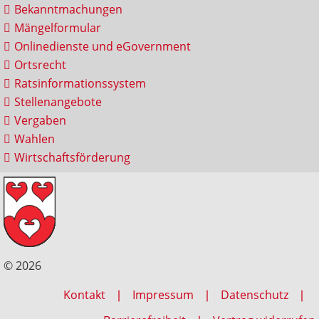
Bekanntmachungen
Mängelformular
Onlinedienste und eGovernment
Ortsrecht
Ratsinformationssystem
Stellenangebote
Vergaben
Wahlen
Wirtschaftsförderung
© 2026
Kontakt
Impressum
Datenschutz