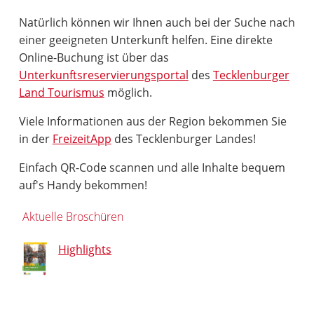
Natürlich können wir Ihnen auch bei der Suche nach
einer geeigneten Unterkunft helfen. Eine direkte
Online-Buchung ist über das
Unterkunftsreservierungsportal
des
Tecklenburger
Land Tourismus
möglich.
Viele Informationen aus der Region bekommen Sie
in der
FreizeitApp
des Tecklenburger Landes!
Einfach QR-Code scannen und alle Inhalte bequem
auf's Handy bekommen!
Aktuelle Broschüren
Highlights