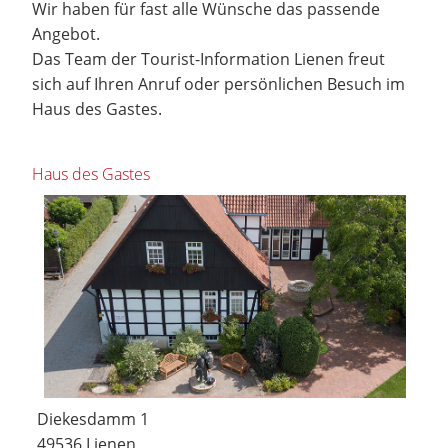
Wir haben für fast alle Wünsche das passende
Angebot.
Das Team der Tourist-Information Lienen freut
sich auf Ihren Anruf oder persönlichen Besuch im
Haus des Gastes.
Haus des Gastes
Diekesdamm 1
49536 Lienen