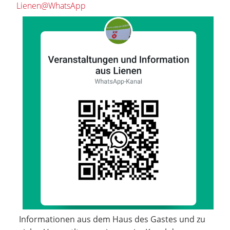
Lienen@WhatsApp
Informationen aus dem Haus des Gastes und zu