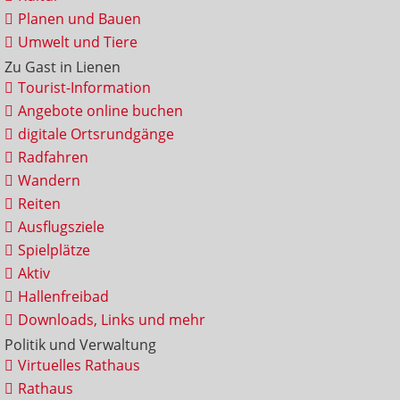
Planen und Bauen
Umwelt und Tiere
Zu Gast in Lienen
Tourist-Information
Angebote online buchen
digitale Ortsrundgänge
Radfahren
Wandern
Reiten
Ausflugsziele
Spielplätze
Aktiv
Hallenfreibad
Downloads, Links und mehr
Politik und Verwaltung
Virtuelles Rathaus
Rathaus