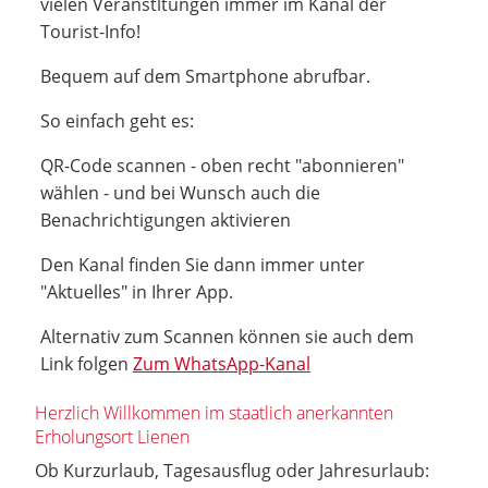
vielen Veranstltungen immer im Kanal der
Tourist-Info!
Bequem auf dem Smartphone abrufbar.
So einfach geht es:
QR-Code scannen - oben recht "abonnieren"
wählen - und bei Wunsch auch die
Benachrichtigungen aktivieren
Den Kanal finden Sie dann immer unter
"Aktuelles" in Ihrer App.
Alternativ zum Scannen können sie auch dem
Link folgen
Zum WhatsApp-Kanal
Herzlich Willkommen im staatlich anerkannten
Erholungsort Lienen
Ob Kurzurlaub, Tagesausflug oder Jahresurlaub: