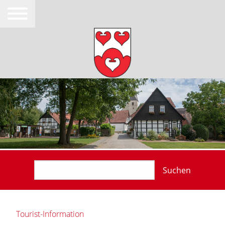
Suchen
Tourist-Information