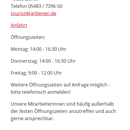
Telefon 05483 / 7396-50
touristik(at)lienen.de
Anfahrt
Öffnungszeiten:
Montag: 14:00 - 16:30 Uhr
Donnerstag: 14:00 - 16:30 Uhr
Freitag: 9:00 - 12:00 Uhr
Weitere Öffnungszeiten auf Anfrage möglich -
bitte telefonisch anmelden!
Unsere Mitarbeiterinnen sind häufig außerhalb
der festen Öffnungszeiten anzutreffen und auch
gerne ansprechbar.