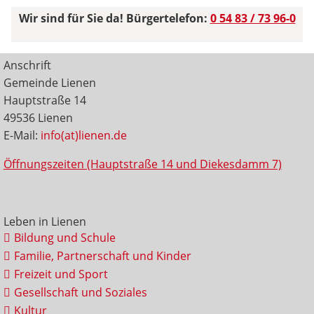
Wir sind für Sie da! Bürgertelefon:
0 54 83 / 73 96-0
Anschrift
Gemeinde Lienen
Hauptstraße 14
49536 Lienen
E-Mail:
info(at)lienen.de
Öffnungszeiten (Hauptstraße 14 und Diekesdamm 7)
Leben in Lienen
Bildung und Schule
Familie, Partnerschaft und Kinder
Freizeit und Sport
Gesellschaft und Soziales
Kultur