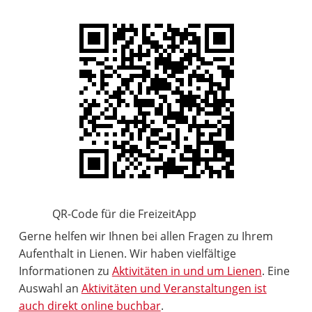
QR-Code für die FreizeitApp
Gerne helfen wir Ihnen bei allen Fragen zu Ihrem
Aufenthalt in Lienen. Wir haben vielfältige
Informationen zu
Aktivitäten in und um Lienen
. Eine
Auswahl an
Aktivitäten und Veranstaltungen ist
auch direkt online buchbar
.