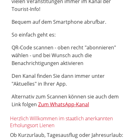
vielen Veranstltungen immer im Kanal der
Tourist-Info!
Bequem auf dem Smartphone abrufbar.
So einfach geht es:
QR-Code scannen - oben recht "abonnieren"
wählen - und bei Wunsch auch die
Benachrichtigungen aktivieren
Den Kanal finden Sie dann immer unter
"Aktuelles" in Ihrer App.
Alternativ zum Scannen können sie auch dem
Link folgen
Zum WhatsApp-Kanal
Herzlich Willkommen im staatlich anerkannten
Erholungsort Lienen
Ob Kurzurlaub, Tagesausflug oder Jahresurlaub: