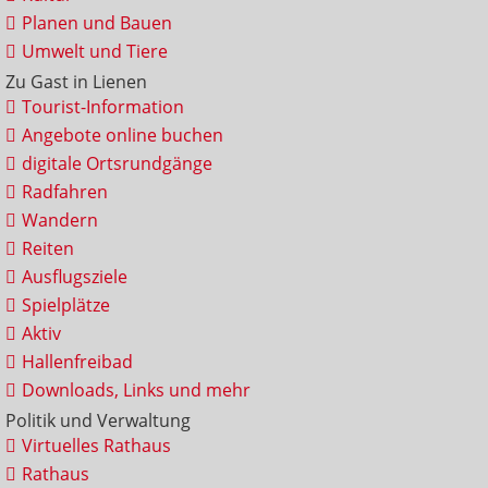
Planen und Bauen
Umwelt und Tiere
Zu Gast in Lienen
Tourist-Information
Angebote online buchen
digitale Ortsrundgänge
Radfahren
Wandern
Reiten
Ausflugsziele
Spielplätze
Aktiv
Hallenfreibad
Downloads, Links und mehr
Politik und Verwaltung
Virtuelles Rathaus
Rathaus