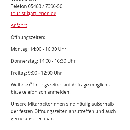
Telefon 05483 / 7396-50
touristik(at)lienen.de
Anfahrt
Öffnungszeiten:
Montag: 14:00 - 16:30 Uhr
Donnerstag: 14:00 - 16:30 Uhr
Freitag: 9:00 - 12:00 Uhr
Weitere Öffnungszeiten auf Anfrage möglich -
bitte telefonisch anmelden!
Unsere Mitarbeiterinnen sind häufig außerhalb
der festen Öffnungszeiten anzutreffen und auch
gerne ansprechbar.