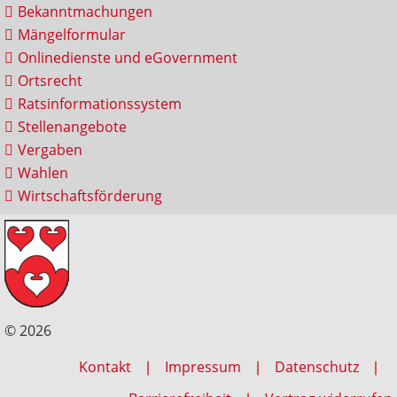
Bekanntmachungen
Mängelformular
Onlinedienste und eGovernment
Ortsrecht
Ratsinformationssystem
Stellenangebote
Vergaben
Wahlen
Wirtschaftsförderung
© 2026
Kontakt
Impressum
Datenschutz