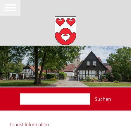
Suchen
Tourist-Information