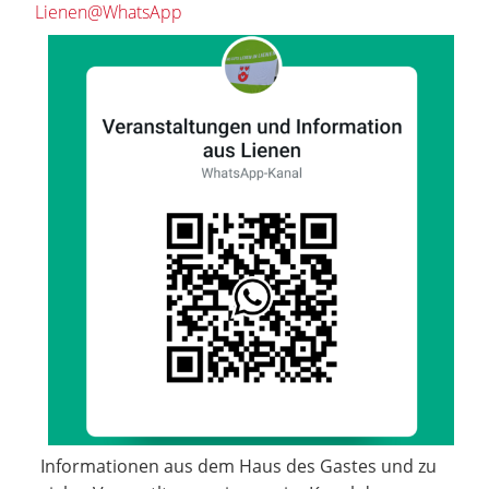
Lienen@WhatsApp
Informationen aus dem Haus des Gastes und zu