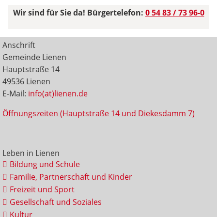
Wir sind für Sie da! Bürgertelefon:
0 54 83 / 73 96-0
Anschrift
Gemeinde Lienen
Hauptstraße 14
49536 Lienen
E-Mail:
info(at)lienen.de
Öffnungszeiten (Hauptstraße 14 und Diekesdamm 7)
Leben in Lienen
Bildung und Schule
Familie, Partnerschaft und Kinder
Freizeit und Sport
Gesellschaft und Soziales
Kultur