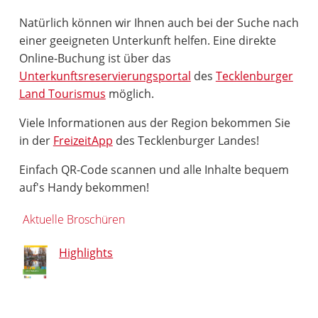
Natürlich können wir Ihnen auch bei der Suche nach
einer geeigneten Unterkunft helfen. Eine direkte
Online-Buchung ist über das
Unterkunftsreservierungsportal
des
Tecklenburger
Land Tourismus
möglich.
Viele Informationen aus der Region bekommen Sie
in der
FreizeitApp
des Tecklenburger Landes!
Einfach QR-Code scannen und alle Inhalte bequem
auf's Handy bekommen!
Aktuelle Broschüren
Highlights