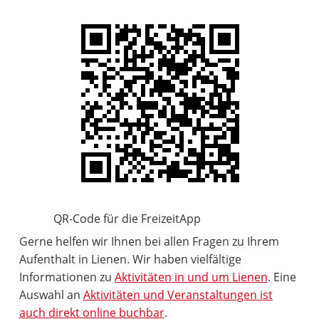
QR-Code für die FreizeitApp
Gerne helfen wir Ihnen bei allen Fragen zu Ihrem
Aufenthalt in Lienen. Wir haben vielfältige
Informationen zu
Aktivitäten in und um Lienen
. Eine
Auswahl an
Aktivitäten und Veranstaltungen ist
auch direkt online buchbar
.