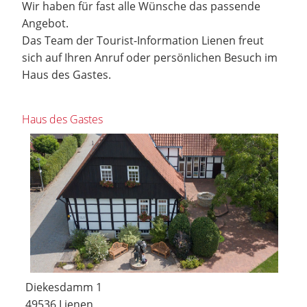
Wir haben für fast alle Wünsche das passende
Angebot.
Das Team der Tourist-Information Lienen freut
sich auf Ihren Anruf oder persönlichen Besuch im
Haus des Gastes.
Haus des Gastes
Diekesdamm 1
49536 Lienen