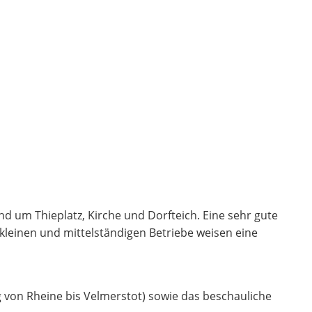
nd um Thieplatz, Kirche und Dorfteich. Eine sehr gute
kleinen und mittelständigen Betriebe weisen eine
on Rheine bis Velmerstot) sowie das beschauliche