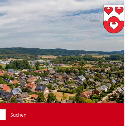
Suchen