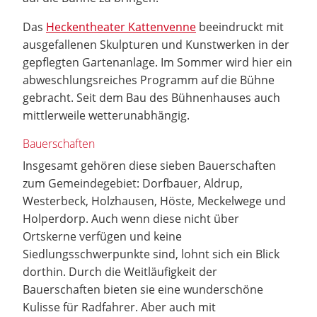
Das
Heckentheater Kattenvenne
beeindruckt mit
ausgefallenen Skulpturen und Kunstwerken in der
gepflegten Gartenanlage. Im Sommer wird hier ein
abweschlungsreiches Programm auf die Bühne
gebracht. Seit dem Bau des Bühnenhauses auch
mittlerweile wetterunabhängig.
Bauerschaften
Insgesamt gehören diese sieben Bauerschaften
zum Gemeindegebiet: Dorfbauer, Aldrup,
Westerbeck, Holzhausen, Höste, Meckelwege und
Holperdorp. Auch wenn diese nicht über
Ortskerne verfügen und keine
Siedlungsschwerpunkte sind, lohnt sich ein Blick
dorthin. Durch die Weitläufigkeit der
Bauerschaften bieten sie eine wunderschöne
Kulisse für Radfahrer. Aber auch mit