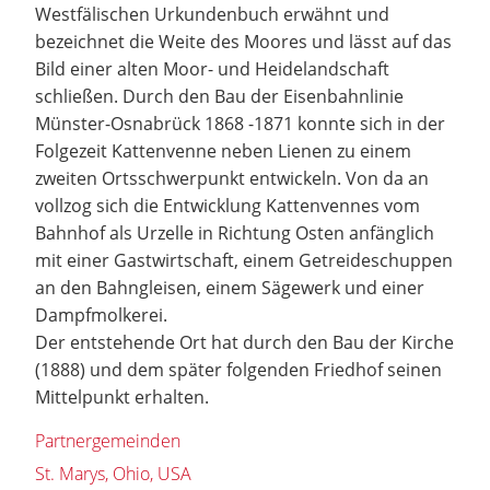
Westfälischen Urkundenbuch erwähnt und
bezeichnet die Weite des Moores und lässt auf das
Bild einer alten Moor- und Heidelandschaft
schließen. Durch den Bau der Eisenbahnlinie
Münster-Osnabrück 1868 -1871 konnte sich in der
Folgezeit Kattenvenne neben Lienen zu einem
zweiten Ortsschwerpunkt entwickeln. Von da an
vollzog sich die Entwicklung Kattenvennes vom
Bahnhof als Urzelle in Richtung Osten anfänglich
mit einer Gastwirtschaft, einem Getreideschuppen
an den Bahngleisen, einem Sägewerk und einer
Dampfmolkerei.
Der entstehende Ort hat durch den Bau der Kirche
(1888) und dem später folgenden Friedhof seinen
Mittelpunkt erhalten.
Partnergemeinden
St. Marys, Ohio, USA