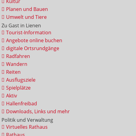
Kultur
Planen und Bauen
Umwelt und Tiere
Zu Gast in Lienen
Tourist-Information
Angebote online buchen
digitale Ortsrundgänge
Radfahren
Wandern
Reiten
Ausflugsziele
Spielplätze
Aktiv
Hallenfreibad
Downloads, Links und mehr
Politik und Verwaltung
Virtuelles Rathaus
Rathaus