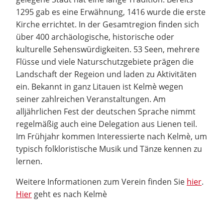
1295 gab es eine Erwähnung, 1416 wurde die erste
Kirche errichtet. In der Gesamtregion finden sich
über 400 archäologische, historische oder
kulturelle Sehenswürdigkeiten. 53 Seen, mehrere
Flüsse und viele Naturschutzgebiete prägen die
Landschaft der Regeion und laden zu Aktivitäten
ein. Bekannt in ganz Litauen ist Kelmè wegen
seiner zahlreichen Veranstaltungen. Am
alljährlichen Fest der deutschen Sprache nimmt
regelmäßig auch eine Delegation aus Lienen teil.
Im Frühjahr kommen Interessierte nach Kelmè, um
typisch folkloristische Musik und Tänze kennen zu
lernen.
Weitere Informationen zum Verein finden Sie
hier
.
Hier
geht es nach Kelmè