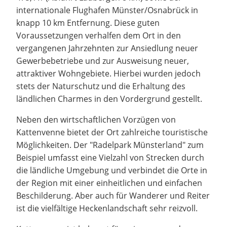
internationale Flughafen Münster/Osnabrück in
knapp 10 km Entfernung. Diese guten
Voraussetzungen verhalfen dem Ort in den
vergangenen Jahrzehnten zur Ansiedlung neuer
Gewerbebetriebe und zur Ausweisung neuer,
attraktiver Wohngebiete. Hierbei wurden jedoch
stets der Naturschutz und die Erhaltung des
ländlichen Charmes in den Vordergrund gestellt.
Neben den wirtschaftlichen Vorzügen von
Kattenvenne bietet der Ort zahlreiche touristische
Möglichkeiten. Der "Radelpark Münsterland" zum
Beispiel umfasst eine Vielzahl von Strecken durch
die ländliche Umgebung und verbindet die Orte in
der Region mit einer einheitlichen und einfachen
Beschilderung. Aber auch für Wanderer und Reiter
ist die vielfältige Heckenlandschaft sehr reizvoll.