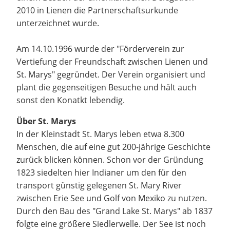
2010 in Lienen die Partnerschaftsurkunde
unterzeichnet wurde.
Am 14.10.1996 wurde der "Förderverein zur
Vertiefung der Freundschaft zwischen Lienen und
St. Marys" gegründet. Der Verein organisiert und
plant die gegenseitigen Besuche und hält auch
sonst den Konatkt lebendig.
Über St. Marys
In der Kleinstadt St. Marys leben etwa 8.300
Menschen, die auf eine gut 200-jährige Geschichte
zurück blicken können. Schon vor der Gründung
1823 siedelten hier Indianer um den für den
transport günstig gelegenen St. Mary River
zwischen Erie See und Golf von Mexiko zu nutzen.
Durch den Bau des "Grand Lake St. Marys" ab 1837
folgte eine größere Siedlerwelle. Der See ist noch