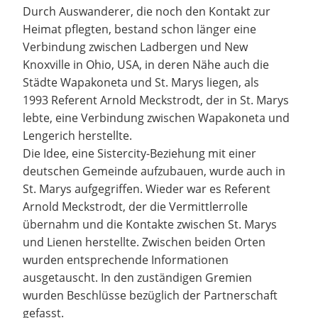
Durch Auswanderer, die noch den Kontakt zur
Heimat pflegten, bestand schon länger eine
Verbindung zwischen Ladbergen und New
Knoxville in Ohio, USA, in deren Nähe auch die
Städte Wapakoneta und St. Marys liegen, als
1993 Referent Arnold Meckstrodt, der in St. Marys
lebte, eine Verbindung zwischen Wapakoneta und
Lengerich herstellte.
Die Idee, eine Sistercity-Beziehung mit einer
deutschen Gemeinde aufzubauen, wurde auch in
St. Marys aufgegriffen. Wieder war es Referent
Arnold Meckstrodt, der die Vermittlerrolle
übernahm und die Kontakte zwischen St. Marys
und Lienen herstellte. Zwischen beiden Orten
wurden entsprechende Informationen
ausgetauscht. In den zuständigen Gremien
wurden Beschlüsse bezüglich der Partnerschaft
gefasst.