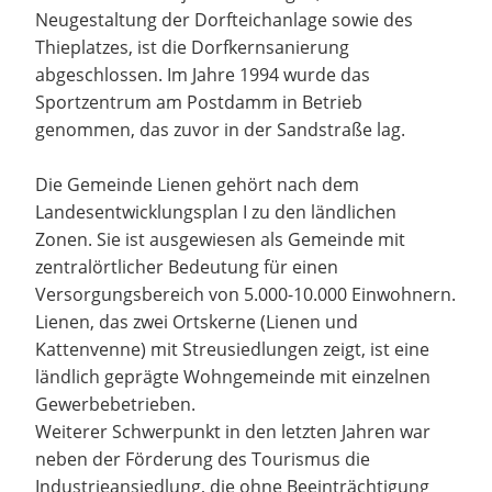
Neugestaltung der Dorfteichanlage sowie des
Thieplatzes, ist die Dorfkernsanierung
abgeschlossen. Im Jahre 1994 wurde das
Sportzentrum am Postdamm in Betrieb
genommen, das zuvor in der Sandstraße lag.
Die Gemeinde Lienen gehört nach dem
Landesentwicklungsplan I zu den ländlichen
Zonen. Sie ist ausgewiesen als Gemeinde mit
zentralörtlicher Bedeutung für einen
Versorgungsbereich von 5.000-10.000 Einwohnern.
Lienen, das zwei Ortskerne (Lienen und
Kattenvenne) mit Streusiedlungen zeigt, ist eine
ländlich geprägte Wohngemeinde mit einzelnen
Gewerbebetrieben.
Weiterer Schwerpunkt in den letzten Jahren war
neben der Förderung des Tourismus die
Industrieansiedlung, die ohne Beeinträchtigung