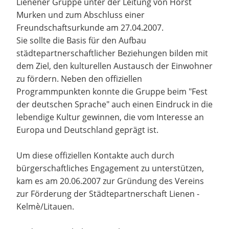
Lienener Gruppe unter der Leitung von Horst
Murken und zum Abschluss einer
Freundschaftsurkunde am 27.04.2007.
Sie sollte die Basis für den Aufbau
städtepartnerschaftlicher Beziehungen bilden mit
dem Ziel, den kulturellen Austausch der Einwohner
zu fördern. Neben den offiziellen
Programmpunkten konnte die Gruppe beim "Fest
der deutschen Sprache" auch einen Eindruck in die
lebendige Kultur gewinnen, die vom Interesse an
Europa und Deutschland geprägt ist.
Um diese offiziellen Kontakte auch durch
bürgerschaftliches Engagement zu unterstützen,
kam es am 20.06.2007 zur Gründung des Vereins
zur Förderung der Städtepartnerschaft Lienen -
Kelmè/Litauen.