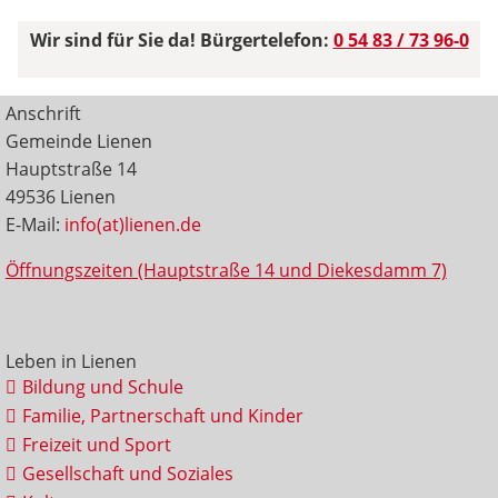
Wir sind für Sie da! Bürgertelefon:
0 54 83 / 73 96-0
Anschrift
Gemeinde Lienen
Hauptstraße 14
49536 Lienen
E-Mail:
info(at)lienen.de
Öffnungszeiten (Hauptstraße 14 und Diekesdamm 7)
Leben in Lienen
Bildung und Schule
Familie, Partnerschaft und Kinder
Freizeit und Sport
Gesellschaft und Soziales