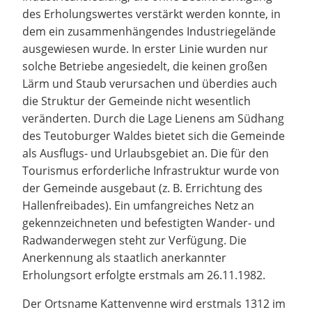
des Erholungswertes verstärkt werden konnte, in
dem ein zusammenhängendes Industriegelände
ausgewiesen wurde. In erster Linie wurden nur
solche Betriebe angesiedelt, die keinen großen
Lärm und Staub verursachen und überdies auch
die Struktur der Gemeinde nicht wesentlich
veränderten. Durch die Lage Lienens am Südhang
des Teutoburger Waldes bietet sich die Gemeinde
als Ausflugs- und Urlaubsgebiet an. Die für den
Tourismus erforderliche Infrastruktur wurde von
der Gemeinde ausgebaut (z. B. Errichtung des
Hallenfreibades). Ein umfangreiches Netz an
gekennzeichneten und befestigten Wander- und
Radwanderwegen steht zur Verfügung. Die
Anerkennung als staatlich anerkannter
Erholungsort erfolgte erstmals am 26.11.1982.
Der Ortsname Kattenvenne wird erstmals 1312 im