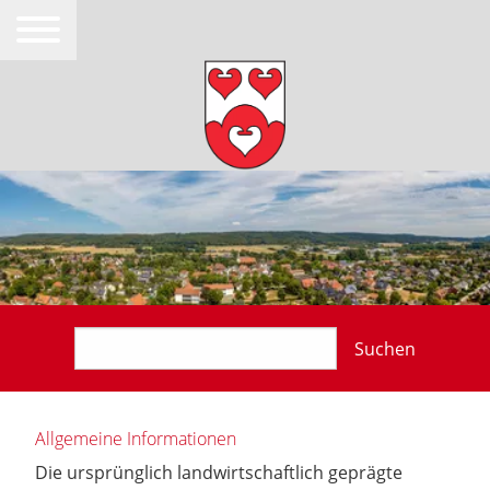
Suchen
Allgemeine Informationen
Die ursprünglich landwirtschaftlich geprägte