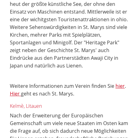
heut der größte künstliche See, der ohne den
Einsatz von Maschinen entstand. Mittlerweile ist er
eine der wichitgsten Touristenattraktionen in ohio.
Weitere Sehenswürdigkeiten in St. Marys sind viele
Kirchen, mehrer Parks mit Spielplätzen,
Sportanlagen und Minigolf. Der "Heritage Park"
zeigt neben der Geschichte St. Marys' auch
Eindrücke aus den Partnerstädten Awaji City in
Japan und natürlich aus Lienen.
Weitere Informationen zum Verein finden Sie
hier
.
Hier
geht es nach St. Marys.
Kelmè, Litauen
Nach der Erweiterung der Europäischen
Gemeinschaft um viele neue Staaten im Osten kam
die Frage auf, ob sich dadurch neue Möglichkeiten