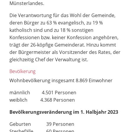
Münsterlandes.
Die Verantwortung für das Wohl der Gemeinde,
deren Bürger zu 63 % evangelisch, zu 19 %
katholisch sind und zu 18 % sonstigen
Konfessionen bzw. keiner Konfession angehören,
trägt der 26-köpfige Gemeinderat. Hinzu kommt
der Bürgermeister als Vorsitzender des Rates, der
gleichzeitig Chef der Verwaltung ist.
Bevölkerung
Wohnbevölkerung insgesamt 8.869 Einwohner
männlich 4.501 Personen
weiblich 4.368 Personen
Bevölkerungsveränderung im 1. Halbjahr 2023
Geburten 39 Personen
Sterbefälle 60 Personen