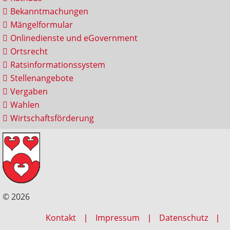
Bekanntmachungen
Mängelformular
Onlinedienste und eGovernment
Ortsrecht
Ratsinformationssystem
Stellenangebote
Vergaben
Wahlen
Wirtschaftsförderung
© 2026
Kontakt
Impressum
Datenschutz