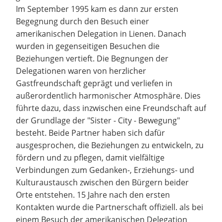
Im September 1995 kam es dann zur ersten
Begegnung durch den Besuch einer
amerikanischen Delegation in Lienen. Danach
wurden in gegenseitigen Besuchen die
Beziehungen vertieft. Die Begnungen der
Delegationen waren von herzlicher
Gastfreundschaft geprägt und verliefen in
außerordentlich harmonischer Atmosphäre. Dies
führte dazu, dass inzwischen eine Freundschaft auf
der Grundlage der "Sister - City - Bewegung"
besteht. Beide Partner haben sich dafür
ausgesprochen, die Beziehungen zu entwickeln, zu
fördern und zu pflegen, damit vielfältige
Verbindungen zum Gedanken-, Erziehungs- und
Kulturaustausch zwischen den Bürgern beider
Orte entstehen. 15 Jahre nach den ersten
Kontakten wurde die Partnerschaft offiziell. als bei
einem Besuch der amerikanischen Delegation