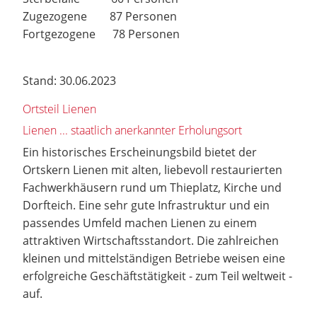
Zugezogene 87 Personen
Fortgezogene 78 Personen
Stand: 30.06.2023
Ortsteil Lienen
Lienen ... staatlich anerkannter Erholungsort
Ein historisches Erscheinungsbild bietet der
Ortskern Lienen mit alten, liebevoll restaurierten
Fachwerkhäusern rund um Thieplatz, Kirche und
Dorfteich. Eine sehr gute Infrastruktur und ein
passendes Umfeld machen Lienen zu einem
attraktiven Wirtschaftsstandort. Die zahlreichen
kleinen und mittelständigen Betriebe weisen eine
erfolgreiche Geschäftstätigkeit - zum Teil weltweit -
auf.