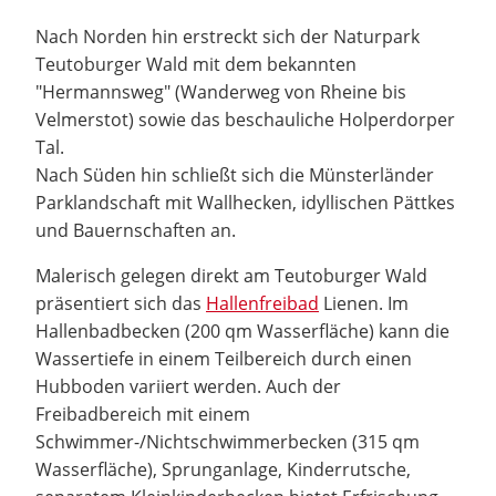
Nach Norden hin erstreckt sich der Naturpark
Teutoburger Wald mit dem bekannten
"Hermannsweg" (Wanderweg von Rheine bis
Velmerstot) sowie das beschauliche Holperdorper
Tal.
Nach Süden hin schließt sich die Münsterländer
Parklandschaft mit Wallhecken, idyllischen Pättkes
und Bauernschaften an.
Malerisch gelegen direkt am Teutoburger Wald
präsentiert sich das
Hallenfreibad
Lienen. Im
Hallenbadbecken (200 qm Wasserfläche) kann die
Wassertiefe in einem Teilbereich durch einen
Hubboden variiert werden. Auch der
Freibadbereich mit einem
Schwimmer-/Nichtschwimmerbecken (315 qm
Wasserfläche), Sprunganlage, Kinderrutsche,