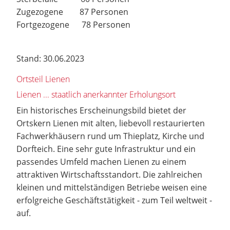
Zugezogene 87 Personen
Fortgezogene 78 Personen
Stand: 30.06.2023
Ortsteil Lienen
Lienen ... staatlich anerkannter Erholungsort
Ein historisches Erscheinungsbild bietet der
Ortskern Lienen mit alten, liebevoll restaurierten
Fachwerkhäusern rund um Thieplatz, Kirche und
Dorfteich. Eine sehr gute Infrastruktur und ein
passendes Umfeld machen Lienen zu einem
attraktiven Wirtschaftsstandort. Die zahlreichen
kleinen und mittelständigen Betriebe weisen eine
erfolgreiche Geschäftstätigkeit - zum Teil weltweit -
auf.