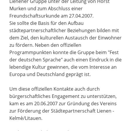
Lienener Gruppe unter der Leitung von Horst
Murken und zum Abschluss einer
Freundschaftsurkunde am 27.04.2007.
Sie sollte die Basis für den Aufbau
städtepartnerschaftlicher Beziehungen bilden mit
dem Ziel, den kulturellen Austausch der Einwohner
zu fördern. Neben den offiziellen
Programmpunkten konnte die Gruppe beim "Fest
der deutschen Sprache" auch einen Eindruck in die
lebendige Kultur gewinnen, die vom Interesse an
Europa und Deutschland geprägt ist.
Um diese offiziellen Kontakte auch durch
bürgerschaftliches Engagement zu unterstützen,
kam es am 20.06.2007 zur Gründung des Vereins
zur Förderung der Städtepartnerschaft Lienen -
Kelmè/Litauen.