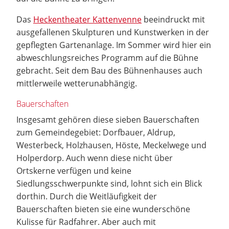
Das
Heckentheater Kattenvenne
beeindruckt mit
ausgefallenen Skulpturen und Kunstwerken in der
gepflegten Gartenanlage. Im Sommer wird hier ein
abweschlungsreiches Programm auf die Bühne
gebracht. Seit dem Bau des Bühnenhauses auch
mittlerweile wetterunabhängig.
Bauerschaften
Insgesamt gehören diese sieben Bauerschaften
zum Gemeindegebiet: Dorfbauer, Aldrup,
Westerbeck, Holzhausen, Höste, Meckelwege und
Holperdorp. Auch wenn diese nicht über
Ortskerne verfügen und keine
Siedlungsschwerpunkte sind, lohnt sich ein Blick
dorthin. Durch die Weitläufigkeit der
Bauerschaften bieten sie eine wunderschöne
Kulisse für Radfahrer. Aber auch mit