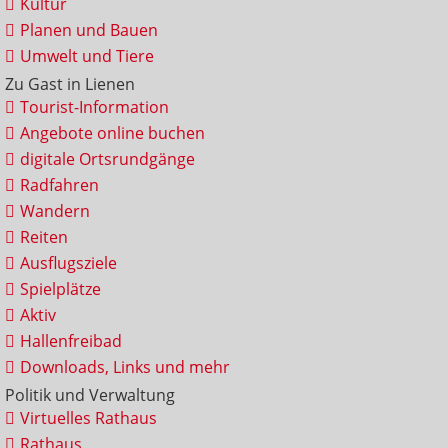
Kultur
Planen und Bauen
Umwelt und Tiere
Zu Gast in Lienen
Tourist-Information
Angebote online buchen
digitale Ortsrundgänge
Radfahren
Wandern
Reiten
Ausflugsziele
Spielplätze
Aktiv
Hallenfreibad
Downloads, Links und mehr
Politik und Verwaltung
Virtuelles Rathaus
Rathaus