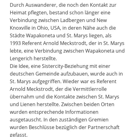
Durch Auswanderer, die noch den Kontakt zur
Heimat pflegten, bestand schon länger eine
Verbindung zwischen Ladbergen und New
Knoxville in Ohio, USA, in deren Nähe auch die
Städte Wapakoneta und St. Marys liegen, als
1993 Referent Arnold Meckstrodt, der in St. Marys
lebte, eine Verbindung zwischen Wapakoneta und
Lengerich herstellte.
Die Idee, eine Sistercity-Beziehung mit einer
deutschen Gemeinde aufzubauen, wurde auch in
St. Marys aufgegriffen. Wieder war es Referent
Arnold Meckstrodt, der die Vermittlerrolle
übernahm und die Kontakte zwischen St. Marys
und Lienen herstellte. Zwischen beiden Orten
wurden entsprechende Informationen
ausgetauscht. In den zuständigen Gremien
wurden Beschlüsse bezüglich der Partnerschaft
gefasst.