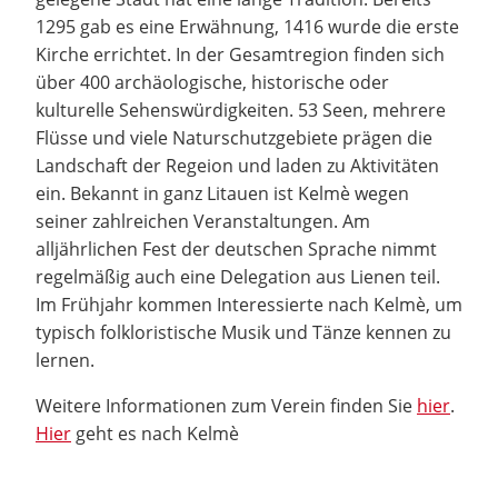
1295 gab es eine Erwähnung, 1416 wurde die erste
Kirche errichtet. In der Gesamtregion finden sich
über 400 archäologische, historische oder
kulturelle Sehenswürdigkeiten. 53 Seen, mehrere
Flüsse und viele Naturschutzgebiete prägen die
Landschaft der Regeion und laden zu Aktivitäten
ein. Bekannt in ganz Litauen ist Kelmè wegen
seiner zahlreichen Veranstaltungen. Am
alljährlichen Fest der deutschen Sprache nimmt
regelmäßig auch eine Delegation aus Lienen teil.
Im Frühjahr kommen Interessierte nach Kelmè, um
typisch folkloristische Musik und Tänze kennen zu
lernen.
Weitere Informationen zum Verein finden Sie
hier
.
Hier
geht es nach Kelmè