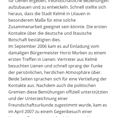
für Lienen ergeben, freundschaftliche Beziehungen
aufzubauen und zu entwickeln. Schnell stellte sich
heraus, dass die Stadt Kelmè in Litauen in
besonderem Maße für eine solche
Zusammenarbeit geeignet sein könnte. Die ersten
Kontakte über die deutsche und litauische
Botschaft bestätigten dies.
Im September 2006 kam es auf Einladung vom
damaligen Bürgermeister Horst Murken zu einem
ersten Treffen in Lienen. Vertreter aus Kelmè
besuchten Lienen und schnell sprang der Funke
der persönlichen, herzlichen Atmosphäre über.
Beide Seiten sprachen sich für eine Vertiefung der
Kontakte aus. Nachdem auch die politischen
Gremien diese Bemühungen offiziell unterstützten
und der Unterzeichnung einer
Freundschaftsurkunde zugestimmt wurde, kam es
im April 2007 zu einem Gegenbesuch einer