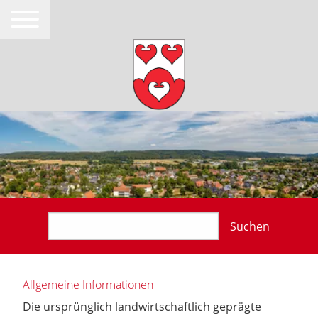
Suchen
Allgemeine Informationen
Die ursprünglich landwirtschaftlich geprägte