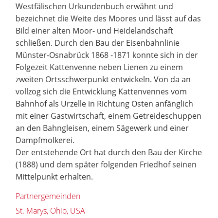
Westfälischen Urkundenbuch erwähnt und
bezeichnet die Weite des Moores und lässt auf das
Bild einer alten Moor- und Heidelandschaft
schließen. Durch den Bau der Eisenbahnlinie
Münster-Osnabrück 1868 -1871 konnte sich in der
Folgezeit Kattenvenne neben Lienen zu einem
zweiten Ortsschwerpunkt entwickeln. Von da an
vollzog sich die Entwicklung Kattenvennes vom
Bahnhof als Urzelle in Richtung Osten anfänglich
mit einer Gastwirtschaft, einem Getreideschuppen
an den Bahngleisen, einem Sägewerk und einer
Dampfmolkerei.
Der entstehende Ort hat durch den Bau der Kirche
(1888) und dem später folgenden Friedhof seinen
Mittelpunkt erhalten.
Partnergemeinden
St. Marys, Ohio, USA