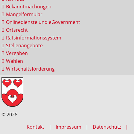
Bekanntmachungen
Mängelformular
Onlinedienste und eGovernment
Ortsrecht
Ratsinformationssystem
Stellenangebote
Vergaben
Wahlen
Wirtschaftsförderung
© 2026
Kontakt
Impressum
Datenschutz