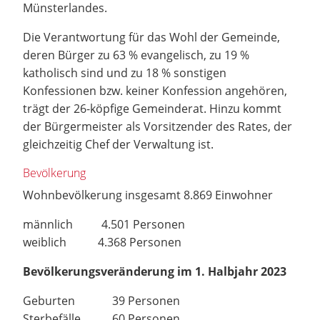
Münsterlandes.
Die Verantwortung für das Wohl der Gemeinde,
deren Bürger zu 63 % evangelisch, zu 19 %
katholisch sind und zu 18 % sonstigen
Konfessionen bzw. keiner Konfession angehören,
trägt der 26-köpfige Gemeinderat. Hinzu kommt
der Bürgermeister als Vorsitzender des Rates, der
gleichzeitig Chef der Verwaltung ist.
Bevölkerung
Wohnbevölkerung insgesamt 8.869 Einwohner
männlich 4.501 Personen
weiblich 4.368 Personen
Bevölkerungsveränderung im 1. Halbjahr 2023
Geburten 39 Personen
Sterbefälle 60 Personen