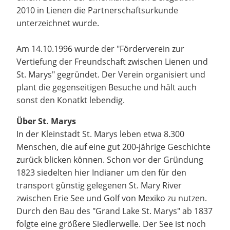
2010 in Lienen die Partnerschaftsurkunde
unterzeichnet wurde.
Am 14.10.1996 wurde der "Förderverein zur
Vertiefung der Freundschaft zwischen Lienen und
St. Marys" gegründet. Der Verein organisiert und
plant die gegenseitigen Besuche und hält auch
sonst den Konatkt lebendig.
Über St. Marys
In der Kleinstadt St. Marys leben etwa 8.300
Menschen, die auf eine gut 200-jährige Geschichte
zurück blicken können. Schon vor der Gründung
1823 siedelten hier Indianer um den für den
transport günstig gelegenen St. Mary River
zwischen Erie See und Golf von Mexiko zu nutzen.
Durch den Bau des "Grand Lake St. Marys" ab 1837
folgte eine größere Siedlerwelle. Der See ist noch