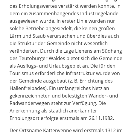
des Erholungswertes verstärkt werden konnte, in
dem ein zusammenhängendes Industriegelände
ausgewiesen wurde. In erster Linie wurden nur
solche Betriebe angesiedelt, die keinen großen
Lärm und Staub verursachen und überdies auch
die Struktur der Gemeinde nicht wesentlich
veränderten. Durch die Lage Lienens am Südhang
des Teutoburger Waldes bietet sich die Gemeinde
als Ausflugs- und Urlaubsgebiet an. Die für den
Tourismus erforderliche Infrastruktur wurde von
der Gemeinde ausgebaut (z. B. Errichtung des
Hallenfreibades). Ein umfangreiches Netz an
gekennzeichneten und befestigten Wander- und
Radwanderwegen steht zur Verfügung. Die
Anerkennung als staatlich anerkannter
Erholungsort erfolgte erstmals am 26.11.1982.
Der Ortsname Kattenvenne wird erstmals 1312 im