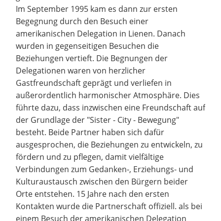
Im September 1995 kam es dann zur ersten
Begegnung durch den Besuch einer
amerikanischen Delegation in Lienen. Danach
wurden in gegenseitigen Besuchen die
Beziehungen vertieft. Die Begnungen der
Delegationen waren von herzlicher
Gastfreundschaft geprägt und verliefen in
außerordentlich harmonischer Atmosphäre. Dies
führte dazu, dass inzwischen eine Freundschaft auf
der Grundlage der "Sister - City - Bewegung"
besteht. Beide Partner haben sich dafür
ausgesprochen, die Beziehungen zu entwickeln, zu
fördern und zu pflegen, damit vielfältige
Verbindungen zum Gedanken-, Erziehungs- und
Kulturaustausch zwischen den Bürgern beider
Orte entstehen. 15 Jahre nach den ersten
Kontakten wurde die Partnerschaft offiziell. als bei
einem Besuch der amerikanischen Delegation