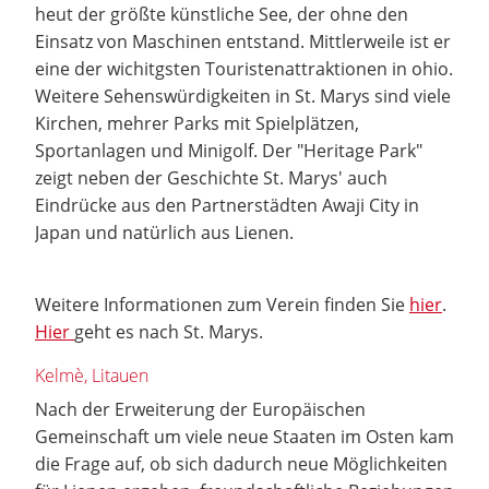
heut der größte künstliche See, der ohne den
Einsatz von Maschinen entstand. Mittlerweile ist er
eine der wichitgsten Touristenattraktionen in ohio.
Weitere Sehenswürdigkeiten in St. Marys sind viele
Kirchen, mehrer Parks mit Spielplätzen,
Sportanlagen und Minigolf. Der "Heritage Park"
zeigt neben der Geschichte St. Marys' auch
Eindrücke aus den Partnerstädten Awaji City in
Japan und natürlich aus Lienen.
Weitere Informationen zum Verein finden Sie
hier
.
Hier
geht es nach St. Marys.
Kelmè, Litauen
Nach der Erweiterung der Europäischen
Gemeinschaft um viele neue Staaten im Osten kam
die Frage auf, ob sich dadurch neue Möglichkeiten