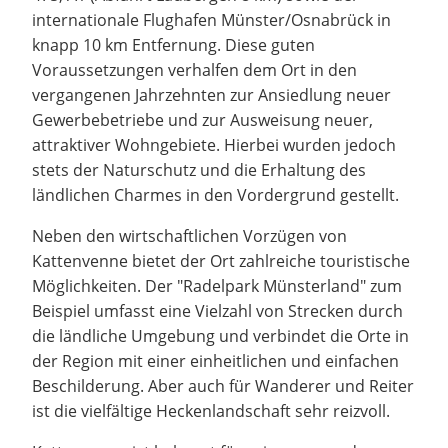
internationale Flughafen Münster/Osnabrück in
knapp 10 km Entfernung. Diese guten
Voraussetzungen verhalfen dem Ort in den
vergangenen Jahrzehnten zur Ansiedlung neuer
Gewerbebetriebe und zur Ausweisung neuer,
attraktiver Wohngebiete. Hierbei wurden jedoch
stets der Naturschutz und die Erhaltung des
ländlichen Charmes in den Vordergrund gestellt.
Neben den wirtschaftlichen Vorzügen von
Kattenvenne bietet der Ort zahlreiche touristische
Möglichkeiten. Der "Radelpark Münsterland" zum
Beispiel umfasst eine Vielzahl von Strecken durch
die ländliche Umgebung und verbindet die Orte in
der Region mit einer einheitlichen und einfachen
Beschilderung. Aber auch für Wanderer und Reiter
ist die vielfältige Heckenlandschaft sehr reizvoll.