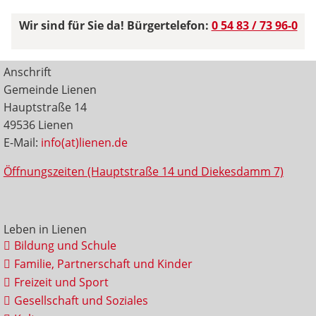
Wir sind für Sie da! Bürgertelefon:
0 54 83 / 73 96-0
Anschrift
Gemeinde Lienen
Hauptstraße 14
49536 Lienen
E-Mail:
info(at)lienen.de
Öffnungszeiten (Hauptstraße 14 und Diekesdamm 7)
Leben in Lienen
Bildung und Schule
Familie, Partnerschaft und Kinder
Freizeit und Sport
Gesellschaft und Soziales