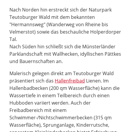
Nach Norden hin erstreckt sich der Naturpark
Teutoburger Wald mit dem bekannten
"Hermannsweg" (Wanderweg von Rheine bis
Velmerstot) sowie das beschauliche Holperdorper
Tal.
Nach Süden hin schließt sich die Münsterländer
Parklandschaft mit Wallhecken, idyllischen Pättkes
und Bauernschaften an.
Malerisch gelegen direkt am Teutoburger Wald
präsentiert sich das
Hallenfreibad
Lienen. Im
Hallenbadbecken (200 qm Wasserfläche) kann die
Wassertiefe in einem Teilbereich durch einen
Hubboden variiert werden. Auch der
Freibadbereich mit einem
Schwimmer-/Nichtschwimmerbecken (315 qm
Wasserfläche), Sprunganlage, Kinderrutsche,