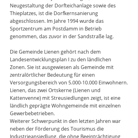
Neugestaltung der Dorfteichanlage sowie des
Thieplatzes, ist die Dorfkernsanierung
abgeschlossen. Im Jahre 1994 wurde das
Sportzentrum am Postdamm in Betrieb
genommen, das zuvor in der Sandstraße lag.
Die Gemeinde Lienen gehört nach dem
Landesentwicklungsplan I zu den ländlichen
Zonen. Sie ist ausgewiesen als Gemeinde mit
zentralörtlicher Bedeutung für einen
Versorgungsbereich von 5.000-10.000 Einwohnern.
Lienen, das zwei Ortskerne (Lienen und
Kattenvenne) mit Streusiedlungen zeigt, ist eine
ländlich geprägte Wohngemeinde mit einzelnen
Gewerbebetrieben.
Weiterer Schwerpunkt in den letzten Jahren war
neben der Förderung des Tourismus die
Industrieansiedlung, die ohne Beeinträchtigung