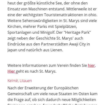
heut der größte künstliche See, der ohne den
Einsatz von Maschinen entstand. Mittlerweile ist er
eine der wichitgsten Touristenattraktionen in ohio.
Weitere Sehenswürdigkeiten in St. Marys sind viele
Kirchen, mehrer Parks mit Spielplätzen,
Sportanlagen und Minigolf. Der "Heritage Park"
zeigt neben der Geschichte St. Marys' auch
Eindrücke aus den Partnerstädten Awaji City in
Japan und natürlich aus Lienen.
Weitere Informationen zum Verein finden Sie
hier
.
Hier
geht es nach St. Marys.
Kelmè, Litauen
Nach der Erweiterung der Europäischen
Gemeinschaft um viele neue Staaten im Osten kam
die Frage auf, ob sich dadurch neue Möglichkeiten