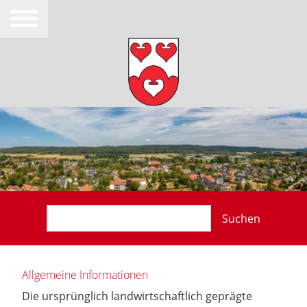
Suchen
Allgemeine Informationen
Die ursprünglich landwirtschaftlich geprägte