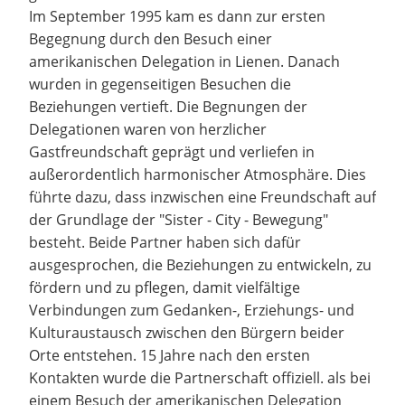
Im September 1995 kam es dann zur ersten
Begegnung durch den Besuch einer
amerikanischen Delegation in Lienen. Danach
wurden in gegenseitigen Besuchen die
Beziehungen vertieft. Die Begnungen der
Delegationen waren von herzlicher
Gastfreundschaft geprägt und verliefen in
außerordentlich harmonischer Atmosphäre. Dies
führte dazu, dass inzwischen eine Freundschaft auf
der Grundlage der "Sister - City - Bewegung"
besteht. Beide Partner haben sich dafür
ausgesprochen, die Beziehungen zu entwickeln, zu
fördern und zu pflegen, damit vielfältige
Verbindungen zum Gedanken-, Erziehungs- und
Kulturaustausch zwischen den Bürgern beider
Orte entstehen. 15 Jahre nach den ersten
Kontakten wurde die Partnerschaft offiziell. als bei
einem Besuch der amerikanischen Delegation