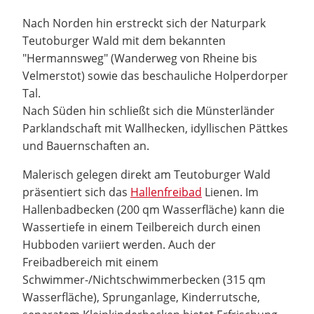
Nach Norden hin erstreckt sich der Naturpark
Teutoburger Wald mit dem bekannten
"Hermannsweg" (Wanderweg von Rheine bis
Velmerstot) sowie das beschauliche Holperdorper
Tal.
Nach Süden hin schließt sich die Münsterländer
Parklandschaft mit Wallhecken, idyllischen Pättkes
und Bauernschaften an.
Malerisch gelegen direkt am Teutoburger Wald
präsentiert sich das
Hallenfreibad
Lienen. Im
Hallenbadbecken (200 qm Wasserfläche) kann die
Wassertiefe in einem Teilbereich durch einen
Hubboden variiert werden. Auch der
Freibadbereich mit einem
Schwimmer-/Nichtschwimmerbecken (315 qm
Wasserfläche), Sprunganlage, Kinderrutsche,