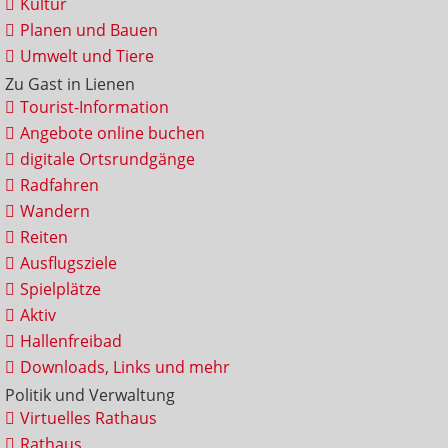
Kultur
Planen und Bauen
Umwelt und Tiere
Zu Gast in Lienen
Tourist-Information
Angebote online buchen
digitale Ortsrundgänge
Radfahren
Wandern
Reiten
Ausflugsziele
Spielplätze
Aktiv
Hallenfreibad
Downloads, Links und mehr
Politik und Verwaltung
Virtuelles Rathaus
Rathaus