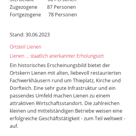
Zugezogene 87 Personen
Fortgezogene 78 Personen
Stand: 30.06.2023
Ortsteil Lienen
Lienen ... staatlich anerkannter Erholungsort
Ein historisches Erscheinungsbild bietet der
Ortskern Lienen mit alten, liebevoll restaurierten
Fachwerkhäusern rund um Thieplatz, Kirche und
Dorfteich. Eine sehr gute Infrastruktur und ein
passendes Umfeld machen Lienen zu einem
attraktiven Wirtschaftsstandort. Die zahlreichen
kleinen und mittelständigen Betriebe weisen eine
erfolgreiche Geschäftstätigkeit - zum Teil weltweit -
auf.