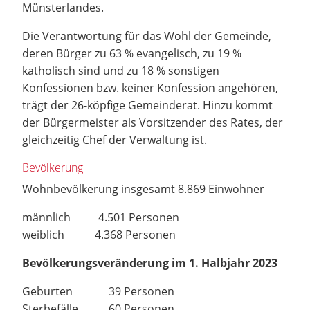
Münsterlandes.
Die Verantwortung für das Wohl der Gemeinde,
deren Bürger zu 63 % evangelisch, zu 19 %
katholisch sind und zu 18 % sonstigen
Konfessionen bzw. keiner Konfession angehören,
trägt der 26-köpfige Gemeinderat. Hinzu kommt
der Bürgermeister als Vorsitzender des Rates, der
gleichzeitig Chef der Verwaltung ist.
Bevölkerung
Wohnbevölkerung insgesamt 8.869 Einwohner
männlich 4.501 Personen
weiblich 4.368 Personen
Bevölkerungsveränderung im 1. Halbjahr 2023
Geburten 39 Personen
Sterbefälle 60 Personen