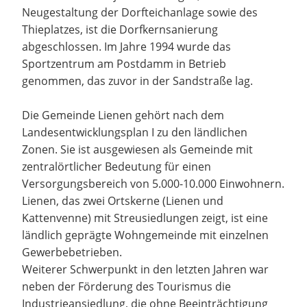
Neugestaltung der Dorfteichanlage sowie des
Thieplatzes, ist die Dorfkernsanierung
abgeschlossen. Im Jahre 1994 wurde das
Sportzentrum am Postdamm in Betrieb
genommen, das zuvor in der Sandstraße lag.
Die Gemeinde Lienen gehört nach dem
Landesentwicklungsplan I zu den ländlichen
Zonen. Sie ist ausgewiesen als Gemeinde mit
zentralörtlicher Bedeutung für einen
Versorgungsbereich von 5.000-10.000 Einwohnern.
Lienen, das zwei Ortskerne (Lienen und
Kattenvenne) mit Streusiedlungen zeigt, ist eine
ländlich geprägte Wohngemeinde mit einzelnen
Gewerbebetrieben.
Weiterer Schwerpunkt in den letzten Jahren war
neben der Förderung des Tourismus die
Industrieansiedlung, die ohne Beeinträchtigung