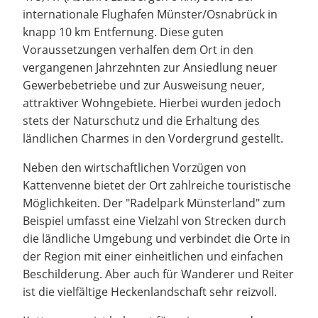
internationale Flughafen Münster/Osnabrück in
knapp 10 km Entfernung. Diese guten
Voraussetzungen verhalfen dem Ort in den
vergangenen Jahrzehnten zur Ansiedlung neuer
Gewerbebetriebe und zur Ausweisung neuer,
attraktiver Wohngebiete. Hierbei wurden jedoch
stets der Naturschutz und die Erhaltung des
ländlichen Charmes in den Vordergrund gestellt.
Neben den wirtschaftlichen Vorzügen von
Kattenvenne bietet der Ort zahlreiche touristische
Möglichkeiten. Der "Radelpark Münsterland" zum
Beispiel umfasst eine Vielzahl von Strecken durch
die ländliche Umgebung und verbindet die Orte in
der Region mit einer einheitlichen und einfachen
Beschilderung. Aber auch für Wanderer und Reiter
ist die vielfältige Heckenlandschaft sehr reizvoll.