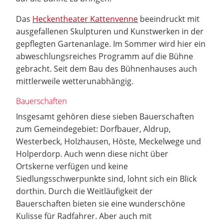
Das
Heckentheater Kattenvenne
beeindruckt mit
ausgefallenen Skulpturen und Kunstwerken in der
gepflegten Gartenanlage. Im Sommer wird hier ein
abweschlungsreiches Programm auf die Bühne
gebracht. Seit dem Bau des Bühnenhauses auch
mittlerweile wetterunabhängig.
Bauerschaften
Insgesamt gehören diese sieben Bauerschaften
zum Gemeindegebiet: Dorfbauer, Aldrup,
Westerbeck, Holzhausen, Höste, Meckelwege und
Holperdorp. Auch wenn diese nicht über
Ortskerne verfügen und keine
Siedlungsschwerpunkte sind, lohnt sich ein Blick
dorthin. Durch die Weitläufigkeit der
Bauerschaften bieten sie eine wunderschöne
Kulisse für Radfahrer. Aber auch mit