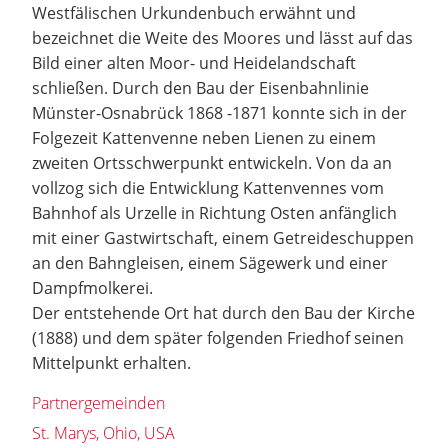
Westfälischen Urkundenbuch erwähnt und
bezeichnet die Weite des Moores und lässt auf das
Bild einer alten Moor- und Heidelandschaft
schließen. Durch den Bau der Eisenbahnlinie
Münster-Osnabrück 1868 -1871 konnte sich in der
Folgezeit Kattenvenne neben Lienen zu einem
zweiten Ortsschwerpunkt entwickeln. Von da an
vollzog sich die Entwicklung Kattenvennes vom
Bahnhof als Urzelle in Richtung Osten anfänglich
mit einer Gastwirtschaft, einem Getreideschuppen
an den Bahngleisen, einem Sägewerk und einer
Dampfmolkerei.
Der entstehende Ort hat durch den Bau der Kirche
(1888) und dem später folgenden Friedhof seinen
Mittelpunkt erhalten.
Partnergemeinden
St. Marys, Ohio, USA