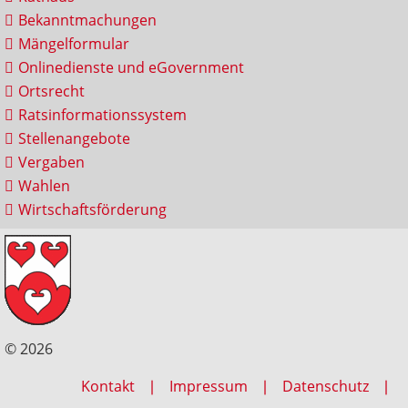
Bekanntmachungen
Mängelformular
Onlinedienste und eGovernment
Ortsrecht
Ratsinformationssystem
Stellenangebote
Vergaben
Wahlen
Wirtschaftsförderung
© 2026
Kontakt
Impressum
Datenschutz