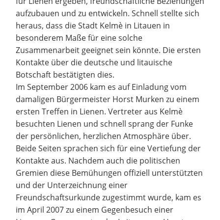
für Lienen ergeben, freundschaftliche Beziehungen
aufzubauen und zu entwickeln. Schnell stellte sich
heraus, dass die Stadt Kelmè in Litauen in
besonderem Maße für eine solche
Zusammenarbeit geeignet sein könnte. Die ersten
Kontakte über die deutsche und litauische
Botschaft bestätigten dies.
Im September 2006 kam es auf Einladung vom
damaligen Bürgermeister Horst Murken zu einem
ersten Treffen in Lienen. Vertreter aus Kelmè
besuchten Lienen und schnell sprang der Funke
der persönlichen, herzlichen Atmosphäre über.
Beide Seiten sprachen sich für eine Vertiefung der
Kontakte aus. Nachdem auch die politischen
Gremien diese Bemühungen offiziell unterstützten
und der Unterzeichnung einer
Freundschaftsurkunde zugestimmt wurde, kam es
im April 2007 zu einem Gegenbesuch einer