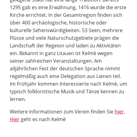
1295 gab es eine Erwähnung, 1416 wurde die erste
Kirche errichtet. In der Gesamtregion finden sich
über 400 archäologische, historische oder
kulturelle Sehenswürdigkeiten. 53 Seen, mehrere
Flüsse und viele Naturschutzgebiete prägen die
Landschaft der Regeion und laden zu Aktivitäten
ein. Bekannt in ganz Litauen ist Kelmè wegen
seiner zahlreichen Veranstaltungen. Am
alljährlichen Fest der deutschen Sprache nimmt
regelmäßig auch eine Delegation aus Lienen teil.
Im Frühjahr kommen Interessierte nach Kelmè, um
typisch folkloristische Musik und Tänze kennen zu
lernen.
Weitere Informationen zum Verein finden Sie
hier
.
Hier
geht es nach Kelmè