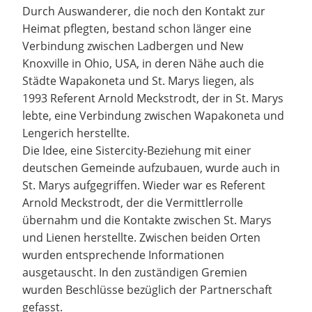
Durch Auswanderer, die noch den Kontakt zur
Heimat pflegten, bestand schon länger eine
Verbindung zwischen Ladbergen und New
Knoxville in Ohio, USA, in deren Nähe auch die
Städte Wapakoneta und St. Marys liegen, als
1993 Referent Arnold Meckstrodt, der in St. Marys
lebte, eine Verbindung zwischen Wapakoneta und
Lengerich herstellte.
Die Idee, eine Sistercity-Beziehung mit einer
deutschen Gemeinde aufzubauen, wurde auch in
St. Marys aufgegriffen. Wieder war es Referent
Arnold Meckstrodt, der die Vermittlerrolle
übernahm und die Kontakte zwischen St. Marys
und Lienen herstellte. Zwischen beiden Orten
wurden entsprechende Informationen
ausgetauscht. In den zuständigen Gremien
wurden Beschlüsse bezüglich der Partnerschaft
gefasst.