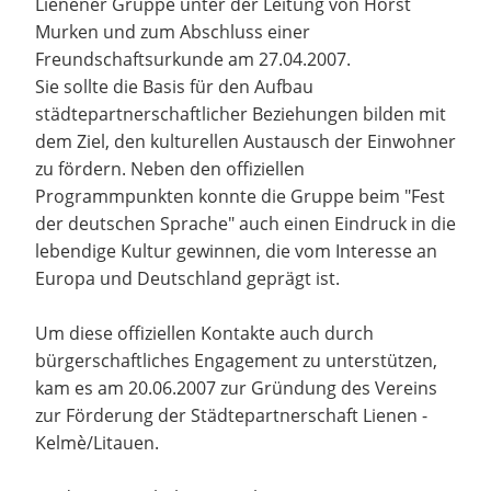
Lienener Gruppe unter der Leitung von Horst
Murken und zum Abschluss einer
Freundschaftsurkunde am 27.04.2007.
Sie sollte die Basis für den Aufbau
städtepartnerschaftlicher Beziehungen bilden mit
dem Ziel, den kulturellen Austausch der Einwohner
zu fördern. Neben den offiziellen
Programmpunkten konnte die Gruppe beim "Fest
der deutschen Sprache" auch einen Eindruck in die
lebendige Kultur gewinnen, die vom Interesse an
Europa und Deutschland geprägt ist.
Um diese offiziellen Kontakte auch durch
bürgerschaftliches Engagement zu unterstützen,
kam es am 20.06.2007 zur Gründung des Vereins
zur Förderung der Städtepartnerschaft Lienen -
Kelmè/Litauen.