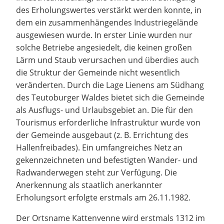
des Erholungswertes verstärkt werden konnte, in
dem ein zusammenhängendes Industriegelände
ausgewiesen wurde. In erster Linie wurden nur
solche Betriebe angesiedelt, die keinen großen
Lärm und Staub verursachen und überdies auch
die Struktur der Gemeinde nicht wesentlich
veränderten. Durch die Lage Lienens am Südhang
des Teutoburger Waldes bietet sich die Gemeinde
als Ausflugs- und Urlaubsgebiet an. Die für den
Tourismus erforderliche Infrastruktur wurde von
der Gemeinde ausgebaut (z. B. Errichtung des
Hallenfreibades). Ein umfangreiches Netz an
gekennzeichneten und befestigten Wander- und
Radwanderwegen steht zur Verfügung. Die
Anerkennung als staatlich anerkannter
Erholungsort erfolgte erstmals am 26.11.1982.
Der Ortsname Kattenvenne wird erstmals 1312 im