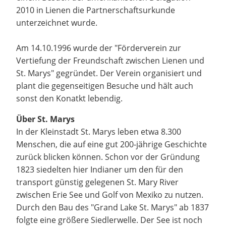
2010 in Lienen die Partnerschaftsurkunde
unterzeichnet wurde.
Am 14.10.1996 wurde der "Förderverein zur
Vertiefung der Freundschaft zwischen Lienen und
St. Marys" gegründet. Der Verein organisiert und
plant die gegenseitigen Besuche und hält auch
sonst den Konatkt lebendig.
Über St. Marys
In der Kleinstadt St. Marys leben etwa 8.300
Menschen, die auf eine gut 200-jährige Geschichte
zurück blicken können. Schon vor der Gründung
1823 siedelten hier Indianer um den für den
transport günstig gelegenen St. Mary River
zwischen Erie See und Golf von Mexiko zu nutzen.
Durch den Bau des "Grand Lake St. Marys" ab 1837
folgte eine größere Siedlerwelle. Der See ist noch