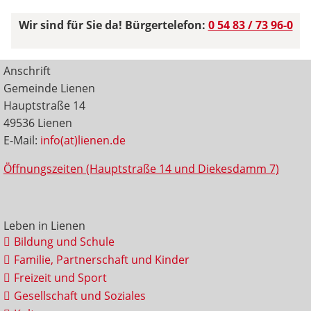
Wir sind für Sie da! Bürgertelefon:
0 54 83 / 73 96-0
Anschrift
Gemeinde Lienen
Hauptstraße 14
49536 Lienen
E-Mail:
info(at)lienen.de
Öffnungszeiten (Hauptstraße 14 und Diekesdamm 7)
Leben in Lienen
Bildung und Schule
Familie, Partnerschaft und Kinder
Freizeit und Sport
Gesellschaft und Soziales