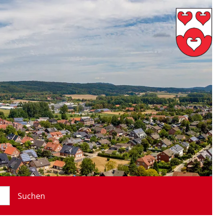
Suchen