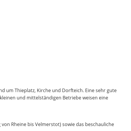
nd um Thieplatz, Kirche und Dorfteich. Eine sehr gute
kleinen und mittelständigen Betriebe weisen eine
on Rheine bis Velmerstot) sowie das beschauliche