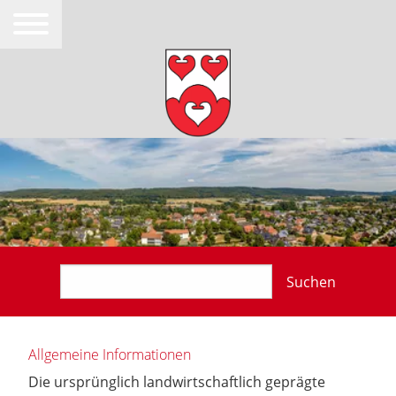
Suchen
Allgemeine Informationen
Die ursprünglich landwirtschaftlich geprägte