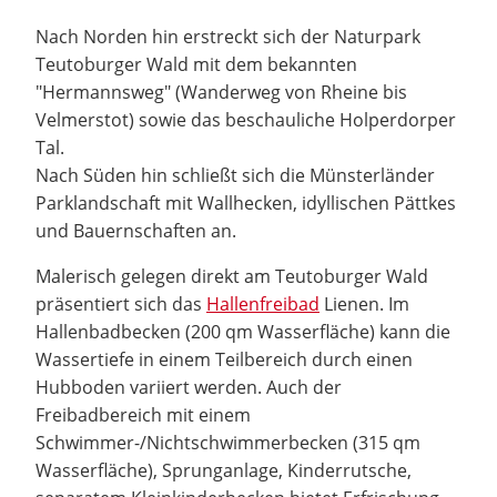
Nach Norden hin erstreckt sich der Naturpark
Teutoburger Wald mit dem bekannten
"Hermannsweg" (Wanderweg von Rheine bis
Velmerstot) sowie das beschauliche Holperdorper
Tal.
Nach Süden hin schließt sich die Münsterländer
Parklandschaft mit Wallhecken, idyllischen Pättkes
und Bauernschaften an.
Malerisch gelegen direkt am Teutoburger Wald
präsentiert sich das
Hallenfreibad
Lienen. Im
Hallenbadbecken (200 qm Wasserfläche) kann die
Wassertiefe in einem Teilbereich durch einen
Hubboden variiert werden. Auch der
Freibadbereich mit einem
Schwimmer-/Nichtschwimmerbecken (315 qm
Wasserfläche), Sprunganlage, Kinderrutsche,