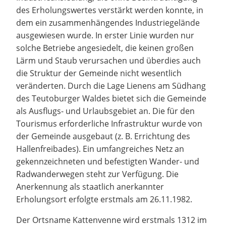
des Erholungswertes verstärkt werden konnte, in
dem ein zusammenhängendes Industriegelände
ausgewiesen wurde. In erster Linie wurden nur
solche Betriebe angesiedelt, die keinen großen
Lärm und Staub verursachen und überdies auch
die Struktur der Gemeinde nicht wesentlich
veränderten. Durch die Lage Lienens am Südhang
des Teutoburger Waldes bietet sich die Gemeinde
als Ausflugs- und Urlaubsgebiet an. Die für den
Tourismus erforderliche Infrastruktur wurde von
der Gemeinde ausgebaut (z. B. Errichtung des
Hallenfreibades). Ein umfangreiches Netz an
gekennzeichneten und befestigten Wander- und
Radwanderwegen steht zur Verfügung. Die
Anerkennung als staatlich anerkannter
Erholungsort erfolgte erstmals am 26.11.1982.
Der Ortsname Kattenvenne wird erstmals 1312 im