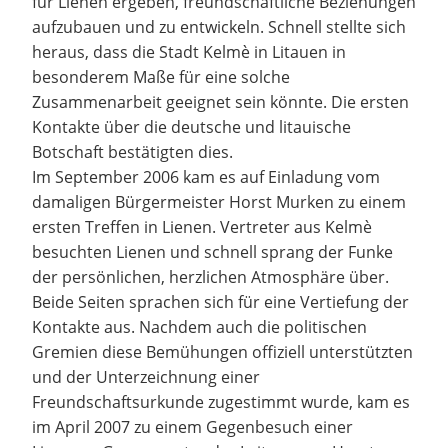
für Lienen ergeben, freundschaftliche Beziehungen
aufzubauen und zu entwickeln. Schnell stellte sich
heraus, dass die Stadt Kelmè in Litauen in
besonderem Maße für eine solche
Zusammenarbeit geeignet sein könnte. Die ersten
Kontakte über die deutsche und litauische
Botschaft bestätigten dies.
Im September 2006 kam es auf Einladung vom
damaligen Bürgermeister Horst Murken zu einem
ersten Treffen in Lienen. Vertreter aus Kelmè
besuchten Lienen und schnell sprang der Funke
der persönlichen, herzlichen Atmosphäre über.
Beide Seiten sprachen sich für eine Vertiefung der
Kontakte aus. Nachdem auch die politischen
Gremien diese Bemühungen offiziell unterstützten
und der Unterzeichnung einer
Freundschaftsurkunde zugestimmt wurde, kam es
im April 2007 zu einem Gegenbesuch einer