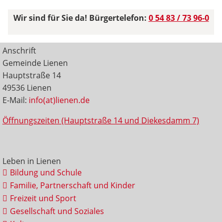
Wir sind für Sie da! Bürgertelefon:
0 54 83 / 73 96-0
Anschrift
Gemeinde Lienen
Hauptstraße 14
49536 Lienen
E-Mail:
info(at)lienen.de
Öffnungszeiten (Hauptstraße 14 und Diekesdamm 7)
Leben in Lienen
Bildung und Schule
Familie, Partnerschaft und Kinder
Freizeit und Sport
Gesellschaft und Soziales