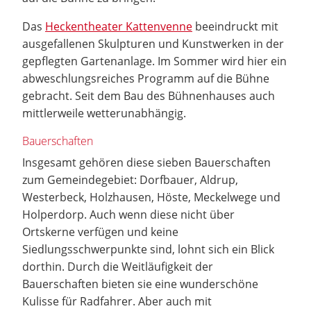
Das
Heckentheater Kattenvenne
beeindruckt mit
ausgefallenen Skulpturen und Kunstwerken in der
gepflegten Gartenanlage. Im Sommer wird hier ein
abweschlungsreiches Programm auf die Bühne
gebracht. Seit dem Bau des Bühnenhauses auch
mittlerweile wetterunabhängig.
Bauerschaften
Insgesamt gehören diese sieben Bauerschaften
zum Gemeindegebiet: Dorfbauer, Aldrup,
Westerbeck, Holzhausen, Höste, Meckelwege und
Holperdorp. Auch wenn diese nicht über
Ortskerne verfügen und keine
Siedlungsschwerpunkte sind, lohnt sich ein Blick
dorthin. Durch die Weitläufigkeit der
Bauerschaften bieten sie eine wunderschöne
Kulisse für Radfahrer. Aber auch mit