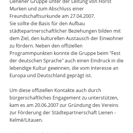
Lienener Gruppe unter der Leitung von Horst
Murken und zum Abschluss einer
Freundschaftsurkunde am 27.04.2007.
Sie sollte die Basis für den Aufbau
städtepartnerschaftlicher Beziehungen bilden mit
dem Ziel, den kulturellen Austausch der Einwohner
zu fördern. Neben den offiziellen
Programmpunkten konnte die Gruppe beim "Fest
der deutschen Sprache" auch einen Eindruck in die
lebendige Kultur gewinnen, die vom Interesse an
Europa und Deutschland geprägt ist.
Um diese offiziellen Kontakte auch durch
bürgerschaftliches Engagement zu unterstützen,
kam es am 20.06.2007 zur Gründung des Vereins
zur Förderung der Städtepartnerschaft Lienen -
Kelmè/Litauen.