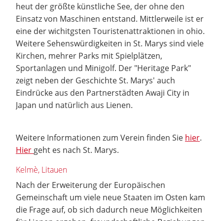
heut der größte künstliche See, der ohne den
Einsatz von Maschinen entstand. Mittlerweile ist er
eine der wichitgsten Touristenattraktionen in ohio.
Weitere Sehenswürdigkeiten in St. Marys sind viele
Kirchen, mehrer Parks mit Spielplätzen,
Sportanlagen und Minigolf. Der "Heritage Park"
zeigt neben der Geschichte St. Marys' auch
Eindrücke aus den Partnerstädten Awaji City in
Japan und natürlich aus Lienen.
Weitere Informationen zum Verein finden Sie
hier
.
Hier
geht es nach St. Marys.
Kelmè, Litauen
Nach der Erweiterung der Europäischen
Gemeinschaft um viele neue Staaten im Osten kam
die Frage auf, ob sich dadurch neue Möglichkeiten