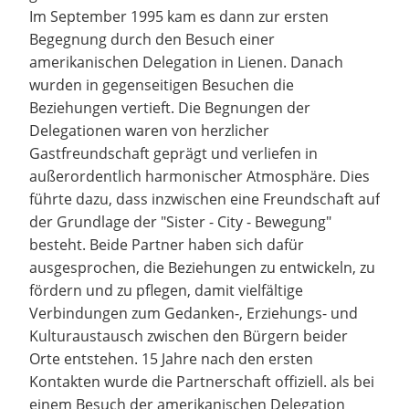
Im September 1995 kam es dann zur ersten
Begegnung durch den Besuch einer
amerikanischen Delegation in Lienen. Danach
wurden in gegenseitigen Besuchen die
Beziehungen vertieft. Die Begnungen der
Delegationen waren von herzlicher
Gastfreundschaft geprägt und verliefen in
außerordentlich harmonischer Atmosphäre. Dies
führte dazu, dass inzwischen eine Freundschaft auf
der Grundlage der "Sister - City - Bewegung"
besteht. Beide Partner haben sich dafür
ausgesprochen, die Beziehungen zu entwickeln, zu
fördern und zu pflegen, damit vielfältige
Verbindungen zum Gedanken-, Erziehungs- und
Kulturaustausch zwischen den Bürgern beider
Orte entstehen. 15 Jahre nach den ersten
Kontakten wurde die Partnerschaft offiziell. als bei
einem Besuch der amerikanischen Delegation