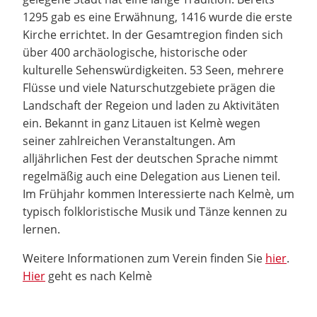
1295 gab es eine Erwähnung, 1416 wurde die erste
Kirche errichtet. In der Gesamtregion finden sich
über 400 archäologische, historische oder
kulturelle Sehenswürdigkeiten. 53 Seen, mehrere
Flüsse und viele Naturschutzgebiete prägen die
Landschaft der Regeion und laden zu Aktivitäten
ein. Bekannt in ganz Litauen ist Kelmè wegen
seiner zahlreichen Veranstaltungen. Am
alljährlichen Fest der deutschen Sprache nimmt
regelmäßig auch eine Delegation aus Lienen teil.
Im Frühjahr kommen Interessierte nach Kelmè, um
typisch folkloristische Musik und Tänze kennen zu
lernen.
Weitere Informationen zum Verein finden Sie
hier
.
Hier
geht es nach Kelmè