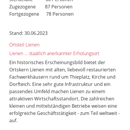
Zugezogene 87 Personen
Fortgezogene 78 Personen
Stand: 30.06.2023
Ortsteil Lienen
Lienen ... staatlich anerkannter Erholungsort
Ein historisches Erscheinungsbild bietet der
Ortskern Lienen mit alten, liebevoll restaurierten
Fachwerkhäusern rund um Thieplatz, Kirche und
Dorfteich. Eine sehr gute Infrastruktur und ein
passendes Umfeld machen Lienen zu einem
attraktiven Wirtschaftsstandort. Die zahlreichen
kleinen und mittelständigen Betriebe weisen eine
erfolgreiche Geschäftstätigkeit - zum Teil weltweit -
auf.