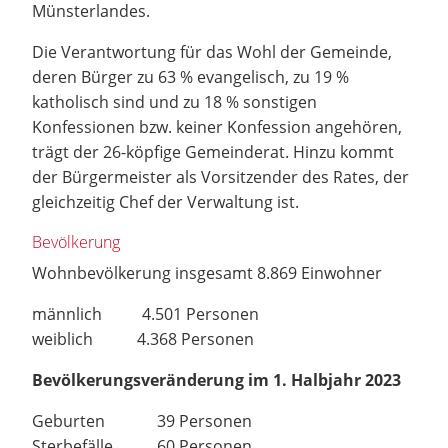
Münsterlandes.
Die Verantwortung für das Wohl der Gemeinde,
deren Bürger zu 63 % evangelisch, zu 19 %
katholisch sind und zu 18 % sonstigen
Konfessionen bzw. keiner Konfession angehören,
trägt der 26-köpfige Gemeinderat. Hinzu kommt
der Bürgermeister als Vorsitzender des Rates, der
gleichzeitig Chef der Verwaltung ist.
Bevölkerung
Wohnbevölkerung insgesamt 8.869 Einwohner
männlich 4.501 Personen
weiblich 4.368 Personen
Bevölkerungsveränderung im 1. Halbjahr 2023
Geburten 39 Personen
Sterbefälle 60 Personen