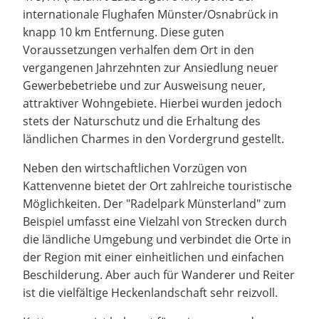
internationale Flughafen Münster/Osnabrück in
knapp 10 km Entfernung. Diese guten
Voraussetzungen verhalfen dem Ort in den
vergangenen Jahrzehnten zur Ansiedlung neuer
Gewerbebetriebe und zur Ausweisung neuer,
attraktiver Wohngebiete. Hierbei wurden jedoch
stets der Naturschutz und die Erhaltung des
ländlichen Charmes in den Vordergrund gestellt.
Neben den wirtschaftlichen Vorzügen von
Kattenvenne bietet der Ort zahlreiche touristische
Möglichkeiten. Der "Radelpark Münsterland" zum
Beispiel umfasst eine Vielzahl von Strecken durch
die ländliche Umgebung und verbindet die Orte in
der Region mit einer einheitlichen und einfachen
Beschilderung. Aber auch für Wanderer und Reiter
ist die vielfältige Heckenlandschaft sehr reizvoll.