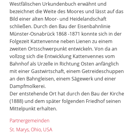
Westfälischen Urkundenbuch erwähnt und
bezeichnet die Weite des Moores und lässt auf das
Bild einer alten Moor- und Heidelandschaft
schließen. Durch den Bau der Eisenbahnlinie
Münster-Osnabrück 1868 -1871 konnte sich in der
Folgezeit Kattenvenne neben Lienen zu einem
zweiten Ortsschwerpunkt entwickeln. Von da an
vollzog sich die Entwicklung Kattenvennes vom
Bahnhof als Urzelle in Richtung Osten anfänglich
mit einer Gastwirtschaft, einem Getreideschuppen
an den Bahngleisen, einem Sägewerk und einer
Dampfmolkerei.
Der entstehende Ort hat durch den Bau der Kirche
(1888) und dem später folgenden Friedhof seinen
Mittelpunkt erhalten.
Partnergemeinden
St. Marys, Ohio, USA