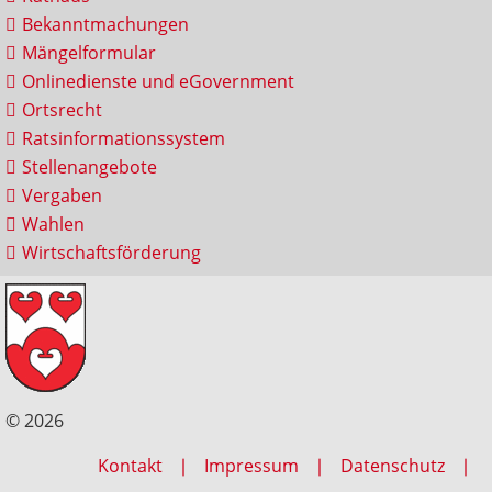
Bekanntmachungen
Mängelformular
Onlinedienste und eGovernment
Ortsrecht
Ratsinformationssystem
Stellenangebote
Vergaben
Wahlen
Wirtschaftsförderung
© 2026
Kontakt
Impressum
Datenschutz