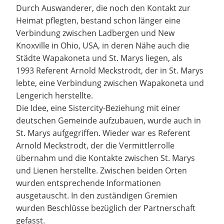
Durch Auswanderer, die noch den Kontakt zur
Heimat pflegten, bestand schon länger eine
Verbindung zwischen Ladbergen und New
Knoxville in Ohio, USA, in deren Nähe auch die
Städte Wapakoneta und St. Marys liegen, als
1993 Referent Arnold Meckstrodt, der in St. Marys
lebte, eine Verbindung zwischen Wapakoneta und
Lengerich herstellte.
Die Idee, eine Sistercity-Beziehung mit einer
deutschen Gemeinde aufzubauen, wurde auch in
St. Marys aufgegriffen. Wieder war es Referent
Arnold Meckstrodt, der die Vermittlerrolle
übernahm und die Kontakte zwischen St. Marys
und Lienen herstellte. Zwischen beiden Orten
wurden entsprechende Informationen
ausgetauscht. In den zuständigen Gremien
wurden Beschlüsse bezüglich der Partnerschaft
gefasst.