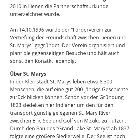
2010 in Lienen die Partnerschaftsurkunde
unterzeichnet wurde.
Am 14.10.1996 wurde der "Förderverein zur
Vertiefung der Freundschaft zwischen Lienen und
St. Marys" gegründet. Der Verein organisiert und
plant die gegenseitigen Besuche und hält auch
sonst den Konatkt lebendig.
Über St. Marys
In der Kleinstadt St. Marys leben etwa 8.300
Menschen, die auf eine gut 200-jährige Geschichte
zurück blicken können. Schon vor der Gründung
1823 siedelten hier Indianer um den für den
transport günstig gelegenen St. Mary River
zwischen Erie See und Golf von Mexiko zu nutzen.
Durch den Bau des "Grand Lake St. Marys" ab 1837
folgte eine größere Siedlerwelle. Der See ist noch