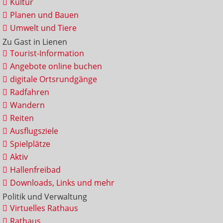
Kultur
Planen und Bauen
Umwelt und Tiere
Zu Gast in Lienen
Tourist-Information
Angebote online buchen
digitale Ortsrundgänge
Radfahren
Wandern
Reiten
Ausflugsziele
Spielplätze
Aktiv
Hallenfreibad
Downloads, Links und mehr
Politik und Verwaltung
Virtuelles Rathaus
Rathaus