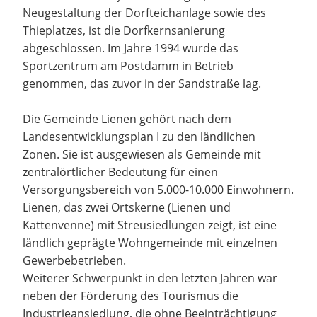
Neugestaltung der Dorfteichanlage sowie des
Thieplatzes, ist die Dorfkernsanierung
abgeschlossen. Im Jahre 1994 wurde das
Sportzentrum am Postdamm in Betrieb
genommen, das zuvor in der Sandstraße lag.
Die Gemeinde Lienen gehört nach dem
Landesentwicklungsplan I zu den ländlichen
Zonen. Sie ist ausgewiesen als Gemeinde mit
zentralörtlicher Bedeutung für einen
Versorgungsbereich von 5.000-10.000 Einwohnern.
Lienen, das zwei Ortskerne (Lienen und
Kattenvenne) mit Streusiedlungen zeigt, ist eine
ländlich geprägte Wohngemeinde mit einzelnen
Gewerbebetrieben.
Weiterer Schwerpunkt in den letzten Jahren war
neben der Förderung des Tourismus die
Industrieansiedlung, die ohne Beeinträchtigung