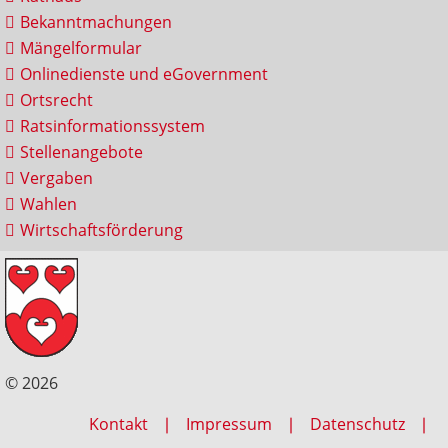
Bekanntmachungen
Mängelformular
Onlinedienste und eGovernment
Ortsrecht
Ratsinformationssystem
Stellenangebote
Vergaben
Wahlen
Wirtschaftsförderung
© 2026
Kontakt
Impressum
Datenschutz