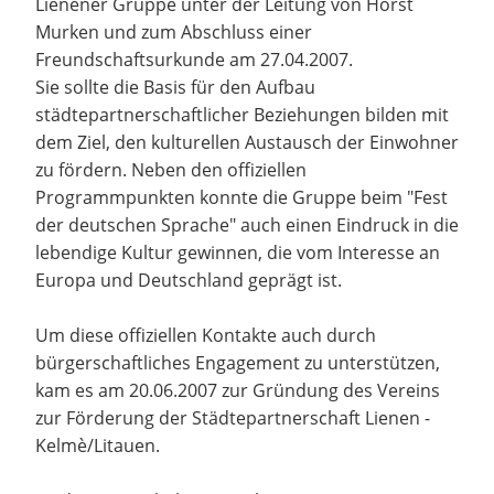
Lienener Gruppe unter der Leitung von Horst
Murken und zum Abschluss einer
Freundschaftsurkunde am 27.04.2007.
Sie sollte die Basis für den Aufbau
städtepartnerschaftlicher Beziehungen bilden mit
dem Ziel, den kulturellen Austausch der Einwohner
zu fördern. Neben den offiziellen
Programmpunkten konnte die Gruppe beim "Fest
der deutschen Sprache" auch einen Eindruck in die
lebendige Kultur gewinnen, die vom Interesse an
Europa und Deutschland geprägt ist.
Um diese offiziellen Kontakte auch durch
bürgerschaftliches Engagement zu unterstützen,
kam es am 20.06.2007 zur Gründung des Vereins
zur Förderung der Städtepartnerschaft Lienen -
Kelmè/Litauen.