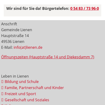
Wir sind für Sie da! Bürgertelefon:
0 54 83 / 73 96-0
Anschrift
Gemeinde Lienen
Hauptstraße 14
49536 Lienen
E-Mail:
info(at)lienen.de
Öffnungszeiten (Hauptstraße 14 und Diekesdamm 7)
Leben in Lienen
Bildung und Schule
Familie, Partnerschaft und Kinder
Freizeit und Sport
Gesellschaft und Soziales