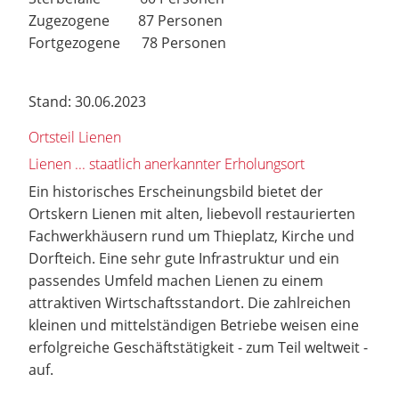
Zugezogene 87 Personen
Fortgezogene 78 Personen
Stand: 30.06.2023
Ortsteil Lienen
Lienen ... staatlich anerkannter Erholungsort
Ein historisches Erscheinungsbild bietet der
Ortskern Lienen mit alten, liebevoll restaurierten
Fachwerkhäusern rund um Thieplatz, Kirche und
Dorfteich. Eine sehr gute Infrastruktur und ein
passendes Umfeld machen Lienen zu einem
attraktiven Wirtschaftsstandort. Die zahlreichen
kleinen und mittelständigen Betriebe weisen eine
erfolgreiche Geschäftstätigkeit - zum Teil weltweit -
auf.