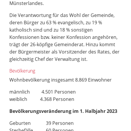
Münsterlandes.
Die Verantwortung für das Wohl der Gemeinde,
deren Bürger zu 63 % evangelisch, zu 19 %
katholisch sind und zu 18 % sonstigen
Konfessionen bzw. keiner Konfession angehören,
trägt der 26-köpfige Gemeinderat. Hinzu kommt
der Bürgermeister als Vorsitzender des Rates, der
gleichzeitig Chef der Verwaltung ist.
Bevölkerung
Wohnbevölkerung insgesamt 8.869 Einwohner
männlich 4.501 Personen
weiblich 4.368 Personen
Bevölkerungsveränderung im 1. Halbjahr 2023
Geburten 39 Personen
Sterbefälle 60 Personen