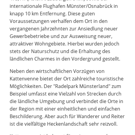
internationale Flughafen Münster/Osnabrück in
knapp 10 km Entfernung. Diese guten
Voraussetzungen verhalfen dem Ort in den
vergangenen Jahrzehnten zur Ansiedlung neuer
Gewerbebetriebe und zur Ausweisung neuer,
attraktiver Wohngebiete. Hierbei wurden jedoch
stets der Naturschutz und die Erhaltung des
ländlichen Charmes in den Vordergrund gestellt.
Neben den wirtschaftlichen Vorzügen von
Kattenvenne bietet der Ort zahlreiche touristische
Möglichkeiten. Der "Radelpark Münsterland" zum
Beispiel umfasst eine Vielzahl von Strecken durch
die ländliche Umgebung und verbindet die Orte in
der Region mit einer einheitlichen und einfachen
Beschilderung. Aber auch für Wanderer und Reiter
ist die vielfältige Heckenlandschaft sehr reizvoll.