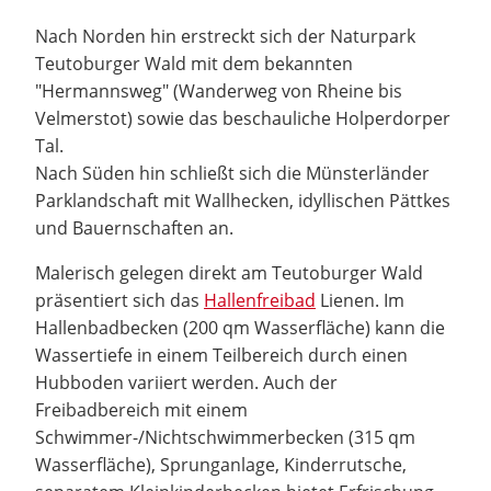
Nach Norden hin erstreckt sich der Naturpark
Teutoburger Wald mit dem bekannten
"Hermannsweg" (Wanderweg von Rheine bis
Velmerstot) sowie das beschauliche Holperdorper
Tal.
Nach Süden hin schließt sich die Münsterländer
Parklandschaft mit Wallhecken, idyllischen Pättkes
und Bauernschaften an.
Malerisch gelegen direkt am Teutoburger Wald
präsentiert sich das
Hallenfreibad
Lienen. Im
Hallenbadbecken (200 qm Wasserfläche) kann die
Wassertiefe in einem Teilbereich durch einen
Hubboden variiert werden. Auch der
Freibadbereich mit einem
Schwimmer-/Nichtschwimmerbecken (315 qm
Wasserfläche), Sprunganlage, Kinderrutsche,