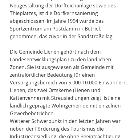
Neugestaltung der Dorfteichanlage sowie des
Thieplatzes, ist die Dorfkernsanierung
abgeschlossen. Im Jahre 1994 wurde das
Sportzentrum am Postdamm in Betrieb
genommen, das zuvor in der Sandstraße lag.
Die Gemeinde Lienen gehört nach dem
Landesentwicklungsplan I zu den ländlichen
Zonen. Sie ist ausgewiesen als Gemeinde mit
zentralörtlicher Bedeutung für einen
Versorgungsbereich von 5.000-10.000 Einwohnern.
Lienen, das zwei Ortskerne (Lienen und
Kattenvenne) mit Streusiedlungen zeigt, ist eine
ländlich geprägte Wohngemeinde mit einzelnen
Gewerbebetrieben.
Weiterer Schwerpunkt in den letzten Jahren war
neben der Förderung des Tourismus die
Industrieansiedlung, die ohne Beeinträchtigung