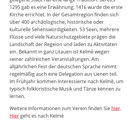
1295 gab es eine Erwähnung, 1416 wurde die erste
Kirche errichtet. In der Gesamtregion finden sich
über 400 archäologische, historische oder
kulturelle Sehenswürdigkeiten. 53 Seen, mehrere
Flüsse und viele Naturschutzgebiete prägen die
Landschaft der Regeion und laden zu Aktivitäten
ein. Bekannt in ganz Litauen ist Kelmè wegen
seiner zahlreichen Veranstaltungen. Am
alljährlichen Fest der deutschen Sprache nimmt
regelmäßig auch eine Delegation aus Lienen teil.
Im Frühjahr kommen Interessierte nach Kelmè, um
typisch folkloristische Musik und Tänze kennen zu
lernen.
Weitere Informationen zum Verein finden Sie
hier
.
Hier
geht es nach Kelmè