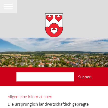
Suchen
Allgemeine Informationen
Die ursprünglich landwirtschaftlich geprägte