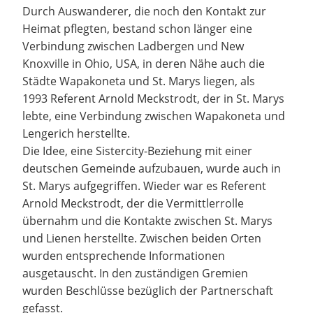
Durch Auswanderer, die noch den Kontakt zur
Heimat pflegten, bestand schon länger eine
Verbindung zwischen Ladbergen und New
Knoxville in Ohio, USA, in deren Nähe auch die
Städte Wapakoneta und St. Marys liegen, als
1993 Referent Arnold Meckstrodt, der in St. Marys
lebte, eine Verbindung zwischen Wapakoneta und
Lengerich herstellte.
Die Idee, eine Sistercity-Beziehung mit einer
deutschen Gemeinde aufzubauen, wurde auch in
St. Marys aufgegriffen. Wieder war es Referent
Arnold Meckstrodt, der die Vermittlerrolle
übernahm und die Kontakte zwischen St. Marys
und Lienen herstellte. Zwischen beiden Orten
wurden entsprechende Informationen
ausgetauscht. In den zuständigen Gremien
wurden Beschlüsse bezüglich der Partnerschaft
gefasst.