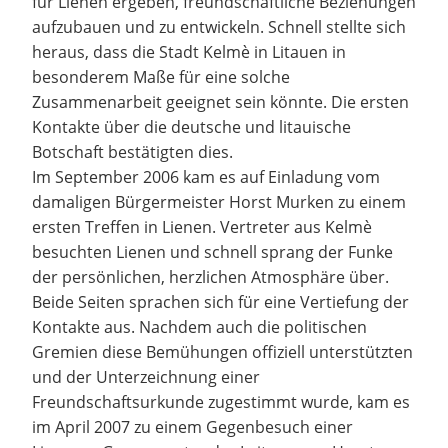
für Lienen ergeben, freundschaftliche Beziehungen
aufzubauen und zu entwickeln. Schnell stellte sich
heraus, dass die Stadt Kelmè in Litauen in
besonderem Maße für eine solche
Zusammenarbeit geeignet sein könnte. Die ersten
Kontakte über die deutsche und litauische
Botschaft bestätigten dies.
Im September 2006 kam es auf Einladung vom
damaligen Bürgermeister Horst Murken zu einem
ersten Treffen in Lienen. Vertreter aus Kelmè
besuchten Lienen und schnell sprang der Funke
der persönlichen, herzlichen Atmosphäre über.
Beide Seiten sprachen sich für eine Vertiefung der
Kontakte aus. Nachdem auch die politischen
Gremien diese Bemühungen offiziell unterstützten
und der Unterzeichnung einer
Freundschaftsurkunde zugestimmt wurde, kam es
im April 2007 zu einem Gegenbesuch einer