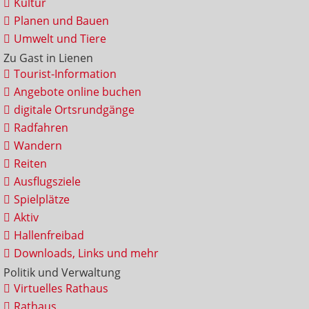
Kultur
Planen und Bauen
Umwelt und Tiere
Zu Gast in Lienen
Tourist-Information
Angebote online buchen
digitale Ortsrundgänge
Radfahren
Wandern
Reiten
Ausflugsziele
Spielplätze
Aktiv
Hallenfreibad
Downloads, Links und mehr
Politik und Verwaltung
Virtuelles Rathaus
Rathaus