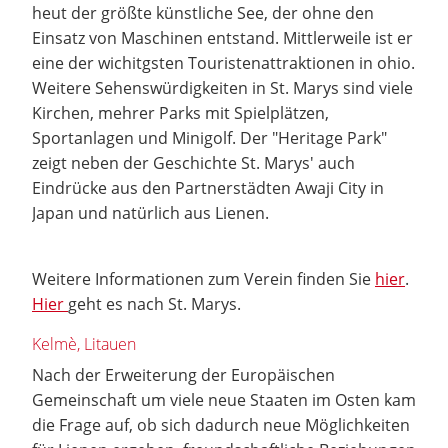
heut der größte künstliche See, der ohne den
Einsatz von Maschinen entstand. Mittlerweile ist er
eine der wichitgsten Touristenattraktionen in ohio.
Weitere Sehenswürdigkeiten in St. Marys sind viele
Kirchen, mehrer Parks mit Spielplätzen,
Sportanlagen und Minigolf. Der "Heritage Park"
zeigt neben der Geschichte St. Marys' auch
Eindrücke aus den Partnerstädten Awaji City in
Japan und natürlich aus Lienen.
Weitere Informationen zum Verein finden Sie
hier
.
Hier
geht es nach St. Marys.
Kelmè, Litauen
Nach der Erweiterung der Europäischen
Gemeinschaft um viele neue Staaten im Osten kam
die Frage auf, ob sich dadurch neue Möglichkeiten