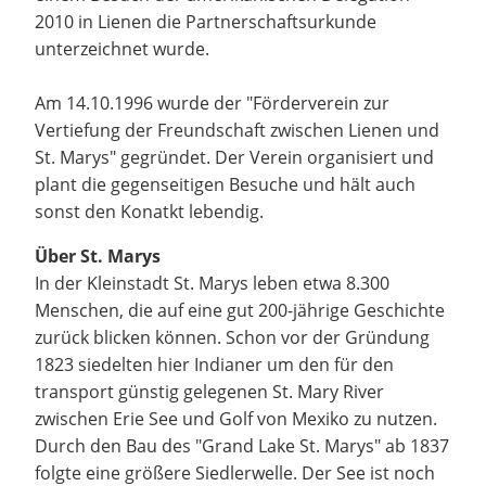
2010 in Lienen die Partnerschaftsurkunde
unterzeichnet wurde.
Am 14.10.1996 wurde der "Förderverein zur
Vertiefung der Freundschaft zwischen Lienen und
St. Marys" gegründet. Der Verein organisiert und
plant die gegenseitigen Besuche und hält auch
sonst den Konatkt lebendig.
Über St. Marys
In der Kleinstadt St. Marys leben etwa 8.300
Menschen, die auf eine gut 200-jährige Geschichte
zurück blicken können. Schon vor der Gründung
1823 siedelten hier Indianer um den für den
transport günstig gelegenen St. Mary River
zwischen Erie See und Golf von Mexiko zu nutzen.
Durch den Bau des "Grand Lake St. Marys" ab 1837
folgte eine größere Siedlerwelle. Der See ist noch