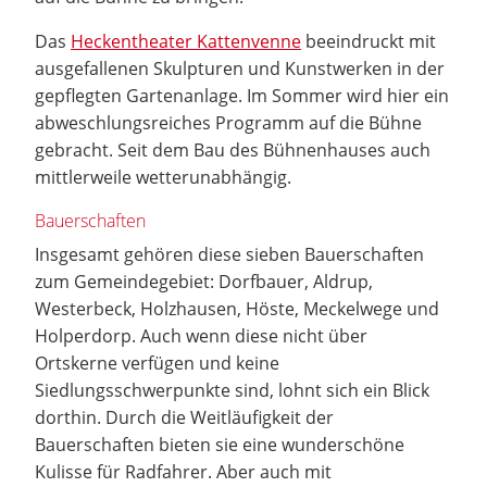
Das
Heckentheater Kattenvenne
beeindruckt mit
ausgefallenen Skulpturen und Kunstwerken in der
gepflegten Gartenanlage. Im Sommer wird hier ein
abweschlungsreiches Programm auf die Bühne
gebracht. Seit dem Bau des Bühnenhauses auch
mittlerweile wetterunabhängig.
Bauerschaften
Insgesamt gehören diese sieben Bauerschaften
zum Gemeindegebiet: Dorfbauer, Aldrup,
Westerbeck, Holzhausen, Höste, Meckelwege und
Holperdorp. Auch wenn diese nicht über
Ortskerne verfügen und keine
Siedlungsschwerpunkte sind, lohnt sich ein Blick
dorthin. Durch die Weitläufigkeit der
Bauerschaften bieten sie eine wunderschöne
Kulisse für Radfahrer. Aber auch mit