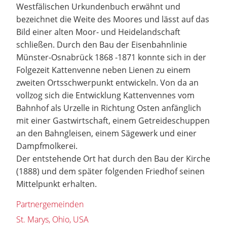
Westfälischen Urkundenbuch erwähnt und
bezeichnet die Weite des Moores und lässt auf das
Bild einer alten Moor- und Heidelandschaft
schließen. Durch den Bau der Eisenbahnlinie
Münster-Osnabrück 1868 -1871 konnte sich in der
Folgezeit Kattenvenne neben Lienen zu einem
zweiten Ortsschwerpunkt entwickeln. Von da an
vollzog sich die Entwicklung Kattenvennes vom
Bahnhof als Urzelle in Richtung Osten anfänglich
mit einer Gastwirtschaft, einem Getreideschuppen
an den Bahngleisen, einem Sägewerk und einer
Dampfmolkerei.
Der entstehende Ort hat durch den Bau der Kirche
(1888) und dem später folgenden Friedhof seinen
Mittelpunkt erhalten.
Partnergemeinden
St. Marys, Ohio, USA