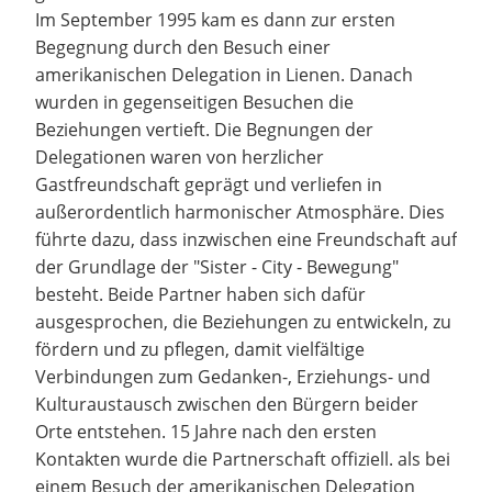
Im September 1995 kam es dann zur ersten
Begegnung durch den Besuch einer
amerikanischen Delegation in Lienen. Danach
wurden in gegenseitigen Besuchen die
Beziehungen vertieft. Die Begnungen der
Delegationen waren von herzlicher
Gastfreundschaft geprägt und verliefen in
außerordentlich harmonischer Atmosphäre. Dies
führte dazu, dass inzwischen eine Freundschaft auf
der Grundlage der "Sister - City - Bewegung"
besteht. Beide Partner haben sich dafür
ausgesprochen, die Beziehungen zu entwickeln, zu
fördern und zu pflegen, damit vielfältige
Verbindungen zum Gedanken-, Erziehungs- und
Kulturaustausch zwischen den Bürgern beider
Orte entstehen. 15 Jahre nach den ersten
Kontakten wurde die Partnerschaft offiziell. als bei
einem Besuch der amerikanischen Delegation