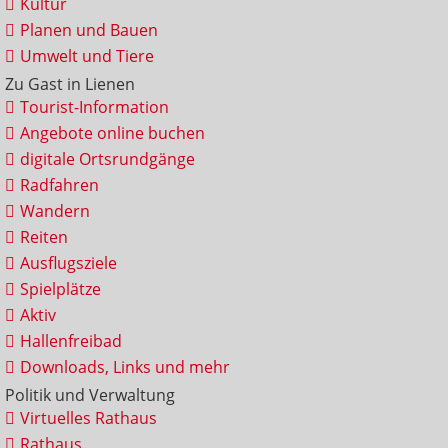
Kultur
Planen und Bauen
Umwelt und Tiere
Zu Gast in Lienen
Tourist-Information
Angebote online buchen
digitale Ortsrundgänge
Radfahren
Wandern
Reiten
Ausflugsziele
Spielplätze
Aktiv
Hallenfreibad
Downloads, Links und mehr
Politik und Verwaltung
Virtuelles Rathaus
Rathaus