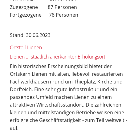
Zugezogene 87 Personen
Fortgezogene 78 Personen
Stand: 30.06.2023
Ortsteil Lienen
Lienen ... staatlich anerkannter Erholungsort
Ein historisches Erscheinungsbild bietet der
Ortskern Lienen mit alten, liebevoll restaurierten
Fachwerkhäusern rund um Thieplatz, Kirche und
Dorfteich. Eine sehr gute Infrastruktur und ein
passendes Umfeld machen Lienen zu einem
attraktiven Wirtschaftsstandort. Die zahlreichen
kleinen und mittelständigen Betriebe weisen eine
erfolgreiche Geschäftstätigkeit - zum Teil weltweit -
auf.