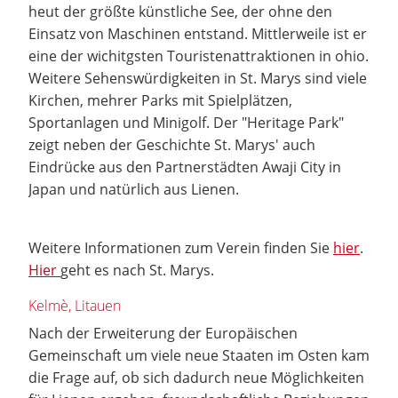
heut der größte künstliche See, der ohne den
Einsatz von Maschinen entstand. Mittlerweile ist er
eine der wichitgsten Touristenattraktionen in ohio.
Weitere Sehenswürdigkeiten in St. Marys sind viele
Kirchen, mehrer Parks mit Spielplätzen,
Sportanlagen und Minigolf. Der "Heritage Park"
zeigt neben der Geschichte St. Marys' auch
Eindrücke aus den Partnerstädten Awaji City in
Japan und natürlich aus Lienen.
Weitere Informationen zum Verein finden Sie
hier
.
Hier
geht es nach St. Marys.
Kelmè, Litauen
Nach der Erweiterung der Europäischen
Gemeinschaft um viele neue Staaten im Osten kam
die Frage auf, ob sich dadurch neue Möglichkeiten