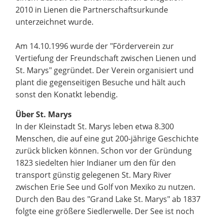
2010 in Lienen die Partnerschaftsurkunde
unterzeichnet wurde.
Am 14.10.1996 wurde der "Förderverein zur
Vertiefung der Freundschaft zwischen Lienen und
St. Marys" gegründet. Der Verein organisiert und
plant die gegenseitigen Besuche und hält auch
sonst den Konatkt lebendig.
Über St. Marys
In der Kleinstadt St. Marys leben etwa 8.300
Menschen, die auf eine gut 200-jährige Geschichte
zurück blicken können. Schon vor der Gründung
1823 siedelten hier Indianer um den für den
transport günstig gelegenen St. Mary River
zwischen Erie See und Golf von Mexiko zu nutzen.
Durch den Bau des "Grand Lake St. Marys" ab 1837
folgte eine größere Siedlerwelle. Der See ist noch