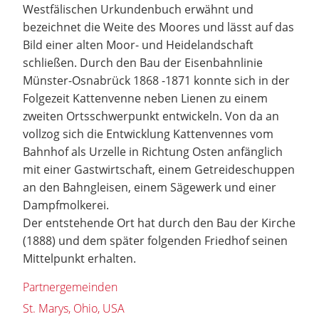
Westfälischen Urkundenbuch erwähnt und
bezeichnet die Weite des Moores und lässt auf das
Bild einer alten Moor- und Heidelandschaft
schließen. Durch den Bau der Eisenbahnlinie
Münster-Osnabrück 1868 -1871 konnte sich in der
Folgezeit Kattenvenne neben Lienen zu einem
zweiten Ortsschwerpunkt entwickeln. Von da an
vollzog sich die Entwicklung Kattenvennes vom
Bahnhof als Urzelle in Richtung Osten anfänglich
mit einer Gastwirtschaft, einem Getreideschuppen
an den Bahngleisen, einem Sägewerk und einer
Dampfmolkerei.
Der entstehende Ort hat durch den Bau der Kirche
(1888) und dem später folgenden Friedhof seinen
Mittelpunkt erhalten.
Partnergemeinden
St. Marys, Ohio, USA