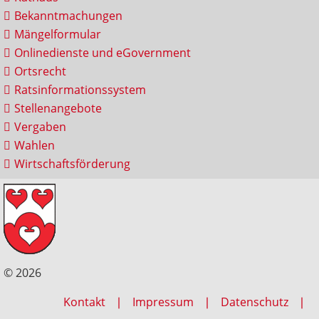
Bekanntmachungen
Mängelformular
Onlinedienste und eGovernment
Ortsrecht
Ratsinformationssystem
Stellenangebote
Vergaben
Wahlen
Wirtschaftsförderung
© 2026
Kontakt
Impressum
Datenschutz