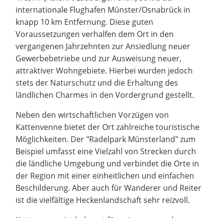
internationale Flughafen Münster/Osnabrück in
knapp 10 km Entfernung. Diese guten
Voraussetzungen verhalfen dem Ort in den
vergangenen Jahrzehnten zur Ansiedlung neuer
Gewerbebetriebe und zur Ausweisung neuer,
attraktiver Wohngebiete. Hierbei wurden jedoch
stets der Naturschutz und die Erhaltung des
ländlichen Charmes in den Vordergrund gestellt.
Neben den wirtschaftlichen Vorzügen von
Kattenvenne bietet der Ort zahlreiche touristische
Möglichkeiten. Der "Radelpark Münsterland" zum
Beispiel umfasst eine Vielzahl von Strecken durch
die ländliche Umgebung und verbindet die Orte in
der Region mit einer einheitlichen und einfachen
Beschilderung. Aber auch für Wanderer und Reiter
ist die vielfältige Heckenlandschaft sehr reizvoll.