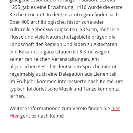
1295 gab es eine Erwähnung, 1416 wurde die erste
Kirche errichtet. In der Gesamtregion finden sich
über 400 archäologische, historische oder
kulturelle Sehenswürdigkeiten. 53 Seen, mehrere
Flüsse und viele Naturschutzgebiete prägen die
Landschaft der Regeion und laden zu Aktivitäten
ein. Bekannt in ganz Litauen ist Kelmè wegen
seiner zahlreichen Veranstaltungen. Am
alljährlichen Fest der deutschen Sprache nimmt
regelmäßig auch eine Delegation aus Lienen teil.
Im Frühjahr kommen Interessierte nach Kelmè, um
typisch folkloristische Musik und Tänze kennen zu
lernen.
Weitere Informationen zum Verein finden Sie
hier
.
Hier
geht es nach Kelmè