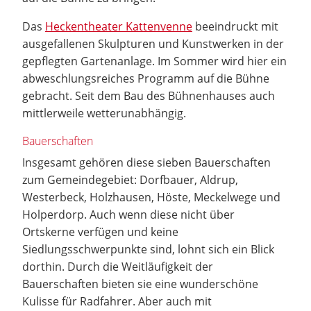
Das
Heckentheater Kattenvenne
beeindruckt mit
ausgefallenen Skulpturen und Kunstwerken in der
gepflegten Gartenanlage. Im Sommer wird hier ein
abweschlungsreiches Programm auf die Bühne
gebracht. Seit dem Bau des Bühnenhauses auch
mittlerweile wetterunabhängig.
Bauerschaften
Insgesamt gehören diese sieben Bauerschaften
zum Gemeindegebiet: Dorfbauer, Aldrup,
Westerbeck, Holzhausen, Höste, Meckelwege und
Holperdorp. Auch wenn diese nicht über
Ortskerne verfügen und keine
Siedlungsschwerpunkte sind, lohnt sich ein Blick
dorthin. Durch die Weitläufigkeit der
Bauerschaften bieten sie eine wunderschöne
Kulisse für Radfahrer. Aber auch mit