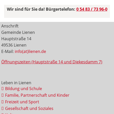
Wir sind für Sie da! Bürgertelefon:
0 54 83 / 73 96-0
Anschrift
Gemeinde Lienen
Hauptstraße 14
49536 Lienen
E-Mail:
info(at)lienen.de
Öffnungszeiten (Hauptstraße 14 und Diekesdamm 7)
Leben in Lienen
Bildung und Schule
Familie, Partnerschaft und Kinder
Freizeit und Sport
Gesellschaft und Soziales