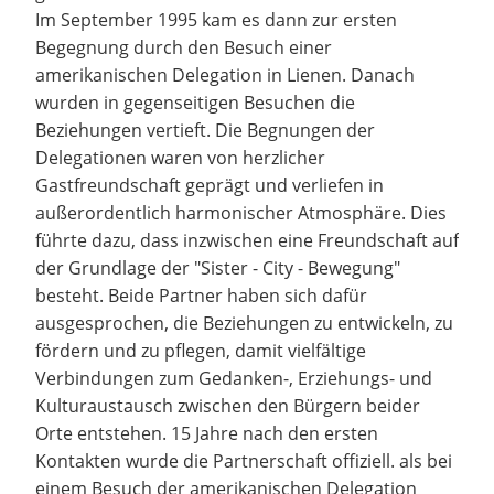
Im September 1995 kam es dann zur ersten
Begegnung durch den Besuch einer
amerikanischen Delegation in Lienen. Danach
wurden in gegenseitigen Besuchen die
Beziehungen vertieft. Die Begnungen der
Delegationen waren von herzlicher
Gastfreundschaft geprägt und verliefen in
außerordentlich harmonischer Atmosphäre. Dies
führte dazu, dass inzwischen eine Freundschaft auf
der Grundlage der "Sister - City - Bewegung"
besteht. Beide Partner haben sich dafür
ausgesprochen, die Beziehungen zu entwickeln, zu
fördern und zu pflegen, damit vielfältige
Verbindungen zum Gedanken-, Erziehungs- und
Kulturaustausch zwischen den Bürgern beider
Orte entstehen. 15 Jahre nach den ersten
Kontakten wurde die Partnerschaft offiziell. als bei
einem Besuch der amerikanischen Delegation