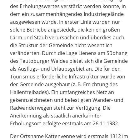
des Erholungswertes verstärkt werden konnte, in
dem ein zusammenhängendes Industriegelände
ausgewiesen wurde. In erster Linie wurden nur
solche Betriebe angesiedelt, die keinen großen
Lärm und Staub verursachen und überdies auch
die Struktur der Gemeinde nicht wesentlich
veränderten. Durch die Lage Lienens am Südhang
des Teutoburger Waldes bietet sich die Gemeinde
als Ausflugs- und Urlaubsgebiet an. Die für den
Tourismus erforderliche Infrastruktur wurde von
der Gemeinde ausgebaut (z. B. Errichtung des
Hallenfreibades). Ein umfangreiches Netz an
gekennzeichneten und befestigten Wander- und
Radwanderwegen steht zur Verfügung. Die
Anerkennung als staatlich anerkannter
Erholungsort erfolgte erstmals am 26.11.1982.
Der Ortsname Kattenvenne wird erstmals 1312 im