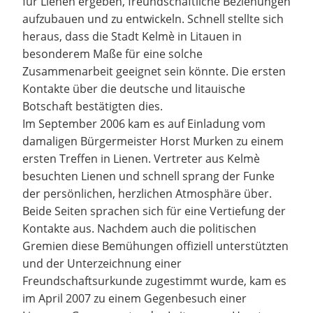
für Lienen ergeben, freundschaftliche Beziehungen
aufzubauen und zu entwickeln. Schnell stellte sich
heraus, dass die Stadt Kelmè in Litauen in
besonderem Maße für eine solche
Zusammenarbeit geeignet sein könnte. Die ersten
Kontakte über die deutsche und litauische
Botschaft bestätigten dies.
Im September 2006 kam es auf Einladung vom
damaligen Bürgermeister Horst Murken zu einem
ersten Treffen in Lienen. Vertreter aus Kelmè
besuchten Lienen und schnell sprang der Funke
der persönlichen, herzlichen Atmosphäre über.
Beide Seiten sprachen sich für eine Vertiefung der
Kontakte aus. Nachdem auch die politischen
Gremien diese Bemühungen offiziell unterstützten
und der Unterzeichnung einer
Freundschaftsurkunde zugestimmt wurde, kam es
im April 2007 zu einem Gegenbesuch einer