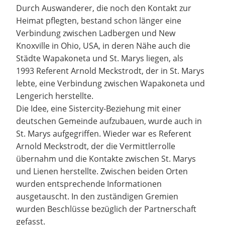
Durch Auswanderer, die noch den Kontakt zur
Heimat pflegten, bestand schon länger eine
Verbindung zwischen Ladbergen und New
Knoxville in Ohio, USA, in deren Nähe auch die
Städte Wapakoneta und St. Marys liegen, als
1993 Referent Arnold Meckstrodt, der in St. Marys
lebte, eine Verbindung zwischen Wapakoneta und
Lengerich herstellte.
Die Idee, eine Sistercity-Beziehung mit einer
deutschen Gemeinde aufzubauen, wurde auch in
St. Marys aufgegriffen. Wieder war es Referent
Arnold Meckstrodt, der die Vermittlerrolle
übernahm und die Kontakte zwischen St. Marys
und Lienen herstellte. Zwischen beiden Orten
wurden entsprechende Informationen
ausgetauscht. In den zuständigen Gremien
wurden Beschlüsse bezüglich der Partnerschaft
gefasst.