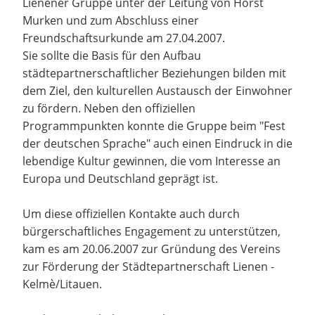
Lienener Gruppe unter der Leitung von Horst
Murken und zum Abschluss einer
Freundschaftsurkunde am 27.04.2007.
Sie sollte die Basis für den Aufbau
städtepartnerschaftlicher Beziehungen bilden mit
dem Ziel, den kulturellen Austausch der Einwohner
zu fördern. Neben den offiziellen
Programmpunkten konnte die Gruppe beim "Fest
der deutschen Sprache" auch einen Eindruck in die
lebendige Kultur gewinnen, die vom Interesse an
Europa und Deutschland geprägt ist.
Um diese offiziellen Kontakte auch durch
bürgerschaftliches Engagement zu unterstützen,
kam es am 20.06.2007 zur Gründung des Vereins
zur Förderung der Städtepartnerschaft Lienen -
Kelmè/Litauen.