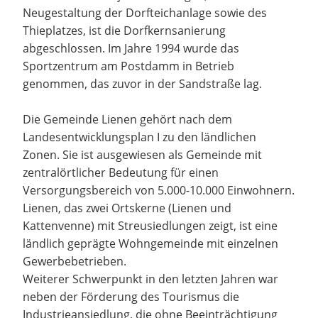
Neugestaltung der Dorfteichanlage sowie des
Thieplatzes, ist die Dorfkernsanierung
abgeschlossen. Im Jahre 1994 wurde das
Sportzentrum am Postdamm in Betrieb
genommen, das zuvor in der Sandstraße lag.
Die Gemeinde Lienen gehört nach dem
Landesentwicklungsplan I zu den ländlichen
Zonen. Sie ist ausgewiesen als Gemeinde mit
zentralörtlicher Bedeutung für einen
Versorgungsbereich von 5.000-10.000 Einwohnern.
Lienen, das zwei Ortskerne (Lienen und
Kattenvenne) mit Streusiedlungen zeigt, ist eine
ländlich geprägte Wohngemeinde mit einzelnen
Gewerbebetrieben.
Weiterer Schwerpunkt in den letzten Jahren war
neben der Förderung des Tourismus die
Industrieansiedlung, die ohne Beeinträchtigung