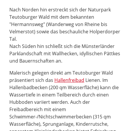
Nach Norden hin erstreckt sich der Naturpark
Teutoburger Wald mit dem bekannten
"Hermannsweg" (Wanderweg von Rheine bis
Velmerstot) sowie das beschauliche Holperdorper
Tal.
Nach Süden hin schließt sich die Münsterländer
Parklandschaft mit Wallhecken, idyllischen Pättkes
und Bauernschaften an.
Malerisch gelegen direkt am Teutoburger Wald
präsentiert sich das
Hallenfreibad
Lienen. Im
Hallenbadbecken (200 qm Wasserfläche) kann die
Wassertiefe in einem Teilbereich durch einen
Hubboden variiert werden. Auch der
Freibadbereich mit einem
Schwimmer-/Nichtschwimmerbecken (315 qm
Wasserfläche), Sprunganlage, Kinderrutsche,