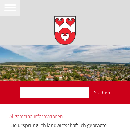
Suchen
Allgemeine Informationen
Die ursprünglich landwirtschaftlich geprägte