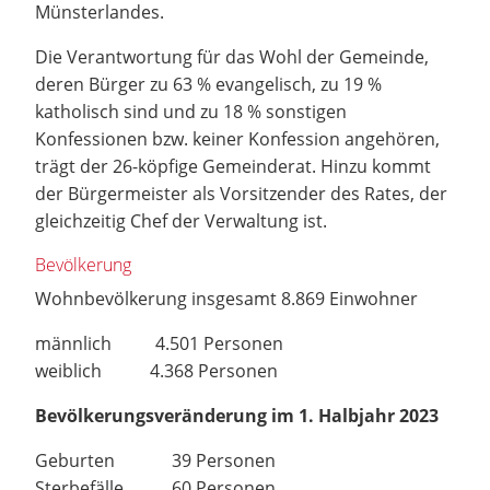
Münsterlandes.
Die Verantwortung für das Wohl der Gemeinde,
deren Bürger zu 63 % evangelisch, zu 19 %
katholisch sind und zu 18 % sonstigen
Konfessionen bzw. keiner Konfession angehören,
trägt der 26-köpfige Gemeinderat. Hinzu kommt
der Bürgermeister als Vorsitzender des Rates, der
gleichzeitig Chef der Verwaltung ist.
Bevölkerung
Wohnbevölkerung insgesamt 8.869 Einwohner
männlich 4.501 Personen
weiblich 4.368 Personen
Bevölkerungsveränderung im 1. Halbjahr 2023
Geburten 39 Personen
Sterbefälle 60 Personen