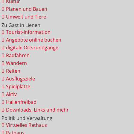
Kultur
Planen und Bauen
Umwelt und Tiere
Zu Gast in Lienen
Tourist-Information
Angebote online buchen
digitale Ortsrundgänge
Radfahren
Wandern
Reiten
Ausflugsziele
Spielplätze
Aktiv
Hallenfreibad
Downloads, Links und mehr
Politik und Verwaltung
Virtuelles Rathaus
Rathaus