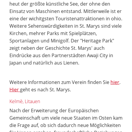
heut der größte künstliche See, der ohne den
Einsatz von Maschinen entstand. Mittlerweile ist er
eine der wichitgsten Touristenattraktionen in ohio.
Weitere Sehenswürdigkeiten in St. Marys sind viele
Kirchen, mehrer Parks mit Spielplätzen,
Sportanlagen und Minigolf. Der "Heritage Park"
zeigt neben der Geschichte St. Marys' auch
Eindrücke aus den Partnerstädten Awaji City in
Japan und natürlich aus Lienen.
Weitere Informationen zum Verein finden Sie
hier
.
Hier
geht es nach St. Marys.
Kelmè, Litauen
Nach der Erweiterung der Europäischen
Gemeinschaft um viele neue Staaten im Osten kam
die Frage auf, ob sich dadurch neue Möglichkeiten