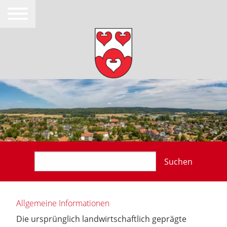
Suchen
Allgemeine Informationen
Die ursprünglich landwirtschaftlich geprägte