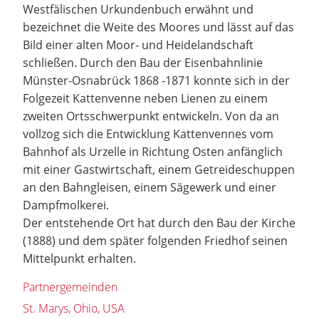
Westfälischen Urkundenbuch erwähnt und
bezeichnet die Weite des Moores und lässt auf das
Bild einer alten Moor- und Heidelandschaft
schließen. Durch den Bau der Eisenbahnlinie
Münster-Osnabrück 1868 -1871 konnte sich in der
Folgezeit Kattenvenne neben Lienen zu einem
zweiten Ortsschwerpunkt entwickeln. Von da an
vollzog sich die Entwicklung Kattenvennes vom
Bahnhof als Urzelle in Richtung Osten anfänglich
mit einer Gastwirtschaft, einem Getreideschuppen
an den Bahngleisen, einem Sägewerk und einer
Dampfmolkerei.
Der entstehende Ort hat durch den Bau der Kirche
(1888) und dem später folgenden Friedhof seinen
Mittelpunkt erhalten.
Partnergemeinden
St. Marys, Ohio, USA