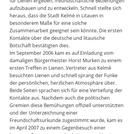
für Lienen ergeben, freundschaftliche Beziehungen
aufzubauen und zu entwickeln. Schnell stellte sich
heraus, dass die Stadt Kelmè in Litauen in
besonderem Maße für eine solche
Zusammenarbeit geeignet sein könnte. Die ersten
Kontakte über die deutsche und litauische
Botschaft bestätigten dies.
Im September 2006 kam es auf Einladung vom
damaligen Bürgermeister Horst Murken zu einem
ersten Treffen in Lienen. Vertreter aus Kelmè
besuchten Lienen und schnell sprang der Funke
der persönlichen, herzlichen Atmosphäre über.
Beide Seiten sprachen sich für eine Vertiefung der
Kontakte aus. Nachdem auch die politischen
Gremien diese Bemühungen offiziell unterstützten
und der Unterzeichnung einer
Freundschaftsurkunde zugestimmt wurde, kam es
im April 2007 zu einem Gegenbesuch einer