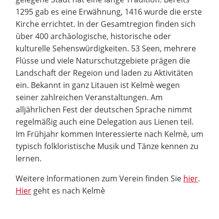
1295 gab es eine Erwähnung, 1416 wurde die erste
Kirche errichtet. In der Gesamtregion finden sich
über 400 archäologische, historische oder
kulturelle Sehenswürdigkeiten. 53 Seen, mehrere
Flüsse und viele Naturschutzgebiete prägen die
Landschaft der Regeion und laden zu Aktivitäten
ein. Bekannt in ganz Litauen ist Kelmè wegen
seiner zahlreichen Veranstaltungen. Am
alljährlichen Fest der deutschen Sprache nimmt
regelmäßig auch eine Delegation aus Lienen teil.
Im Frühjahr kommen Interessierte nach Kelmè, um
typisch folkloristische Musik und Tänze kennen zu
lernen.
Weitere Informationen zum Verein finden Sie
hier
.
Hier
geht es nach Kelmè