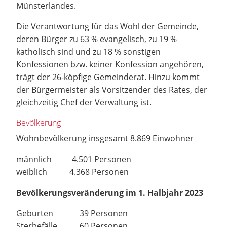
Münsterlandes.
Die Verantwortung für das Wohl der Gemeinde,
deren Bürger zu 63 % evangelisch, zu 19 %
katholisch sind und zu 18 % sonstigen
Konfessionen bzw. keiner Konfession angehören,
trägt der 26-köpfige Gemeinderat. Hinzu kommt
der Bürgermeister als Vorsitzender des Rates, der
gleichzeitig Chef der Verwaltung ist.
Bevölkerung
Wohnbevölkerung insgesamt 8.869 Einwohner
männlich 4.501 Personen
weiblich 4.368 Personen
Bevölkerungsveränderung im 1. Halbjahr 2023
Geburten 39 Personen
Sterbefälle 60 Personen