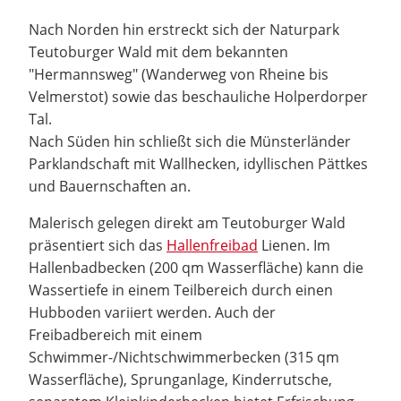
Nach Norden hin erstreckt sich der Naturpark
Teutoburger Wald mit dem bekannten
"Hermannsweg" (Wanderweg von Rheine bis
Velmerstot) sowie das beschauliche Holperdorper
Tal.
Nach Süden hin schließt sich die Münsterländer
Parklandschaft mit Wallhecken, idyllischen Pättkes
und Bauernschaften an.
Malerisch gelegen direkt am Teutoburger Wald
präsentiert sich das
Hallenfreibad
Lienen. Im
Hallenbadbecken (200 qm Wasserfläche) kann die
Wassertiefe in einem Teilbereich durch einen
Hubboden variiert werden. Auch der
Freibadbereich mit einem
Schwimmer-/Nichtschwimmerbecken (315 qm
Wasserfläche), Sprunganlage, Kinderrutsche,