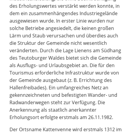
des Erholungswertes verstärkt werden konnte, in
dem ein zusammenhängendes Industriegelände
ausgewiesen wurde. In erster Linie wurden nur
solche Betriebe angesiedelt, die keinen großen
Lärm und Staub verursachen und überdies auch
die Struktur der Gemeinde nicht wesentlich
veränderten. Durch die Lage Lienens am Südhang
des Teutoburger Waldes bietet sich die Gemeinde
als Ausflugs- und Urlaubsgebiet an. Die für den
Tourismus erforderliche Infrastruktur wurde von
der Gemeinde ausgebaut (z. B. Errichtung des
Hallenfreibades). Ein umfangreiches Netz an
gekennzeichneten und befestigten Wander- und
Radwanderwegen steht zur Verfügung. Die
Anerkennung als staatlich anerkannter
Erholungsort erfolgte erstmals am 26.11.1982.
Der Ortsname Kattenvenne wird erstmals 1312 im