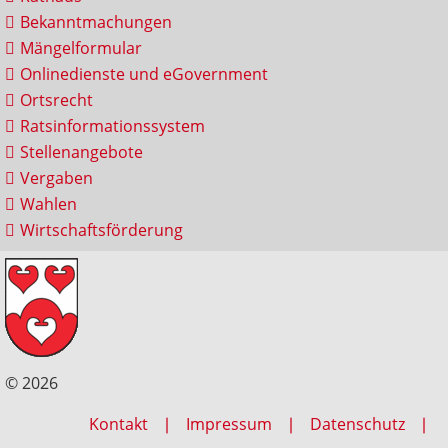
Bekanntmachungen
Mängelformular
Onlinedienste und eGovernment
Ortsrecht
Ratsinformationssystem
Stellenangebote
Vergaben
Wahlen
Wirtschaftsförderung
© 2026
Kontakt
Impressum
Datenschutz