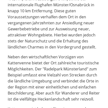
internationale Flughafen Münster/Osnabrück in
knapp 10 km Entfernung. Diese guten
Voraussetzungen verhalfen dem Ort in den
vergangenen Jahrzehnten zur Ansiedlung neuer
Gewerbebetriebe und zur Ausweisung neuer,
attraktiver Wohngebiete. Hierbei wurden jedoch
stets der Naturschutz und die Erhaltung des
ländlichen Charmes in den Vordergrund gestellt.
Neben den wirtschaftlichen Vorzügen von
Kattenvenne bietet der Ort zahlreiche touristische
Möglichkeiten. Der "Radelpark Münsterland" zum
Beispiel umfasst eine Vielzahl von Strecken durch
die ländliche Umgebung und verbindet die Orte in
der Region mit einer einheitlichen und einfachen
Beschilderung. Aber auch für Wanderer und Reiter
ist die vielfältige Heckenlandschaft sehr reizvoll.