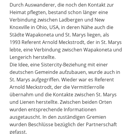
Durch Auswanderer, die noch den Kontakt zur
Heimat pflegten, bestand schon länger eine
Verbindung zwischen Ladbergen und New
Knoxville in Ohio, USA, in deren Nähe auch die
Städte Wapakoneta und St. Marys liegen, als
1993 Referent Arnold Meckstrodt, der in St. Marys
lebte, eine Verbindung zwischen Wapakoneta und
Lengerich herstellte.
Die Idee, eine Sistercity-Beziehung mit einer
deutschen Gemeinde aufzubauen, wurde auch in
St. Marys aufgegriffen. Wieder war es Referent
Arnold Meckstrodt, der die Vermittlerrolle
übernahm und die Kontakte zwischen St. Marys
und Lienen herstellte. Zwischen beiden Orten
wurden entsprechende Informationen
ausgetauscht. In den zuständigen Gremien
wurden Beschlüsse bezüglich der Partnerschaft
gefasst.