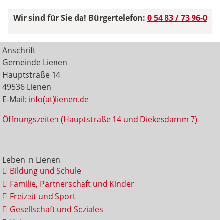
Wir sind für Sie da! Bürgertelefon:
0 54 83 / 73 96-0
Anschrift
Gemeinde Lienen
Hauptstraße 14
49536 Lienen
E-Mail:
info(at)lienen.de
Öffnungszeiten (Hauptstraße 14 und Diekesdamm 7)
Leben in Lienen
Bildung und Schule
Familie, Partnerschaft und Kinder
Freizeit und Sport
Gesellschaft und Soziales