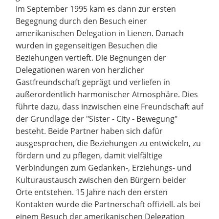
Im September 1995 kam es dann zur ersten
Begegnung durch den Besuch einer
amerikanischen Delegation in Lienen. Danach
wurden in gegenseitigen Besuchen die
Beziehungen vertieft. Die Begnungen der
Delegationen waren von herzlicher
Gastfreundschaft geprägt und verliefen in
außerordentlich harmonischer Atmosphäre. Dies
führte dazu, dass inzwischen eine Freundschaft auf
der Grundlage der "Sister - City - Bewegung"
besteht. Beide Partner haben sich dafür
ausgesprochen, die Beziehungen zu entwickeln, zu
fördern und zu pflegen, damit vielfältige
Verbindungen zum Gedanken-, Erziehungs- und
Kulturaustausch zwischen den Bürgern beider
Orte entstehen. 15 Jahre nach den ersten
Kontakten wurde die Partnerschaft offiziell. als bei
einem Besuch der amerikanischen Delegation