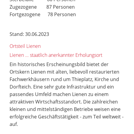
Zugezogene 87 Personen
Fortgezogene 78 Personen
Stand: 30.06.2023
Ortsteil Lienen
Lienen ... staatlich anerkannter Erholungsort
Ein historisches Erscheinungsbild bietet der
Ortskern Lienen mit alten, liebevoll restaurierten
Fachwerkhäusern rund um Thieplatz, Kirche und
Dorfteich. Eine sehr gute Infrastruktur und ein
passendes Umfeld machen Lienen zu einem
attraktiven Wirtschaftsstandort. Die zahlreichen
kleinen und mittelständigen Betriebe weisen eine
erfolgreiche Geschäftstätigkeit - zum Teil weltweit -
auf.