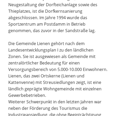
Neugestaltung der Dorfteichanlage sowie des
Thieplatzes, ist die Dorfkernsanierung
abgeschlossen. Im Jahre 1994 wurde das
Sportzentrum am Postdamm in Betrieb
genommen, das zuvor in der Sandstraße lag.
Die Gemeinde Lienen gehört nach dem
Landesentwicklungsplan I zu den ländlichen
Zonen. Sie ist ausgewiesen als Gemeinde mit
zentralörtlicher Bedeutung für einen
Versorgungsbereich von 5.000-10.000 Einwohnern.
Lienen, das zwei Ortskerne (Lienen und
Kattenvenne) mit Streusiedlungen zeigt, ist eine
ländlich geprägte Wohngemeinde mit einzelnen
Gewerbebetrieben.
Weiterer Schwerpunkt in den letzten Jahren war
neben der Förderung des Tourismus die
Industrieansiedlung, die ohne Beeinträchtigung