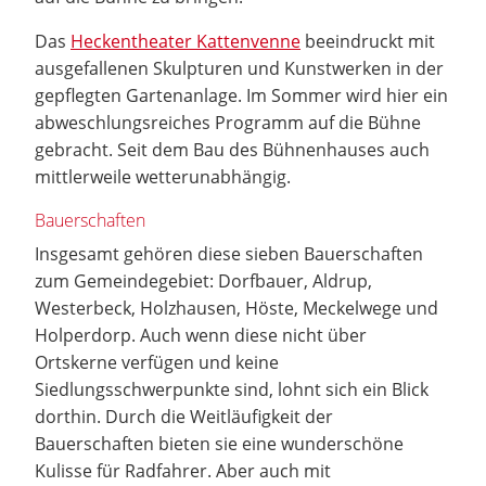
Das
Heckentheater Kattenvenne
beeindruckt mit
ausgefallenen Skulpturen und Kunstwerken in der
gepflegten Gartenanlage. Im Sommer wird hier ein
abweschlungsreiches Programm auf die Bühne
gebracht. Seit dem Bau des Bühnenhauses auch
mittlerweile wetterunabhängig.
Bauerschaften
Insgesamt gehören diese sieben Bauerschaften
zum Gemeindegebiet: Dorfbauer, Aldrup,
Westerbeck, Holzhausen, Höste, Meckelwege und
Holperdorp. Auch wenn diese nicht über
Ortskerne verfügen und keine
Siedlungsschwerpunkte sind, lohnt sich ein Blick
dorthin. Durch die Weitläufigkeit der
Bauerschaften bieten sie eine wunderschöne
Kulisse für Radfahrer. Aber auch mit