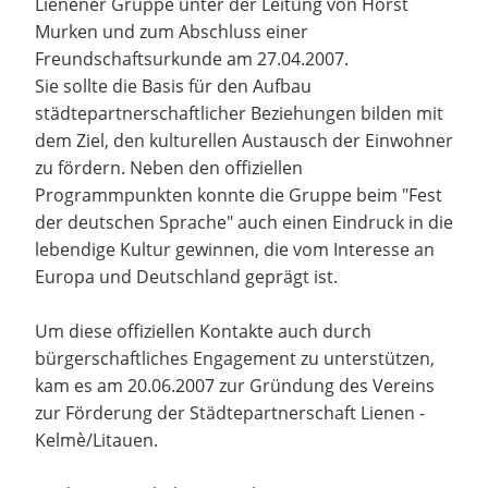
Lienener Gruppe unter der Leitung von Horst
Murken und zum Abschluss einer
Freundschaftsurkunde am 27.04.2007.
Sie sollte die Basis für den Aufbau
städtepartnerschaftlicher Beziehungen bilden mit
dem Ziel, den kulturellen Austausch der Einwohner
zu fördern. Neben den offiziellen
Programmpunkten konnte die Gruppe beim "Fest
der deutschen Sprache" auch einen Eindruck in die
lebendige Kultur gewinnen, die vom Interesse an
Europa und Deutschland geprägt ist.
Um diese offiziellen Kontakte auch durch
bürgerschaftliches Engagement zu unterstützen,
kam es am 20.06.2007 zur Gründung des Vereins
zur Förderung der Städtepartnerschaft Lienen -
Kelmè/Litauen.