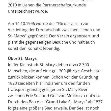
2010 in Lienen die Partnerschaftsurkunde
unterzeichnet wurde.
Am 14.10.1996 wurde der "Förderverein zur
Vertiefung der Freundschaft zwischen Lienen und
St. Marys" gegründet. Der Verein organisiert und
plant die gegenseitigen Besuche und hält auch
sonst den Konatkt lebendig.
Über St. Marys
In der Kleinstadt St. Marys leben etwa 8.300
Menschen, die auf eine gut 200-jährige Geschichte
zurück blicken können. Schon vor der Gründung
1823 siedelten hier Indianer um den für den
transport günstig gelegenen St. Mary River
zwischen Erie See und Golf von Mexiko zu nutzen.
Durch den Bau des "Grand Lake St. Marys" ab 1837
folgte eine größere Siedlerwelle. Der See ist noch