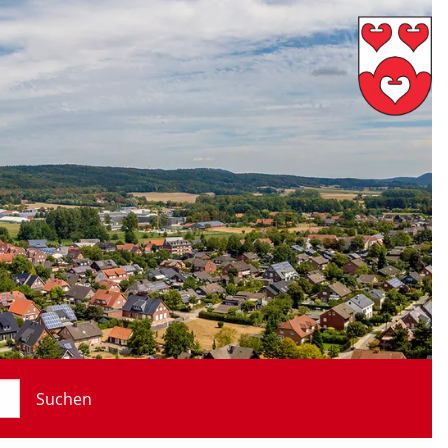
Suchen