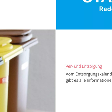
Ver- und Entsorgung
Vom Entsorgungskalende
gibt es alle Informatione