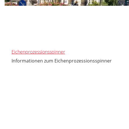
Eichenprozessionsspinner
Informationen zum Eichenprozessionsspinner