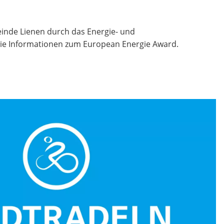
inde Lienen durch das Energie- und
ie Informationen zum European Energie Award.