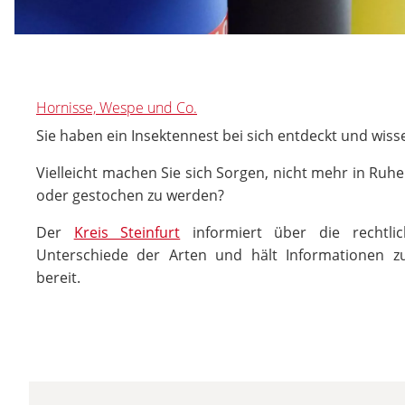
Hornisse, Wespe und Co.
Sie haben ein Insektennest bei sich entdeckt und wiss
Vielleicht machen Sie sich Sorgen, nicht mehr in Ruh
oder gestochen zu werden?
Der
Kreis Steinfurt
informiert über die rechtlic
Unterschiede der Arten und hält Informationen 
bereit.