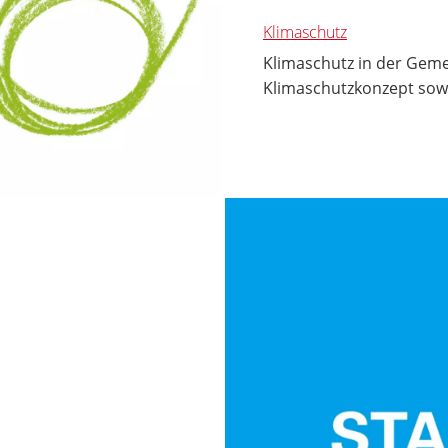
Klimaschutz
Klimaschutz in der Geme
Klimaschutzkonzept sow