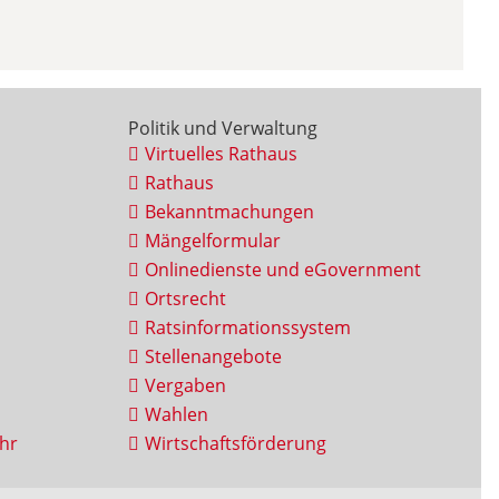
Politik und Verwaltung
Virtuelles Rathaus
Rathaus
Bekanntmachungen
Mängelformular
Onlinedienste und eGovernment
Ortsrecht
Ratsinformationssystem
Stellenangebote
Vergaben
Wahlen
hr
Wirtschaftsförderung