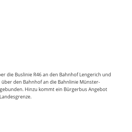
über die Buslinie R46 an den Bahnhof Lengerich und
e über den Bahnhof an die Bahnlinie Münster-
ngebunden. Hinzu kommt ein Bürgerbus Angebot
 Landesgrenze.