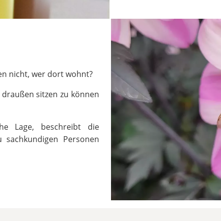
en nicht, wer dort wohnt?
e draußen sitzen zu können
he Lage, beschreibt die
zu sachkundigen Personen