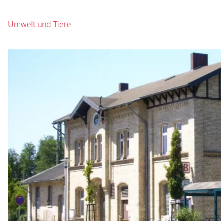
Umwelt und Tiere