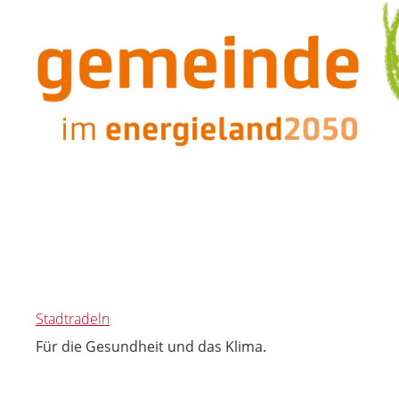
Stadtradeln
Für die Gesundheit und das Klima.