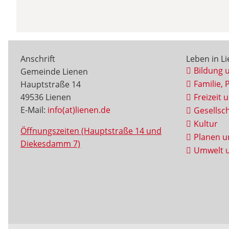
Anschrift
Leben in L
Bildung 
Gemeinde Lienen
Familie, 
Hauptstraße 14
49536 Lienen
Freizeit 
E-Mail:
info(at)lienen.de
Gesellsch
Kultur
Öffnungszeiten (Hauptstraße 14 und
Planen u
Diekesdamm 7)
Umwelt u