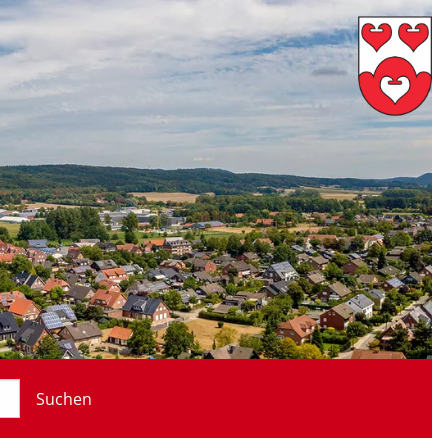
Suchen