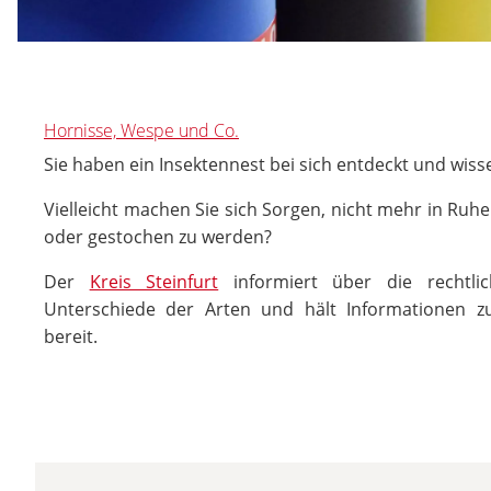
Hornisse, Wespe und Co.
Sie haben ein Insektennest bei sich entdeckt und wiss
Vielleicht machen Sie sich Sorgen, nicht mehr in Ruh
oder gestochen zu werden?
Der
Kreis Steinfurt
informiert über die rechtlic
Unterschiede der Arten und hält Informationen 
bereit.