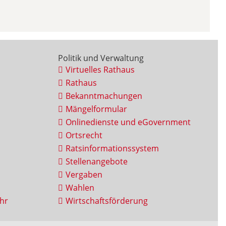
Politik und Verwaltung
Virtuelles Rathaus
Rathaus
Bekanntmachungen
Mängelformular
Onlinedienste und eGovernment
Ortsrecht
Ratsinformationssystem
Stellenangebote
Vergaben
Wahlen
hr
Wirtschaftsförderung