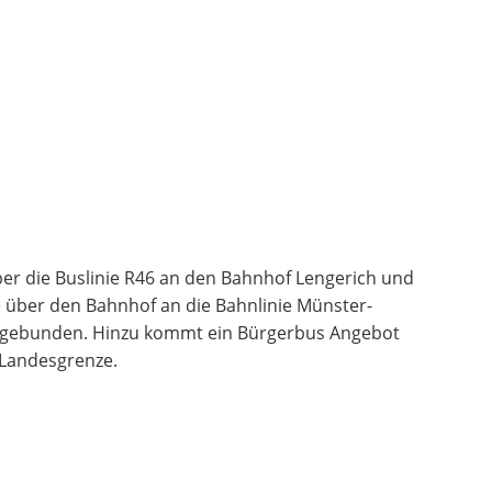
über die Buslinie R46 an den Bahnhof Lengerich und
e über den Bahnhof an die Bahnlinie Münster-
ngebunden. Hinzu kommt ein Bürgerbus Angebot
 Landesgrenze.