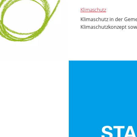
Klimaschutz
Klimaschutz in der Geme
Klimaschutzkonzept sow