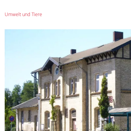
Umwelt und Tiere