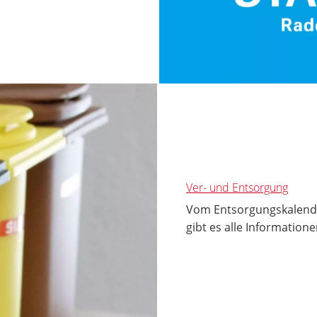
Ver- und Entsorgung
Vom Entsorgungskalende
gibt es alle Informatione