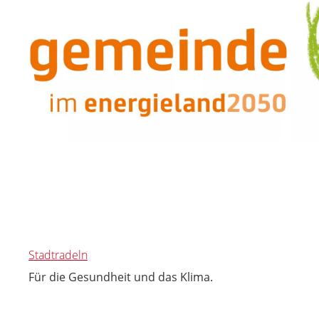
Stadtradeln
Für die Gesundheit und das Klima.