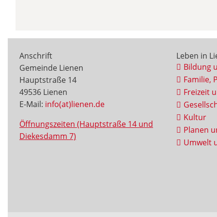
Anschrift
Leben in L
Bildung 
Gemeinde Lienen
Familie, 
Hauptstraße 14
49536 Lienen
Freizeit 
E-Mail:
info(at)lienen.de
Gesellsch
Kultur
Öffnungszeiten (Hauptstraße 14 und
Planen u
Diekesdamm 7)
Umwelt u