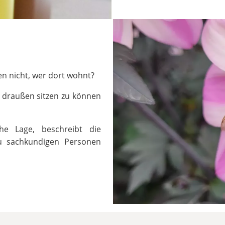
en nicht, wer dort wohnt?
e draußen sitzen zu können
he Lage, beschreibt die
zu sachkundigen Personen