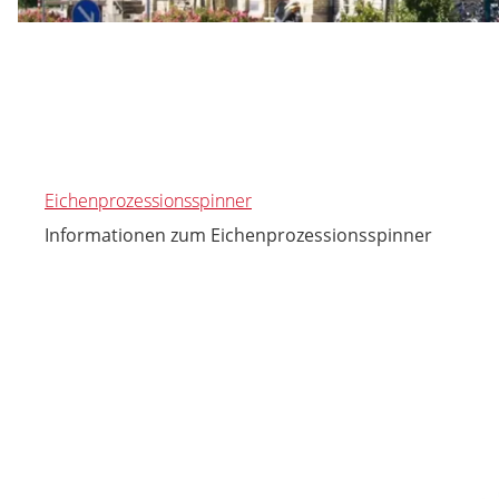
Eichenprozessionsspinner
Informationen zum Eichenprozessionsspinner