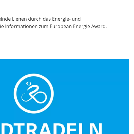
inde Lienen durch das Energie- und
ie Informationen zum European Energie Award.