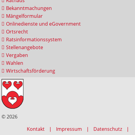
Rathaus
Bekanntmachungen
Mängelformular
Onlinedienste und eGovernment
Ortsrecht
Ratsinformationssystem
Stellenangebote
Vergaben
Wahlen
Wirtschaftsförderung
© 2026
Kontakt
Impressum
Datenschutz