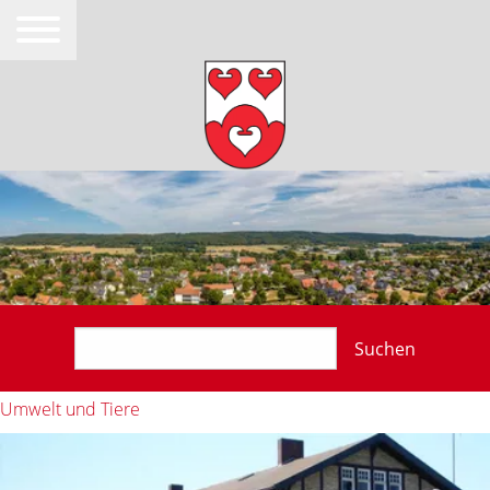
Suchen
Umwelt und Tiere