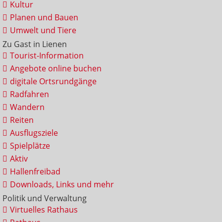
Kultur
Planen und Bauen
Umwelt und Tiere
Zu Gast in Lienen
Tourist-Information
Angebote online buchen
digitale Ortsrundgänge
Radfahren
Wandern
Reiten
Ausflugsziele
Spielplätze
Aktiv
Hallenfreibad
Downloads, Links und mehr
Politik und Verwaltung
Virtuelles Rathaus