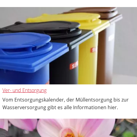
Ver- und Entsorgung
Vom Entsorgungskalender, der Müllentsorgung bis zur
Wasserversorgung gibt es alle Informationen hier.