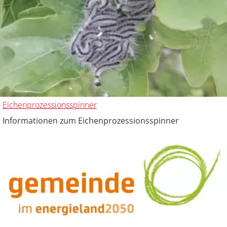
Eichenprozessionsspinner
Informationen zum Eichenprozessionsspinner