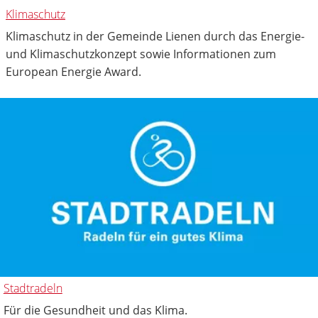
Klimaschutz
Klimaschutz in der Gemeinde Lienen durch das Energie-
und Klimaschutzkonzept sowie Informationen zum
European Energie Award.
Stadtradeln
Für die Gesundheit und das Klima.