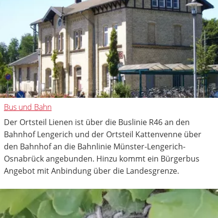
Bus und Bahn
Der Ortsteil Lienen ist über die Buslinie R46 an den
Bahnhof Lengerich und der Ortsteil Kattenvenne über
den Bahnhof an die Bahnlinie Münster-Lengerich-
Osnabrück angebunden. Hinzu kommt ein Bürgerbus
Angebot mit Anbindung über die Landesgrenze.