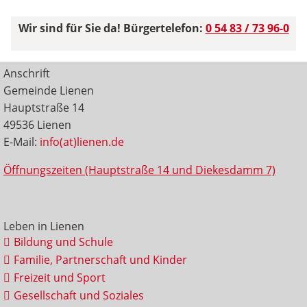
Wir sind für Sie da! Bürgertelefon:
0 54 83 / 73 96-0
Anschrift
Gemeinde Lienen
Hauptstraße 14
49536 Lienen
E-Mail:
info(at)lienen.de
Öffnungszeiten (Hauptstraße 14 und Diekesdamm 7)
Leben in Lienen
Bildung und Schule
Familie, Partnerschaft und Kinder
Freizeit und Sport
Gesellschaft und Soziales