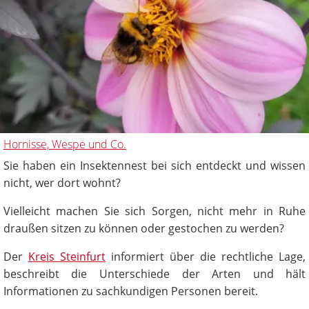
Hornisse, Wespe und Co.
Sie haben ein Insektennest bei sich entdeckt und wissen
nicht, wer dort wohnt?
Vielleicht machen Sie sich Sorgen, nicht mehr in Ruhe
draußen sitzen zu können oder gestochen zu werden?
Der
Kreis Steinfurt
informiert über die rechtliche Lage,
beschreibt die Unterschiede der Arten und hält
Informationen zu sachkundigen Personen bereit.