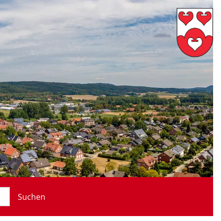
Suchen