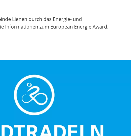
inde Lienen durch das Energie- und
ie Informationen zum European Energie Award.