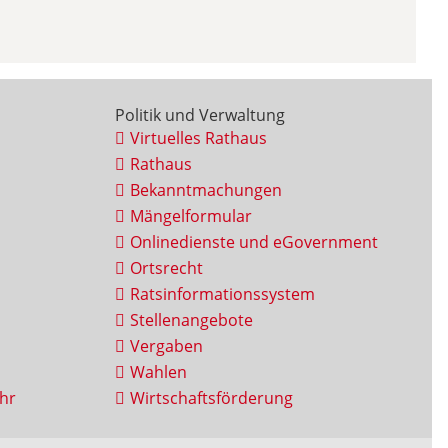
Politik und Verwaltung
Virtuelles Rathaus
Rathaus
Bekanntmachungen
Mängelformular
Onlinedienste und eGovernment
Ortsrecht
Ratsinformationssystem
Stellenangebote
Vergaben
Wahlen
hr
Wirtschaftsförderung