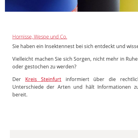
Hornisse, Wespe und Co.
Sie haben ein Insektennest bei sich entdeckt und wiss
Vielleicht machen Sie sich Sorgen, nicht mehr in Ruh
oder gestochen zu werden?
Der
Kreis Steinfurt
informiert über die rechtlic
Unterschiede der Arten und hält Informationen 
bereit.