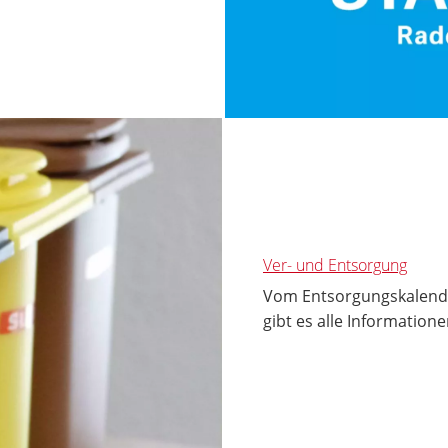
Ver- und Entsorgung
Vom Entsorgungskalende
gibt es alle Informatione