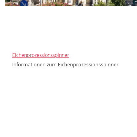
Eichenprozessionsspinner
Informationen zum Eichenprozessionsspinner