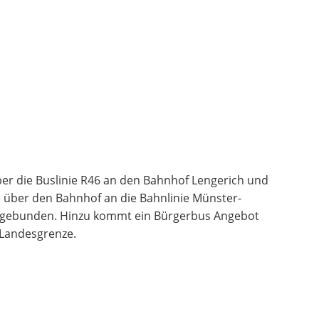
über die Buslinie R46 an den Bahnhof Lengerich und
e über den Bahnhof an die Bahnlinie Münster-
ngebunden. Hinzu kommt ein Bürgerbus Angebot
 Landesgrenze.