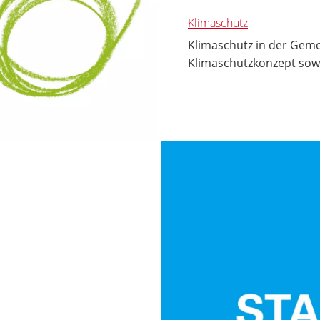
Klimaschutz
Klimaschutz in der Geme
Klimaschutzkonzept sow