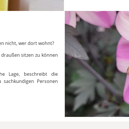
en nicht, wer dort wohnt?
e draußen sitzen zu können
he Lage, beschreibt die
zu sachkundigen Personen