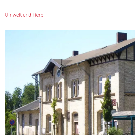
Umwelt und Tiere