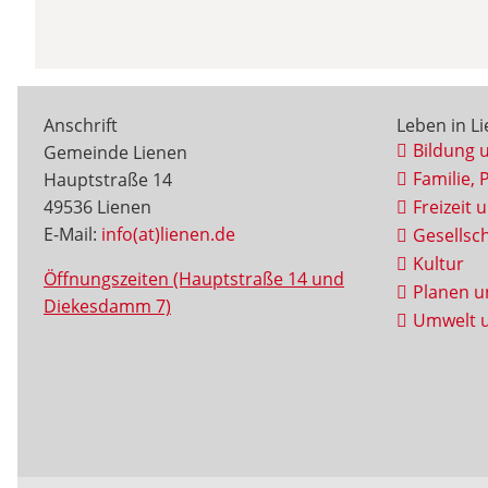
Anschrift
Leben in L
Bildung 
Gemeinde Lienen
Familie, 
Hauptstraße 14
49536 Lienen
Freizeit 
E-Mail:
info(at)lienen.de
Gesellsch
Kultur
Öffnungszeiten (Hauptstraße 14 und
Planen u
Diekesdamm 7)
Umwelt u