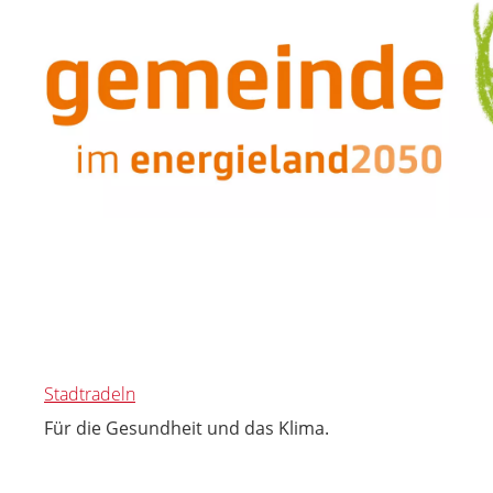
Stadtradeln
Für die Gesundheit und das Klima.