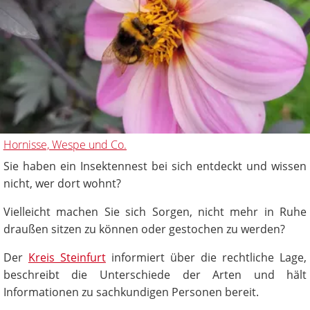
Hornisse, Wespe und Co.
Sie haben ein Insektennest bei sich entdeckt und wissen
nicht, wer dort wohnt?
Vielleicht machen Sie sich Sorgen, nicht mehr in Ruhe
draußen sitzen zu können oder gestochen zu werden?
Der
Kreis Steinfurt
informiert über die rechtliche Lage,
beschreibt die Unterschiede der Arten und hält
Informationen zu sachkundigen Personen bereit.