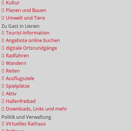
Kultur
Planen und Bauen
Umwelt und Tiere
Zu Gast in Lienen
Tourist-Information
Angebote online buchen
digitale Ortsrundgänge
Radfahren
Wandern
Reiten
Ausflugsziele
Spielplätze
Aktiv
Hallenfreibad
Downloads, Links und mehr
Politik und Verwaltung
Virtuelles Rathaus