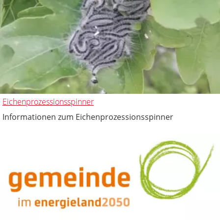
Eichenprozessionsspinner
Informationen zum Eichenprozessionsspinner