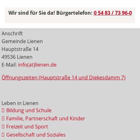
Wir sind für Sie da! Bürgertelefon:
0 54 83 / 73 96-0
Anschrift
Gemeinde Lienen
Hauptstraße 14
49536 Lienen
E-Mail:
info(at)lienen.de
Öffnungszeiten (Hauptstraße 14 und Diekesdamm 7)
Leben in Lienen
Bildung und Schule
Familie, Partnerschaft und Kinder
Freizeit und Sport
Gesellschaft und Soziales