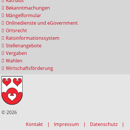
Rathaus
Bekanntmachungen
Mängelformular
Onlinedienste und eGovernment
Ortsrecht
Ratsinformationssystem
Stellenangebote
Vergaben
Wahlen
Wirtschaftsförderung
© 2026
Kontakt
Impressum
Datenschutz