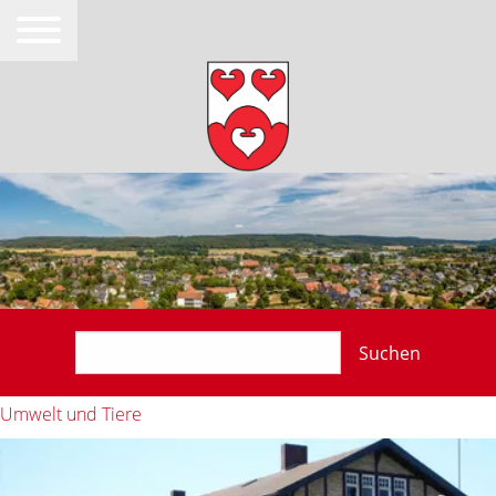
Suchen
Umwelt und Tiere