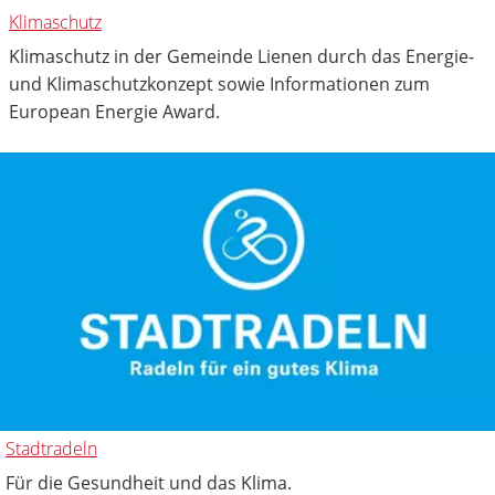
Klimaschutz
Klimaschutz in der Gemeinde Lienen durch das Energie-
und Klimaschutzkonzept sowie Informationen zum
European Energie Award.
Stadtradeln
Für die Gesundheit und das Klima.