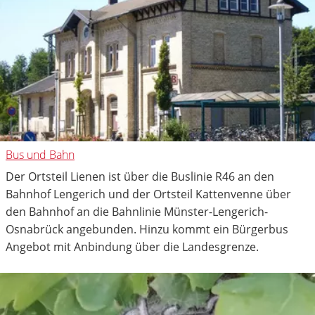
Bus und Bahn
Der Ortsteil Lienen ist über die Buslinie R46 an den
Bahnhof Lengerich und der Ortsteil Kattenvenne über
den Bahnhof an die Bahnlinie Münster-Lengerich-
Osnabrück angebunden. Hinzu kommt ein Bürgerbus
Angebot mit Anbindung über die Landesgrenze.