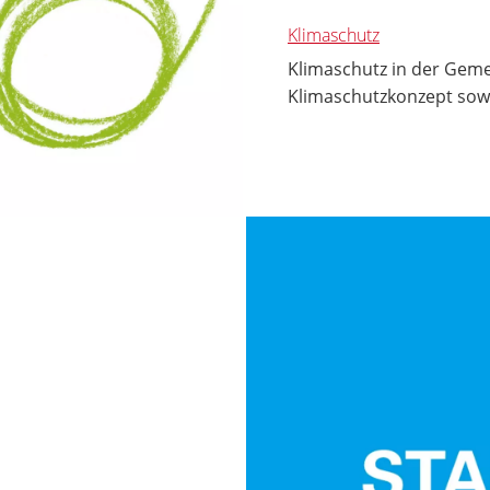
Klimaschutz
Klimaschutz in der Geme
Klimaschutzkonzept sow