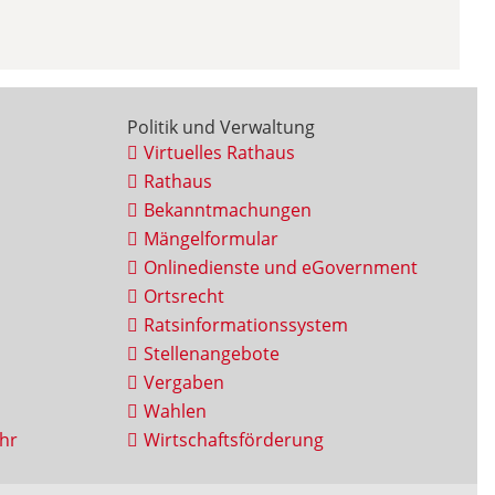
Politik und Verwaltung
Virtuelles Rathaus
Rathaus
Bekanntmachungen
Mängelformular
Onlinedienste und eGovernment
Ortsrecht
Ratsinformationssystem
Stellenangebote
Vergaben
Wahlen
hr
Wirtschaftsförderung