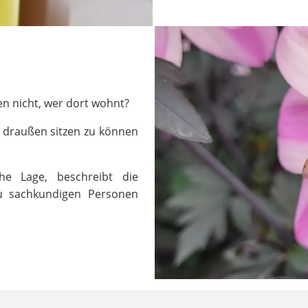
en nicht, wer dort wohnt?
e draußen sitzen zu können
he Lage, beschreibt die
zu sachkundigen Personen