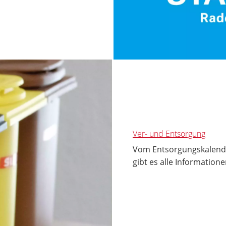
Ver- und Entsorgung
Vom Entsorgungskalende
gibt es alle Informatione