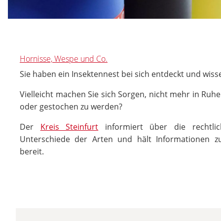
Hornisse, Wespe und Co.
Sie haben ein Insektennest bei sich entdeckt und wiss
Vielleicht machen Sie sich Sorgen, nicht mehr in Ruh
oder gestochen zu werden?
Der
Kreis Steinfurt
informiert über die rechtlic
Unterschiede der Arten und hält Informationen 
bereit.