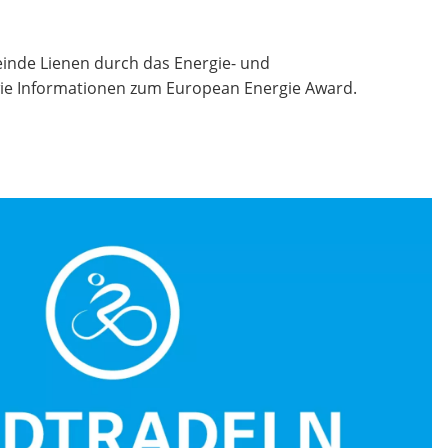
inde Lienen durch das Energie- und
ie Informationen zum European Energie Award.