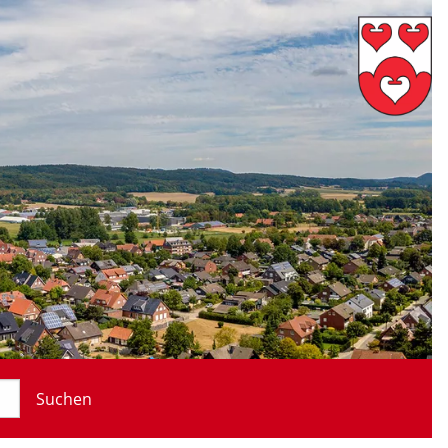
Suchen