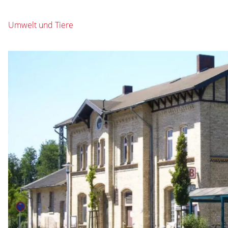
Umwelt und Tiere