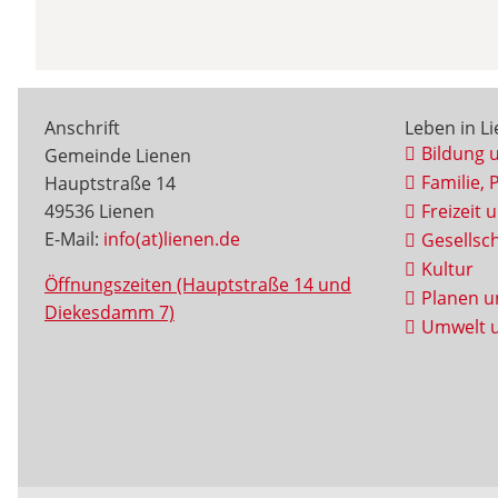
Anschrift
Leben in L
Bildung 
Gemeinde Lienen
Familie, 
Hauptstraße 14
49536 Lienen
Freizeit 
E-Mail:
info(at)lienen.de
Gesellsch
Kultur
Öffnungszeiten (Hauptstraße 14 und
Planen u
Diekesdamm 7)
Umwelt u