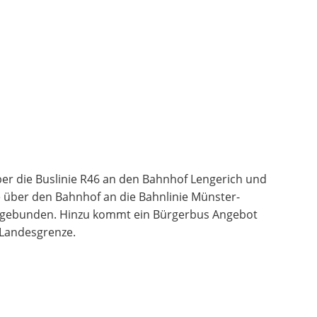
über die Buslinie R46 an den Bahnhof Lengerich und
e über den Bahnhof an die Bahnlinie Münster-
ngebunden. Hinzu kommt ein Bürgerbus Angebot
 Landesgrenze.