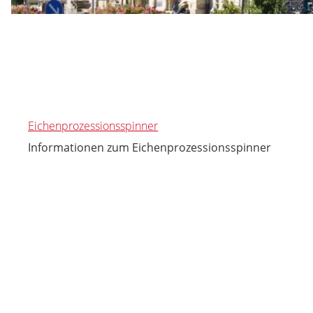
Eichenprozessionsspinner
Informationen zum Eichenprozessionsspinner