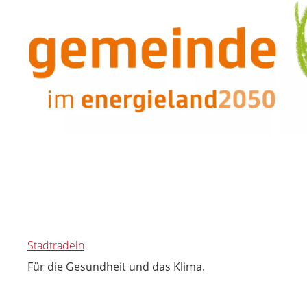
Stadtradeln
Für die Gesundheit und das Klima.