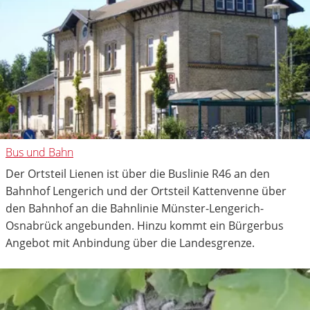
Bus und Bahn
Der Ortsteil Lienen ist über die Buslinie R46 an den
Bahnhof Lengerich und der Ortsteil Kattenvenne über
den Bahnhof an die Bahnlinie Münster-Lengerich-
Osnabrück angebunden. Hinzu kommt ein Bürgerbus
Angebot mit Anbindung über die Landesgrenze.