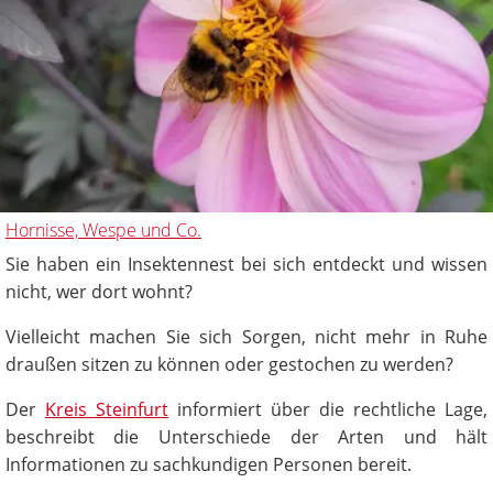
Hornisse, Wespe und Co.
Sie haben ein Insektennest bei sich entdeckt und wissen
nicht, wer dort wohnt?
Vielleicht machen Sie sich Sorgen, nicht mehr in Ruhe
draußen sitzen zu können oder gestochen zu werden?
Der
Kreis Steinfurt
informiert über die rechtliche Lage,
beschreibt die Unterschiede der Arten und hält
Informationen zu sachkundigen Personen bereit.