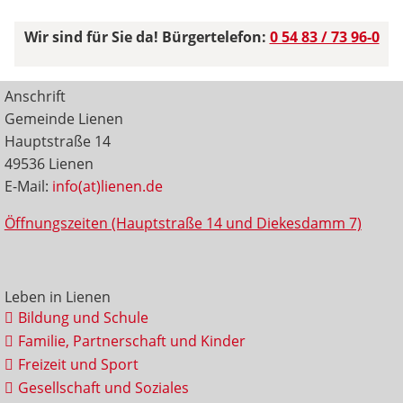
Wir sind für Sie da! Bürgertelefon:
0 54 83 / 73 96-0
Anschrift
Gemeinde Lienen
Hauptstraße 14
49536 Lienen
E-Mail:
info(at)lienen.de
Öffnungszeiten (Hauptstraße 14 und Diekesdamm 7)
Leben in Lienen
Bildung und Schule
Familie, Partnerschaft und Kinder
Freizeit und Sport
Gesellschaft und Soziales