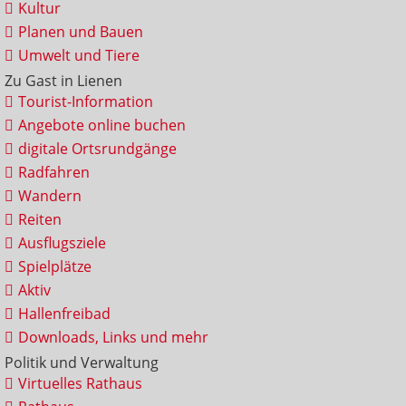
Kultur
Planen und Bauen
Umwelt und Tiere
Zu Gast in Lienen
Tourist-Information
Angebote online buchen
digitale Ortsrundgänge
Radfahren
Wandern
Reiten
Ausflugsziele
Spielplätze
Aktiv
Hallenfreibad
Downloads, Links und mehr
Politik und Verwaltung
Virtuelles Rathaus