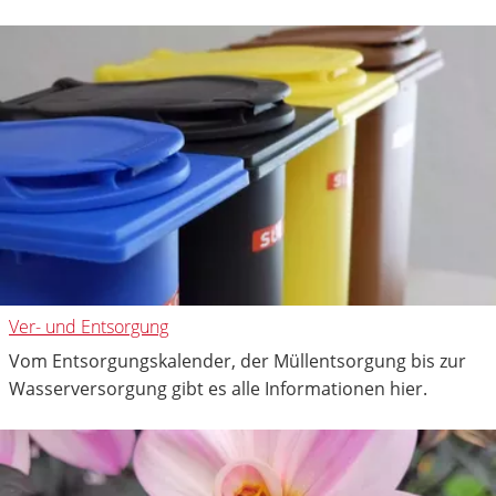
Ver- und Entsorgung
Vom Entsorgungskalender, der Müllentsorgung bis zur
Wasserversorgung gibt es alle Informationen hier.