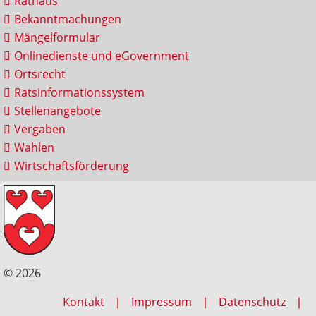
Rathaus
Bekanntmachungen
Mängelformular
Onlinedienste und eGovernment
Ortsrecht
Ratsinformationssystem
Stellenangebote
Vergaben
Wahlen
Wirtschaftsförderung
© 2026
Kontakt
Impressum
Datenschutz