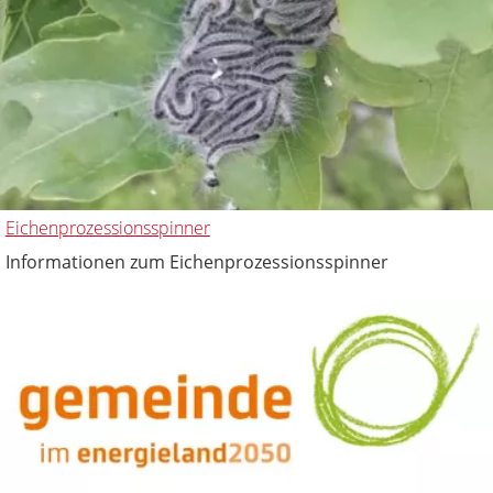
Eichenprozessionsspinner
Informationen zum Eichenprozessionsspinner