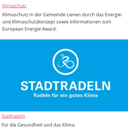
Klimaschutz
Klimaschutz in der Gemeinde Lienen durch das Energie-
und Klimaschutzkonzept sowie Informationen zum
European Energie Award.
Stadtradeln
Für die Gesundheit und das Klima.